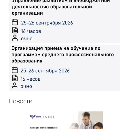
Новости