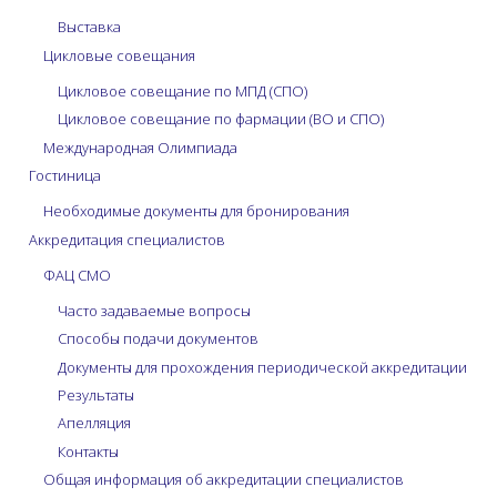
Выставка
Цикловые совещания
Цикловое совещание по МПД (СПО)
Цикловое совещание по фармации (ВО и СПО)
Международная Олимпиада
Гостиница
Необходимые документы для бронирования
Аккредитация специалистов
ФАЦ СМО
Часто задаваемые вопросы
Способы подачи документов
Документы для прохождения периодической аккредитации
Результаты
Апелляция
Контакты
Общая информация об аккредитации специалистов