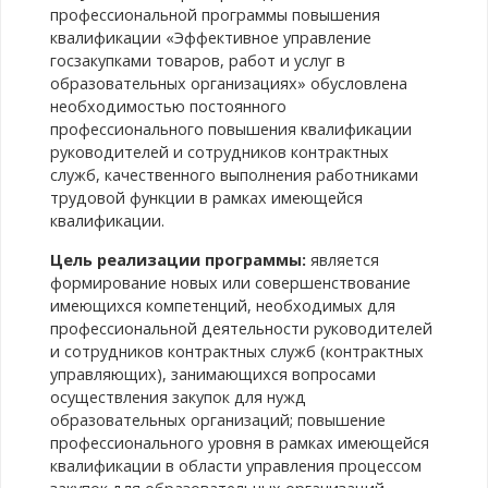
профессиональной программы повышения
квалификации «Эффективное управление
госзакупками товаров, работ и услуг в
образовательных организациях» обусловлена
необходимостью постоянного
профессионального повышения квалификации
руководителей и сотрудников контрактных
служб, качественного выполнения работниками
трудовой функции в рамках имеющейся
квалификации.
Цель реализации программы:
является
формирование новых или совершенствование
имеющихся компетенций, необходимых для
профессиональной деятельности руководителей
и сотрудников контрактных служб (контрактных
управляющих), занимающихся вопросами
осуществления закупок для нужд
образовательных организаций; повышение
профессионального уровня в рамках имеющейся
квалификации в области управления процессом