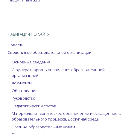
НАВИГАЦИЯ ПО САЙТУ
Новости
Сведения об образовательной организации
Основные сведения
Структура и органы управления образовательной
организацией
Документы
Образование
Руководство
Педагогический состав
Материально-техническое обеспечение и оснащенность
образовательного процесса. Доступная среда
Платные образовательные услуги