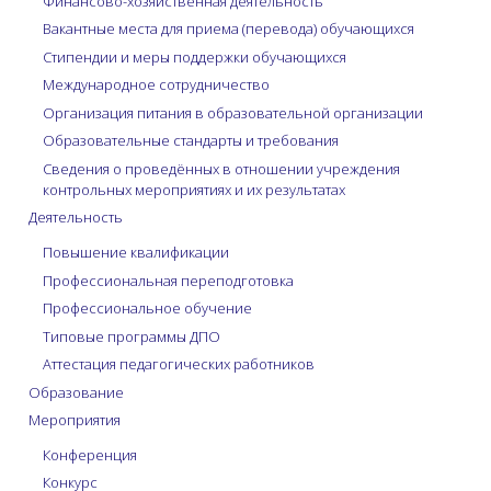
Финансово-хозяйственная деятельность
Вакантные места для приема (перевода) обучающихся
Стипендии и меры поддержки обучающихся
Международное сотрудничество
Организация питания в образовательной организации
Образовательные стандарты и требования
Сведения о проведённых в отношении учреждения
контрольных мероприятиях и их результатах
Деятельность
Повышение квалификации
Профессиональная переподготовка
Профессиональное обучение
Типовые программы ДПО
Аттестация педагогических работников
Образование
Мероприятия
Конференция
Конкурс