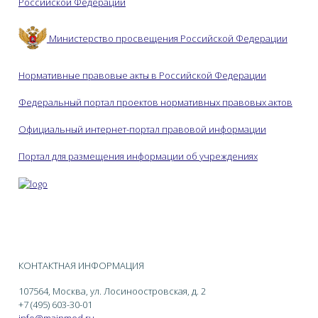
Российской Федерации
Министерство просвещения Российской Федерации
Нормативные правовые акты в Российской Федерации
Федеральный портал проектов нормативных правовых актов
Официальный интернет-портал правовой информации
Портал для размещения информации об учреждениях
КОНТАКТНАЯ ИНФОРМАЦИЯ
107564, Москва, ул. Лосиноостровская, д. 2
+7 (495) 603-30-01
info@mainmed.ru