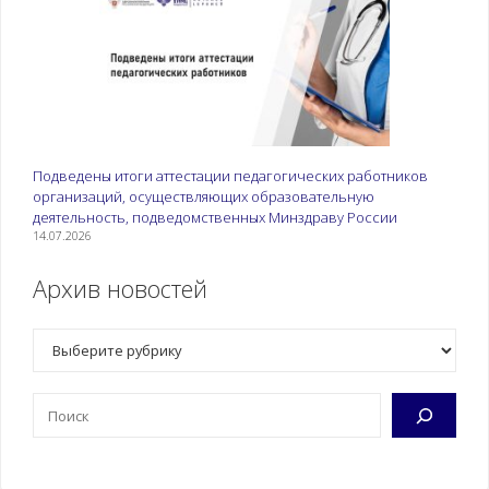
Подведены итоги аттестации педагогических работников
организаций, осуществляющих образовательную
деятельность, подведомственных Минздраву России
14.07.2026
Архив новостей
Рубрики
Поиск