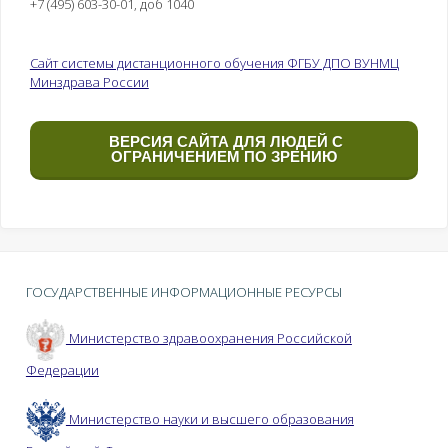
+7 (495) 603-30-01, доб 1040
Сайт системы дистанционного обучения ФГБУ ДПО ВУНМЦ
Минздрава России
ВЕРСИЯ САЙТА ДЛЯ ЛЮДЕЙ С
ОГРАНИЧЕНИЕМ ПО ЗРЕНИЮ
ГОСУДАРСТВЕННЫЕ ИНФОРМАЦИОННЫЕ РЕСУРСЫ
Министерство здравоохранения Российской
Федерации
Министерство науки и высшего образования