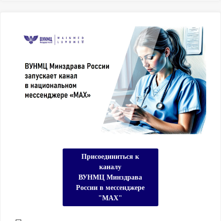
Присоединиться к
каналу
ВУНМЦ Минздрава
России в мессенджере
"МАХ"