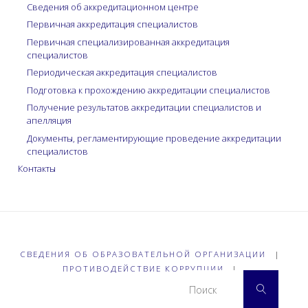
Сведения об аккредитационном центре
Первичная аккредитация специалистов
Первичная специализированная аккредитация
специалистов
Периодическая аккредитация специалистов
Подготовка к прохождению аккредитации специалистов
Получение результатов аккредитации специалистов и
апелляция
Документы, регламентирующие проведение аккредитации
специалистов
Контакты
СВЕДЕНИЯ ОБ ОБРАЗОВАТЕЛЬНОЙ ОРГАНИЗАЦИИ
|
ПРОТИВОДЕЙСТВИЕ КОРРУПЦИИ
|
Что 
Поиск