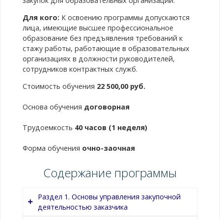
закупок для образовательных организаций.
Для кого:
К освоению программы допускаются
лица, имеющие высшее профессиональное
образование без предъявления требований к
стажу работы, работающие в образовательных
организациях в должности руководителей,
сотрудников контрактных служб.
Стоимость обучения
22 500,00 руб.
Основа обучения
договорная
Трудоемкость
40 часов (1 неделя)
Форма обучения
очно-заочная
Содержание программы
Раздел 1. Основы управления закупочной
деятельностью заказчика