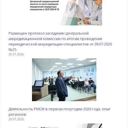
Размещен протокол заседания Центральной
аккредитационной комиссии по итогам проведения
периодической аккредитации специалистов от 28.07.2026
№25
30.07.2026
Деятельность РМОК в первом полугодии 2026 года: опыт
регионов
29.07.2026