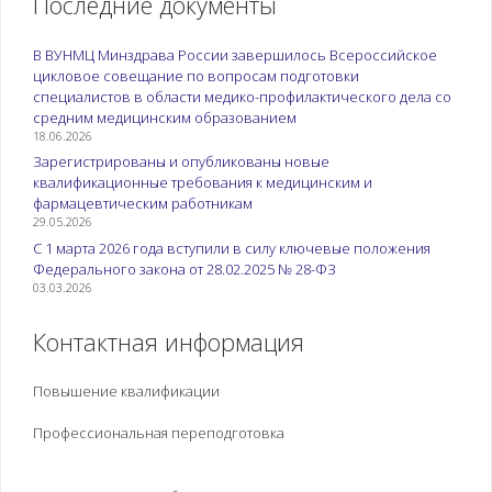
Последние документы
В ВУНМЦ Минздрава России завершилось Всероссийское
цикловое совещание по вопросам подготовки
специалистов в области медико-профилактического дела со
средним медицинским образованием
18.06.2026
Зарегистрированы и опубликованы новые
квалификационные требования к медицинским и
фармацевтическим работникам
29.05.2026
С 1 марта 2026 года вступили в силу ключевые положения
Федерального закона от 28.02.2025 № 28-ФЗ
03.03.2026
Контактная информация
Повышение квалификации
Профессиональная переподготовка