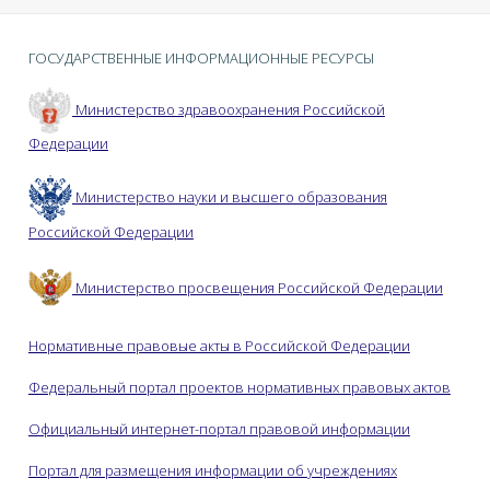
ГОСУДАРСТВЕННЫЕ ИНФОРМАЦИОННЫЕ РЕСУРСЫ
Министерство здравоохранения Российской
Федерации
Министерство науки и высшего образования
Российской Федерации
Министерство просвещения Российской Федерации
Нормативные правовые акты в Российской Федерации
Федеральный портал проектов нормативных правовых актов
Официальный интернет-портал правовой информации
Портал для размещения информации об учреждениях