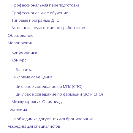
Профессиональная переподготовка
Профессиональное обучение
Типовые программы ДПО
Аттестация педагогических работников
Образование
Мероприятия
Конференция
Конкурс
Выставка
Цикловые совещания
Цикловое совещание по МПД (СПО)
Цикловое совещание по фармации (ВО и СПО)
Международная Олимпиада
Гостиница
Необходимые документы для бронирования
Аккредитация специалистов