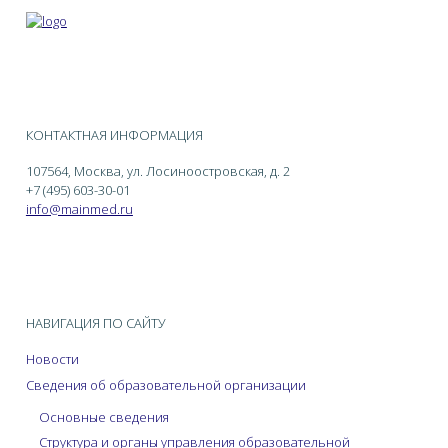
КОНТАКТНАЯ ИНФОРМАЦИЯ
107564, Москва, ул. Лосиноостровская, д. 2
+7 (495) 603-30-01
info@mainmed.ru
НАВИГАЦИЯ ПО САЙТУ
Новости
Сведения об образовательной организации
Основные сведения
Структура и органы управления образовательной