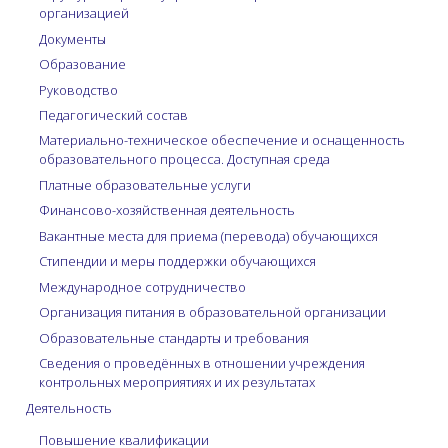
организацией
Документы
Образование
Руководство
Педагогический состав
Материально-техническое обеспечение и оснащенность
образовательного процесса. Доступная среда
Платные образовательные услуги
Финансово-хозяйственная деятельность
Вакантные места для приема (перевода) обучающихся
Стипендии и меры поддержки обучающихся
Международное сотрудничество
Организация питания в образовательной организации
Образовательные стандарты и требования
Сведения о проведённых в отношении учреждения
контрольных мероприятиях и их результатах
Деятельность
Повышение квалификации