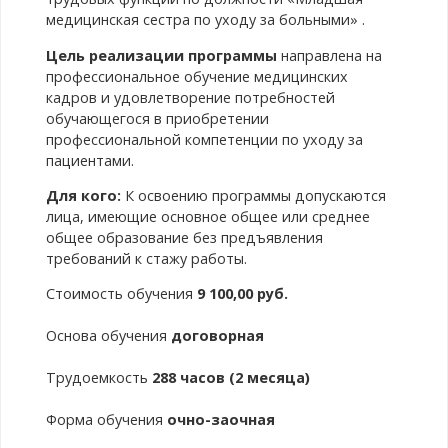
медицинская сестра по уходу за больными» .
Цель реализации программы
направлена на
профессиональное обучение медицинских
кадров и удовлетворение потребностей
обучающегося в приобретении
профессиональной компетенции по уходу за
пациентами.
Для кого:
К освоению программы допускаются
лица, имеющие основное общее или среднее
общее образование без предъявления
требований к стажу работы.
Стоимость обучения
9 100,00 руб.
Основа обучения
договорная
Трудоемкость
288 часов (2 месяца)
Форма обучения
очно-заочная