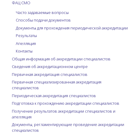
ФАЦ СМО
Часто задаваемые вопросы
Способы подачи документов
Документы для прохождения периодической аккредитации
Результаты
Апелляция
Контакты
Общая информация об аккредитации специалистов
Сведения об аккредитационном центре
Первичная аккредитация специалистов
Первичная специализированная аккредитация
специалистов
Периодическая аккредитация специалистов
Подготовка к прохождению аккредитации специалистов
Получение результатов аккредитации специалистов и
апелляция
Документы, регламентирующие проведение аккредитации
специалистов