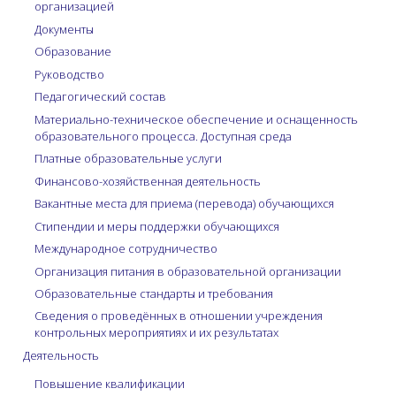
организацией
Документы
Образование
Руководство
Педагогический состав
Материально-техническое обеспечение и оснащенность
образовательного процесса. Доступная среда
Платные образовательные услуги
Финансово-хозяйственная деятельность
Вакантные места для приема (перевода) обучающихся
Стипендии и меры поддержки обучающихся
Международное сотрудничество
Организация питания в образовательной организации
Образовательные стандарты и требования
Сведения о проведённых в отношении учреждения
контрольных мероприятиях и их результатах
Деятельность
Повышение квалификации