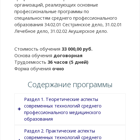
организаций, реализующих основные
профессиональные программы по
специальностям среднего профессионального
образования 34.02.01 Сестринское дело, 31.02.01
Лечебное дело, 31.02.02 Акушерское дело.
Стоимость обучения
33 000,00 руб.
Основа обучения
договорная
Трудоемкость
36 часов (5 дней)
Форма обучения
очно
Содержание программы
Раздел 1. Теоретические аспекты
современных технологий среднего
профессионального медицинского
образования
Раздел 2. Практические аспекты
современных технологий среднего
Название темы
Содержание темы