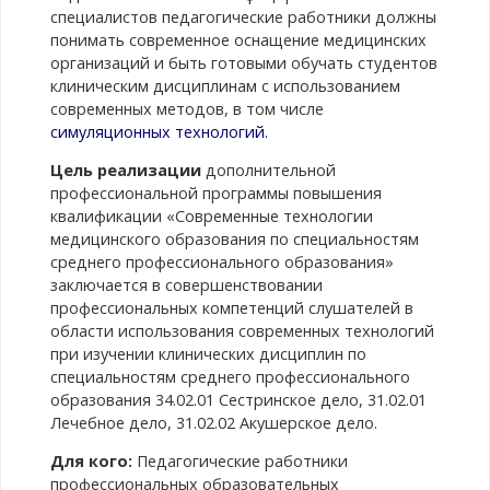
специалистов педагогические работники должны
понимать современное оснащение медицинских
организаций и быть готовыми обучать студентов
клиническим дисциплинам с использованием
современных методов, в том числе
симуляционных технологий.
Цель реализации
дополнительной
профессиональной программы повышения
квалификации «Современные технологии
медицинского образования по специальностям
среднего профессионального образования»
заключается в совершенствовании
профессиональных компетенций слушателей в
области использования современных технологий
при изучении клинических дисциплин по
специальностям среднего профессионального
образования 34.02.01 Сестринское дело, 31.02.01
Лечебное дело, 31.02.02 Акушерское дело.
Для кого:
Педагогические работники
профессиональных образовательных