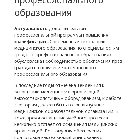
образования
Актуальность
дополнительной
профессиональной программы повышения
квалификации «Современные технологии
медицинского образования по специальностям
среднего профессионального образования»
обусловлена необходимостью обеспечения прав
граждан на получение качественного
профессионального образования.
В последние годы отмечена тенденция к
оснащению медицинских организаций
высокотехнологичным оборудованием, к работе
с которым должен быть готов выпускник
медицинской образовательной организации. В
тоже время оснащение учебного процесса
несколько отстает от оснащения медицинских
организаций. Поэтому для обеспечения
подготовки высококвалифицированных