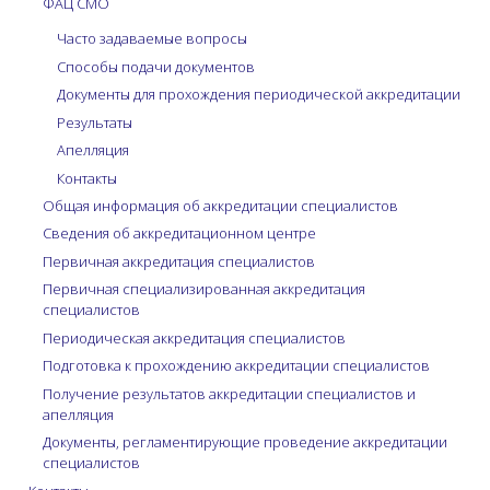
ФАЦ СМО
Часто задаваемые вопросы
Способы подачи документов
Документы для прохождения периодической аккредитации
Результаты
Апелляция
Контакты
Общая информация об аккредитации специалистов
Сведения об аккредитационном центре
Первичная аккредитация специалистов
Первичная специализированная аккредитация
специалистов
Периодическая аккредитация специалистов
Подготовка к прохождению аккредитации специалистов
Получение результатов аккредитации специалистов и
апелляция
Документы, регламентирующие проведение аккредитации
специалистов