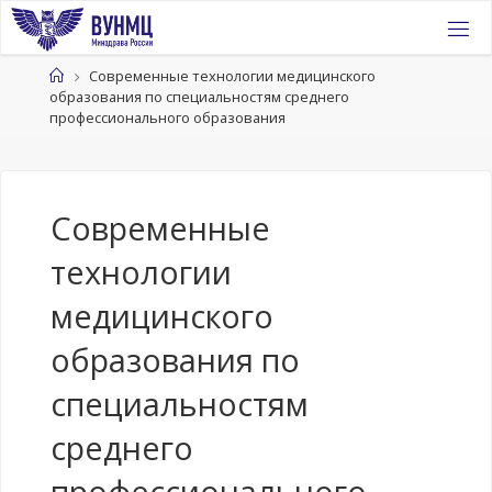
Перейти
к
содержимому
Главная
Современные технологии медицинского
образования по специальностям среднего
профессионального образования
Современные
технологии
медицинского
образования по
специальностям
среднего
профессионального