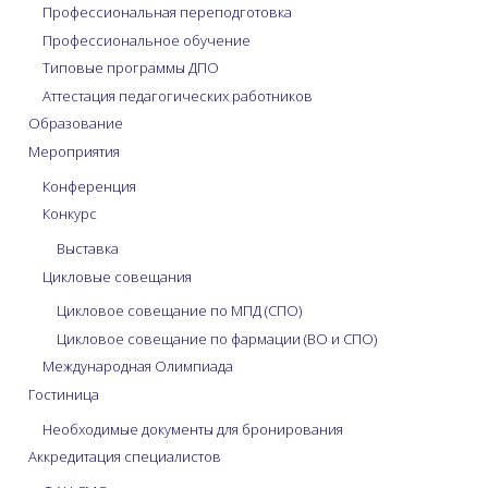
Профессиональная переподготовка
Профессиональное обучение
Типовые программы ДПО
Аттестация педагогических работников
Образование
Мероприятия
Конференция
Конкурс
Выставка
Цикловые совещания
Цикловое совещание по МПД (СПО)
Цикловое совещание по фармации (ВО и СПО)
Международная Олимпиада
Гостиница
Необходимые документы для бронирования
Аккредитация специалистов