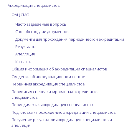
Аккредитация специалистов
ФАЦ СМО
Часто задаваемые вопросы
Способы подачи документов
Документы для прохождения периодической аккредитации
Результаты
Апелляция
Контакты
Общая информация об аккредитации специалистов
Сведения об аккредитационном центре
Первичная аккредитация специалистов
Первичная специализированная аккредитация
специалистов
Периодическая аккредитация специалистов
Подготовка к прохождению аккредитации специалистов
Получение результатов аккредитации специалистов и
апелляция