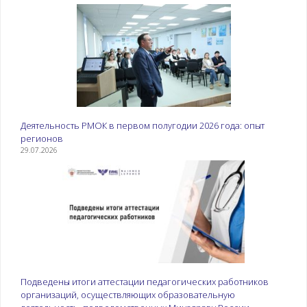
Деятельность РМОК в первом полугодии 2026 года: опыт
регионов
29.07.2026
Подведены итоги аттестации педагогических работников
организаций, осуществляющих образовательную