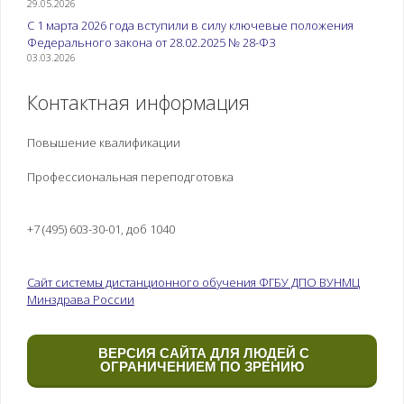
29.05.2026
С 1 марта 2026 года вступили в силу ключевые положения
Федерального закона от 28.02.2025 № 28-ФЗ
03.03.2026
Контактная информация
Повышение квалификации
Профессиональная переподготовка
+7 (495) 603-30-01, доб 1040
Сайт системы дистанционного обучения ФГБУ ДПО ВУНМЦ
Минздрава России
ВЕРСИЯ САЙТА ДЛЯ ЛЮДЕЙ С
ОГРАНИЧЕНИЕМ ПО ЗРЕНИЮ