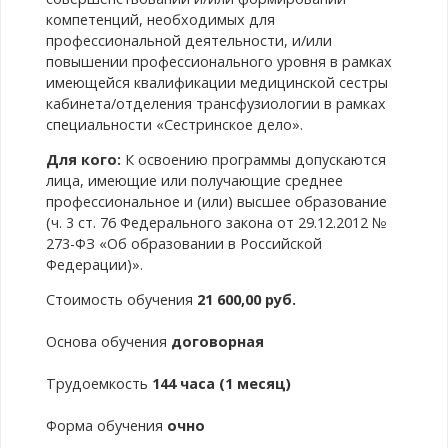
компетенций, необходимых для
профессиональной деятельности, и/или
повышении профессионального уровня в рамках
имеющейся квалификации медицинской сестры
кабинета/отделения трансфузиологии в рамках
специальности «Сестринское дело».
Для кого:
К освоению программы допускаются
лица, имеющие или получающие среднее
профессиональное и (или) высшее образование
(ч. 3 ст. 76 Федерального закона от 29.12.2012 №
273-ФЗ «Об образовании в Российской
Федерации)».
Стоимость обучения
21 600,00 руб.
Основа обучения
договорная
Трудоемкость
144 часа (1 месяц)
Форма обучения
очно