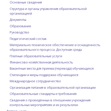
Основные сведения
Структура и органы управления образовательной
организацией
Документы
Образование
Руководство
Педагогический состав
Материально-техническое обеспечение и оснащенность
образовательного процесса. Доступная среда
Платные образовательные услуги
Финансово-хозяйственная деятельность
Вакантные места для приема (перевода) обучающихся
Стипендии и меры поддержки обучающихся
Международное сотрудничество
Организация питания в образовательной организации
Образовательные стандарты и требования
Сведения о проведённых в отношении учреждения
контрольных мероприятиях и их результатах