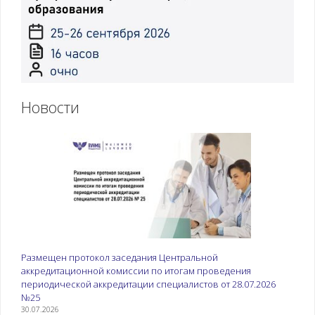
разделу 2
Новости
Размещен протокол заседания Центральной
аккредитационной комиссии по итогам проведения
периодической аккредитации специалистов от 28.07.2026
№25
30.07.2026