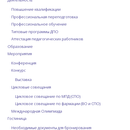
Деятельность
Повышение квалификации
Профессиональная переподготовка
Профессиональное обучение
Типовые программы ДПО
Аттестация педагогических работников
Образование
Мероприятия
Конференция
Конкурс
Выставка
Цикловые совещания
Цикловое совещание по МПД (СПО)
Цикловое совещание по фармации (ВО и СПО)
Международная Олимпиада
Гостиница
Необходимые документы для бронирования