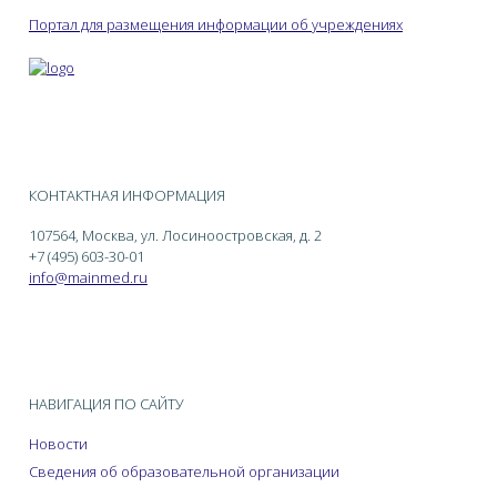
Портал для размещения информации об учреждениях
КОНТАКТНАЯ ИНФОРМАЦИЯ
107564, Москва, ул. Лосиноостровская, д. 2
+7 (495) 603-30-01
info@mainmed.ru
НАВИГАЦИЯ ПО САЙТУ
Новости
Сведения об образовательной организации