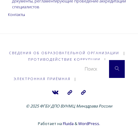
Документы, регламентирующие проведение аккредитации
специалистов
Контакты
СВЕДЕНИЯ ОБ ОБРАЗОВАТЕЛЬНОЙ ОРГАНИЗАЦИИ
|
ПРОТИВОДЕЙСТВИЕ КОРРУПЦИИ
|
Что 
Поиск
ЭЛЕКТРОННАЯ ПРИЁМНАЯ
|
© 2025 ФГБУ ДПО ВУНМЦ Минздрава России
Работает на
Fluida
&
WordPress.