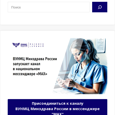
Поиск
Присоединиться к каналу
ВУНМЦ Минздрава России в мессенджере
"МАХ"