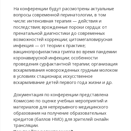
На конференции будут рассмотрены актуальные
вопросы современной перинатологии, в том
числе: интенсивная терапия — действия и
последствия; врожденные пороки сердца: от
пренатальной диагностики до современных
возможностей коррекции; цитомегаловирусная
инфекция — от теории к практике;
вакцинопрофилактика гриппа во время пандемии
коронавирусной инфекции; особенности
проведения сурфактантной терапии; организация
вскармливания новорожденных грудным молоком
в условиях стационара; искусственное
вскармливание детей первого года жизни и др.
Документация по конференции представлена
Комиссию по оценке учебных мероприятий и
материалов для непрерывного медицинского
образования на получение образовательных
кредитов (баллов НМО) для зрителей онлайн
трансляции.