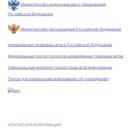
Министерство науки и высшего образования
Российской Федерации
Министерство просвещения Российской Федерации
Нормативные правовые акты в Российской Федерации
Федеральный портал проектов нормативных правовых актов
Официальный интернет-портал правовой информации
Портал для размещения информации об учреждениях
КОНТАКТНАЯ ИНФОРМАЦИЯ