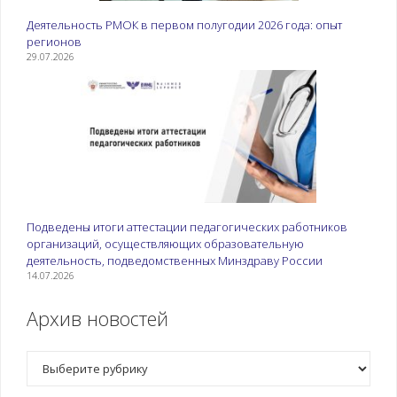
Деятельность РМОК в первом полугодии 2026 года: опыт
регионов
29.07.2026
Подведены итоги аттестации педагогических работников
организаций, осуществляющих образовательную
деятельность, подведомственных Минздраву России
14.07.2026
Архив новостей
Рубрики