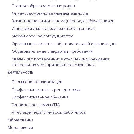
Платные образовательные услуги
Финансово-хозяйственная деятельность
Вакантные места для приема (перевода) обучающихся
Стипендии и меры поддержки обучающихся
Международное сотрудничество
Организация питания в образовательной организации
Образовательные стандарты и требования
Сведения о проведённых в отношении учреждения
контрольных мероприятиях и их результатах
Деятельность
Повышение квалификации
Профессиональная переподготовка
Профессиональное обучение
Типовые программы ДПО
Аттестация педагогических работников
Образование
Мероприятия