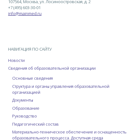
107564, Москва, ул. Лосиноостровская, д. 2
+7 (495) 603-30-01
info@mainmed.ru
НАВИГАЦИЯ ПО САЙТУ
Новости
Сведения об образовательной организации
Основные сведения
Структура и органы управления образовательной
организацией
Документы
Образование
Руководство
Педагогический состав
Материально-техническое обеспечение и оснащенность
образовательного процесса. Доступная среда