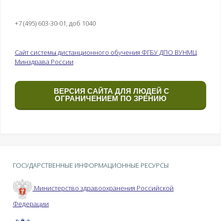
+7 (495) 603-30-01, доб 1040
Сайт системы дистанционного обучения ФГБУ ДПО ВУНМЦ
Минздрава России
ВЕРСИЯ САЙТА ДЛЯ ЛЮДЕЙ С
ОГРАНИЧЕНИЕМ ПО ЗРЕНИЮ
ГОСУДАРСТВЕННЫЕ ИНФОРМАЦИОННЫЕ РЕСУРСЫ
Министерство здравоохранения Российской
Федерации