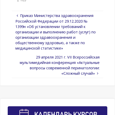
Приказ Министерства здравоохранения
Российской Федерации от 29.12.2020 №
1399н «Об установлении требований к
организации и выполнению работ (услуг) по
организации здравоохранения и
общественному здоровью, а также по
медицинской статистике»
29 апреля 2021 г. VII Всероссийская
мультимедийная конференция «Актуальные
вопросы современной перинатологии:
«Сложный случай»