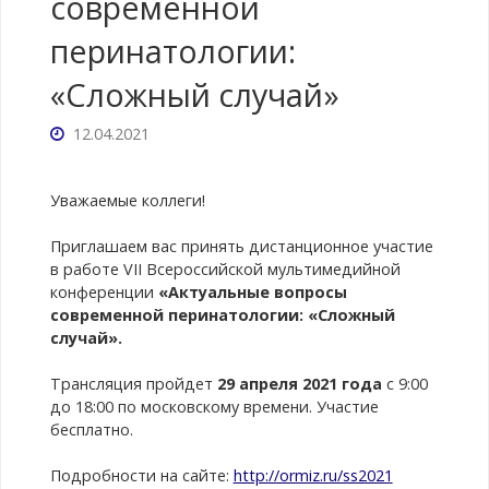
современной
перинатологии:
«Сложный случай»
12.04.2021
Уважаемые коллеги!
Приглашаем вас принять дистанционное участие
в работе VII Всероссийской мультимедийной
конференции
«Актуальные вопросы
современной перинатологии: «Сложный
случай».
Трансляция пройдет
29 апреля 2021 года
с 9:00
до 18:00 по московскому времени. Участие
бесплатно.
Подробности на сайте:
http://ormiz.ru/ss2021