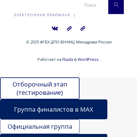
Поиск
ЭЛЕКТРОННАЯ ПРИЁМНАЯ
|
© 2025 ФГБУ ДПО ВУНМЦ Минздрава России
Работает на
Fluida
&
WordPress.
Отборочный этап
(тестирование)
Группа финалистов в MAX
Официальная группа