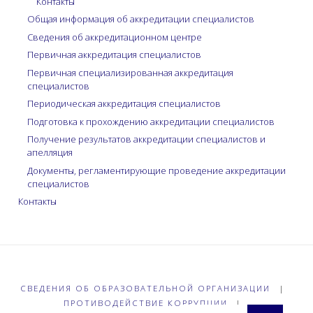
Контакты
Общая информация об аккредитации специалистов
Сведения об аккредитационном центре
Первичная аккредитация специалистов
Первичная специализированная аккредитация
специалистов
Периодическая аккредитация специалистов
Подготовка к прохождению аккредитации специалистов
Получение результатов аккредитации специалистов и
апелляция
Документы, регламентирующие проведение аккредитации
специалистов
Контакты
СВЕДЕНИЯ ОБ ОБРАЗОВАТЕЛЬНОЙ ОРГАНИЗАЦИИ
|
ПРОТИВОДЕЙСТВИЕ КОРРУПЦИИ
|
Что 