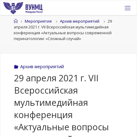
Перейти
к
содержимому
Главная
Мероприятия
Архив мероприятий
29
апреля 2021 г. VII Всероссийская мультимедийная
конференция «Актуальные вопросы современной
перинатологии: «Сложный случай»
Архив мероприятий
29 апреля 2021 г. VII
Всероссийская
мультимедийная
конференция
«Актуальные вопросы