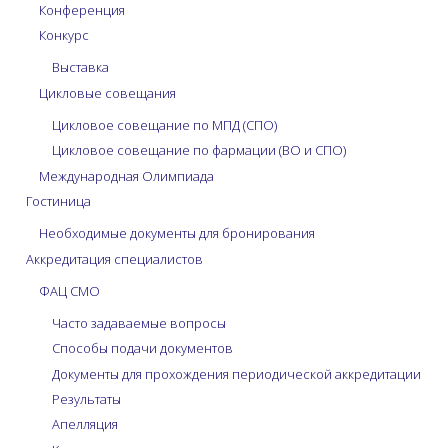
Конференция
Конкурс
Выставка
Цикловые совещания
Цикловое совещание по МПД (СПО)
Цикловое совещание по фармации (ВО и СПО)
Международная Олимпиада
Гостиница
Необходимые документы для бронирования
Аккредитация специалистов
ФАЦ СМО
Часто задаваемые вопросы
Способы подачи документов
Документы для прохождения периодической аккредитации
Результаты
Апелляция