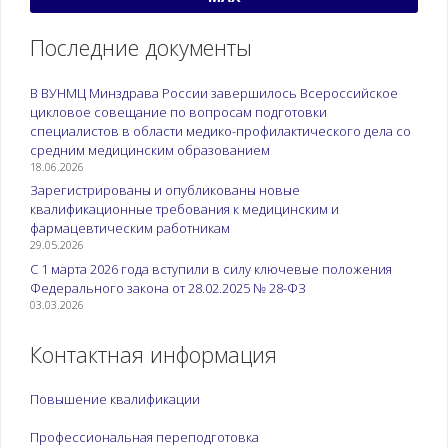
Последние документы
В ВУНМЦ Минздрава России завершилось Всероссийское
цикловое совещание по вопросам подготовки
специалистов в области медико-профилактического дела со
средним медицинским образованием
18.06.2026
Зарегистрированы и опубликованы новые
квалификационные требования к медицинским и
фармацевтическим работникам
29.05.2026
С 1 марта 2026 года вступили в силу ключевые положения
Федерального закона от 28.02.2025 № 28-ФЗ
03.03.2026
Контактная информация
Повышение квалификации
Профессиональная переподготовка