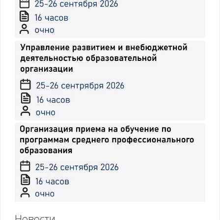
Новости