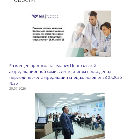
Размещен протокол заседания Центральной
аккредитационной комиссии по итогам проведения
периодической аккредитации специалистов от 28.07.2026
№25
30.07.2026