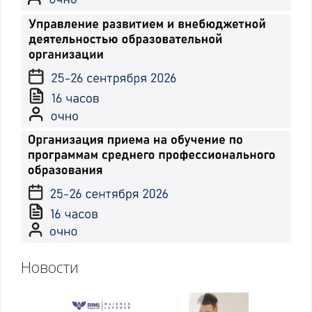
Новости