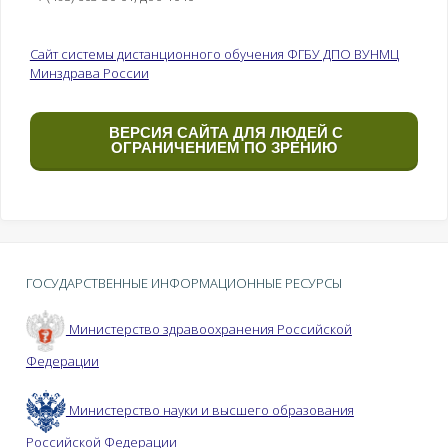
Сайт системы дистанционного обучения ФГБУ ДПО ВУНМЦ
Минздрава России
ВЕРСИЯ САЙТА ДЛЯ ЛЮДЕЙ С
ОГРАНИЧЕНИЕМ ПО ЗРЕНИЮ
ГОСУДАРСТВЕННЫЕ ИНФОРМАЦИОННЫЕ РЕСУРСЫ
Министерство здравоохранения Российской
Федерации
Министерство науки и высшего образования
Российской Федерации