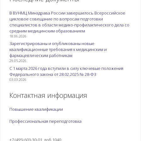
В ВУНМЦ Минздрава России завершилось Всероссийское
цикловое совещание по вопросам подготовки
специалистов в области медико-профилактического дела со
средним медицинским образованием
18.06.2026
Зарегистрированы и опубликованы новые
квалификационные требования к медицинским и
фармацевтическим работникам
29.05.2026
С 1 марта 2026 года вступили в силу ключевые положения
Федерального закона от 28.02.2025 № 28-ФЗ
03.03.2026
Контактная информация
Повышение квалификации
Профессиональная переподготовка
+7 (495) 603-30-01, доб 1040