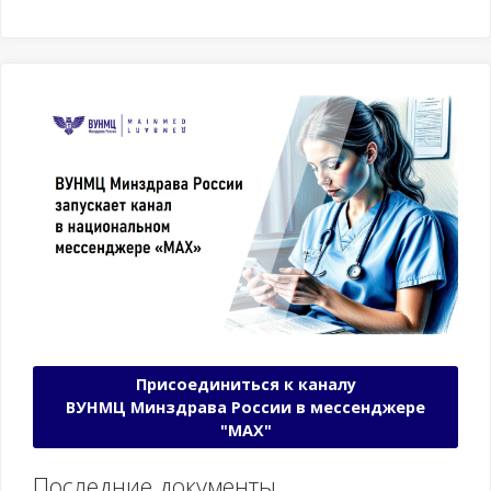
Присоединиться к каналу
ВУНМЦ Минздрава России в мессенджере
"МАХ"
Последние документы