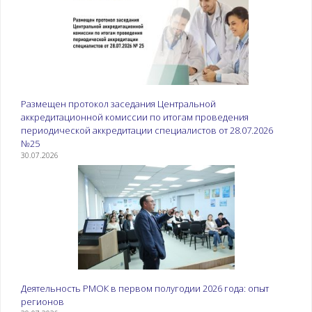
Размещен протокол заседания Центральной
аккредитационной комиссии по итогам проведения
периодической аккредитации специалистов от 28.07.2026
№25
30.07.2026
Деятельность РМОК в первом полугодии 2026 года: опыт
регионов