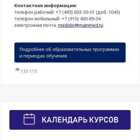
Контактная информация:
телефон рабочий: +7 (495) 603-30-01 (доб. 1043)
телефон мобильный: +7 (910) 400-89-04
электронная почта:
medobr@mainmed.ru
Подробнее об образовательных программах
и периодах обучения
133 115