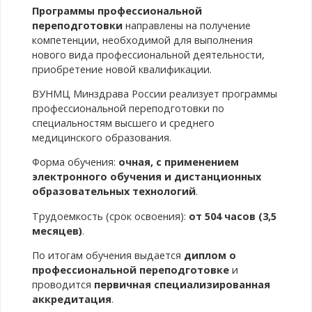
Программы профессиональной
переподготовки
направлены на получение
компетенции, необходимой для выполнения
нового вида профессиональной деятельности,
приобретение новой квалификации.
ВУНМЦ Минздрава России реализует программы
профессиональной переподготовки по
специальностям высшего и среднего
медицинского образования.
Форма обучения:
очная, с применением
электронного обучения и дистанционных
образовательных технологий
.
Трудоемкость (срок освоения):
от 504 часов (3,5
месяцев)
.
По итогам обучения выдается
диплом о
профессиональной переподготовке
и
проводится
первичная специализированная
аккредитация
.