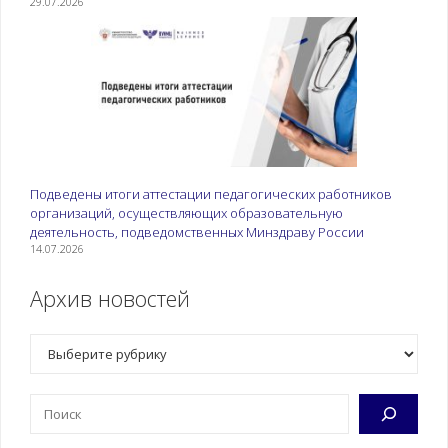
29.07.2026
Подведены итоги аттестации педагогических работников
организаций, осуществляющих образовательную
деятельность, подведомственных Минздраву России
14.07.2026
Архив новостей
Рубрики
Поиск