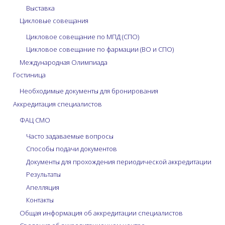
Выставка
Цикловые совещания
Цикловое совещание по МПД (СПО)
Цикловое совещание по фармации (ВО и СПО)
Международная Олимпиада
Гостиница
Необходимые документы для бронирования
Аккредитация специалистов
ФАЦ СМО
Часто задаваемые вопросы
Способы подачи документов
Документы для прохождения периодической аккредитации
Результаты
Апелляция
Контакты
Общая информация об аккредитации специалистов