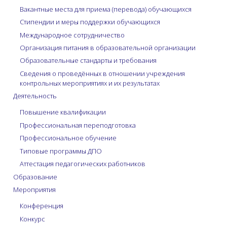
Вакантные места для приема (перевода) обучающихся
Стипендии и меры поддержки обучающихся
Международное сотрудничество
Организация питания в образовательной организации
Образовательные стандарты и требования
Сведения о проведённых в отношении учреждения
контрольных мероприятиях и их результатах
Деятельность
Повышение квалификации
Профессиональная переподготовка
Профессиональное обучение
Типовые программы ДПО
Аттестация педагогических работников
Образование
Мероприятия
Конференция
Конкурс