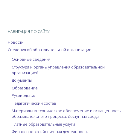
НАВИГАЦИЯ ПО САЙТУ
Новости
Сведения об образовательной организации
Основные сведения
Структура и органы управления образовательной
организацией
Документы
Образование
Руководство
Педагогический состав
Материально-техническое обеспечение и оснащенность
образовательного процесса. Доступная среда
Платные образовательные услуги
Финансово-хозяйственная деятельность