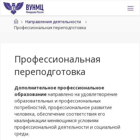
Перейти
к
содержимому
Главная
Направления деятельности
Профессиональная переподготовка
Профессиональная
переподготовка
Дополнительное профессиональное
образование
направлено на удовлетворение
образовательных и профессиональных
потребностей, профессиональное развитие
человека, обеспечение соответствия его
квалификации меняющимся условиям
профессиональной деятельности и социальной
среды.