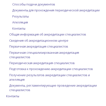
Способы подачи документов
Документы для прохождения периодической аккредитации
Результаты
Апелляция
Контакты
Общая информация об аккредитации специалистов
Сведения об аккредитационном центре
Первичная аккредитация специалистов
Первичная специализированная аккредитация
специалистов
Периодическая аккредитация специалистов
Подготовка к прохождению аккредитации специалистов
Получение результатов аккредитации специалистов и
апелляция
Документы, регламентирующие проведение аккредитации
специалистов
Контакты