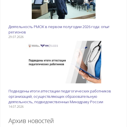
Деятельность РМОК в первом полугодии 2026 года: опыт
регионов
29.07.2026
Подведены итоги аттестации педагогических работников
организаций, осуществляющих образовательную
деятельность, подведомственных Минздраву России
14.07.2026
Архив новостей