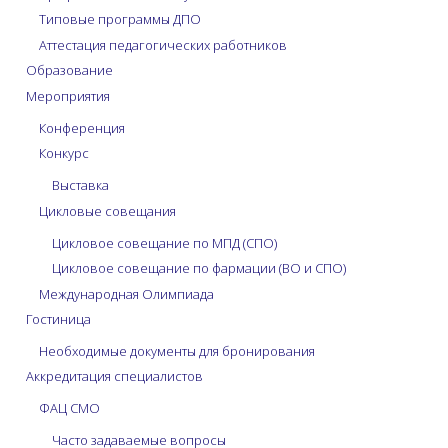
Типовые программы ДПО
Аттестация педагогических работников
Образование
Мероприятия
Конференция
Конкурс
Выставка
Цикловые совещания
Цикловое совещание по МПД (СПО)
Цикловое совещание по фармации (ВО и СПО)
Международная Олимпиада
Гостиница
Необходимые документы для бронирования
Аккредитация специалистов
ФАЦ СМО
Часто задаваемые вопросы