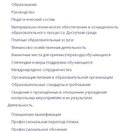
Образование
Руководство
Педагогический состав
Материально-техническое обеспечение и оснащенность
образовательного процесса. Доступная среда
Платные образовательные услуги
Финансово-хозяйственная деятельность
Вакантные места для приема (перевода) обучающихся
Стипендии и меры поддержки обучающихся
Международное сотрудничество
Организация питания в образовательной организации
Образовательные стандарты и требования
Сведения о проведённых в отношении учреждения
контрольных мероприятиях и их результатах
Деятельность
Повышение квалификации
Профессиональная переподготовка
Профессиональное обучение