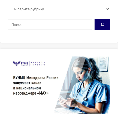
Рубрики
Поиск