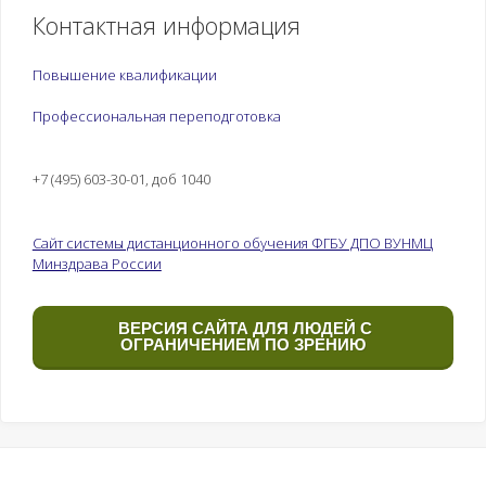
Контактная информация
Повышение квалификации
Профессиональная переподготовка
+7 (495) 603-30-01, доб 1040
Сайт системы дистанционного обучения ФГБУ ДПО ВУНМЦ
Минздрава России
ВЕРСИЯ САЙТА ДЛЯ ЛЮДЕЙ С
ОГРАНИЧЕНИЕМ ПО ЗРЕНИЮ