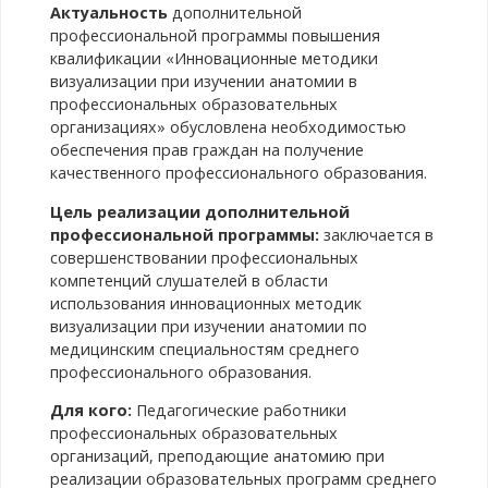
Актуальность
дополнительной
профессиональной программы повышения
квалификации «Инновационные методики
визуализации при изучении анатомии в
профессиональных образовательных
организациях» обусловлена необходимостью
обеспечения прав граждан на получение
качественного профессионального образования.
Цель реализации дополнительной
профессиональной программы:
заключается в
совершенствовании профессиональных
компетенций слушателей в области
использования инновационных методик
визуализации при изучении анатомии по
медицинским специальностям среднего
профессионального образования.
Для кого:
Педагогические работники
профессиональных образовательных
организаций, преподающие анатомию при
реализации образовательных программ среднего