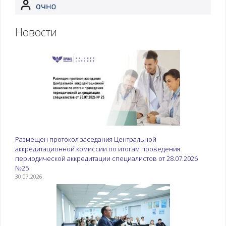
Новости
Размещен протокол заседания Центральной
аккредитационной комиссии по итогам проведения
периодической аккредитации специалистов от 28.07.2026
№25
30.07.2026