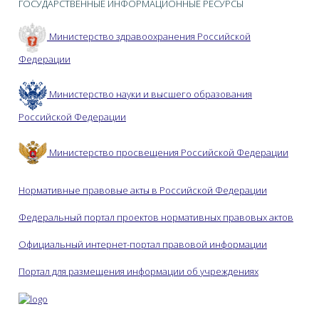
ГОСУДАРСТВЕННЫЕ ИНФОРМАЦИОННЫЕ РЕСУРСЫ
Министерство здравоохранения Российской
Федерации
Министерство науки и высшего образования
Российской Федерации
Министерство просвещения Российской Федерации
Нормативные правовые акты в Российской Федерации
Федеральный портал проектов нормативных правовых актов
Официальный интернет-портал правовой информации
Портал для размещения информации об учреждениях