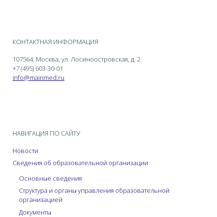
КОНТАКТНАЯ ИНФОРМАЦИЯ
107564, Москва, ул. Лосиноостровская, д. 2
+7 (495) 603-30-01
info@mainmed.ru
НАВИГАЦИЯ ПО САЙТУ
Новости
Сведения об образовательной организации
Основные сведения
Структура и органы управления образовательной
организацией
Документы