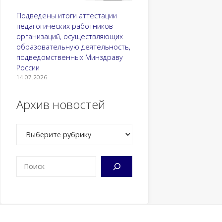
Подведены итоги аттестации
педагогических работников
организаций, осуществляющих
образовательную деятельность,
подведомственных Минздраву
России
14.07.2026
Архив новостей
Рубрики
Поиск