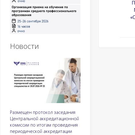
П
«
Новости
Размещен протокол заседания
Центральной аккредитационной
комиссии по итогам проведения
периодической аккредитации