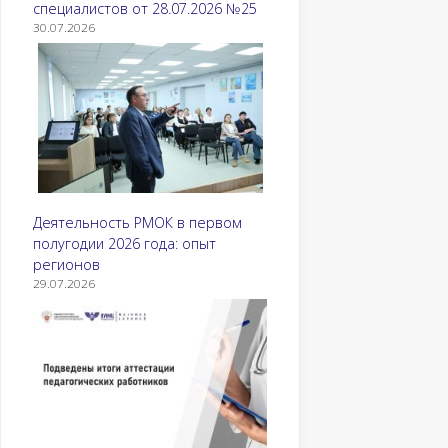
специалистов от 28.07.2026 №25
30.07.2026
Деятельность РМОК в первом
полугодии 2026 года: опыт
регионов
29.07.2026