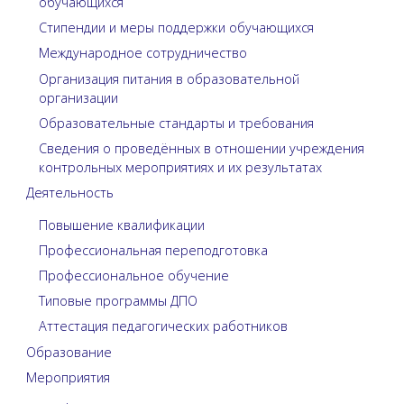
обучающихся
Стипендии и меры поддержки обучающихся
Международное сотрудничество
Организация питания в образовательной
организации
Образовательные стандарты и требования
Сведения о проведённых в отношении учреждения
контрольных мероприятиях и их результатах
Деятельность
Повышение квалификации
Профессиональная переподготовка
Профессиональное обучение
Типовые программы ДПО
Аттестация педагогических работников
Образование
Мероприятия