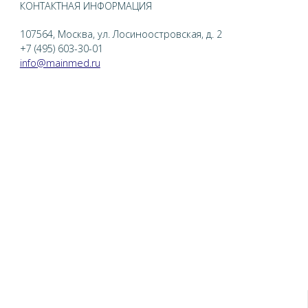
КОНТАКТНАЯ ИНФОРМАЦИЯ
107564, Москва, ул. Лосиноостровская, д. 2
+7 (495) 603-30-01
info@mainmed.ru