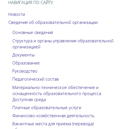
НАВИГАЦИЯ ПО САЙТУ
Новости
Сведения об образовательной организации
Основные сведения
Структура и органы управления образовательной
организацией
Документы
Образование
Руководство
Педагогический состав
Материально-техническое обеспечение и
оснащенность образовательного процесса.
Доступная среда
Платные образовательные услуги
Финансово-хозяйственная деятельность
Вакантные места для приема (перевода)