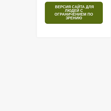
ВЕРСИЯ САЙТА ДЛЯ
ЛЮДЕЙ С
ОГРАНИЧЕНИЕМ ПО
ЗРЕНИЮ