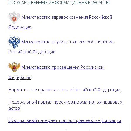
ГОСУДАРСТВЕННЫЕ ИНФОРМАЦИОННЫЕ РЕСУРСЫ
Министерство здравоохранения Российской
Федерации
Министерство науки и высшего образования
Российской Федерации
Министерство просвещения Российской
Федерации
Нормативные правовые акты в Российской Федерации
Федеральный портал проектов нормативных правовых
актов
Официальный интернет-портал правовой информации