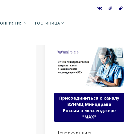
ОПРИЯТИЯ
ГОСТИНИЦА
Присоединиться к каналу
ВУНМЦ Минздрава
России в мессенджере
"МАХ"
Последние