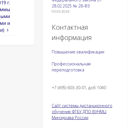
19 г.
28.02.2025 № 28-ФЗ
аммы
03.03.2026
ными
ями и
Контактная
и)
информация
Повышение квалификации
Профессиональная
переподготовка
+7 (495) 603-30-01, доб 1040
Сайт системы дистанционного
обучения ФГБУ ДПО ВУНМЦ
Минздрава России