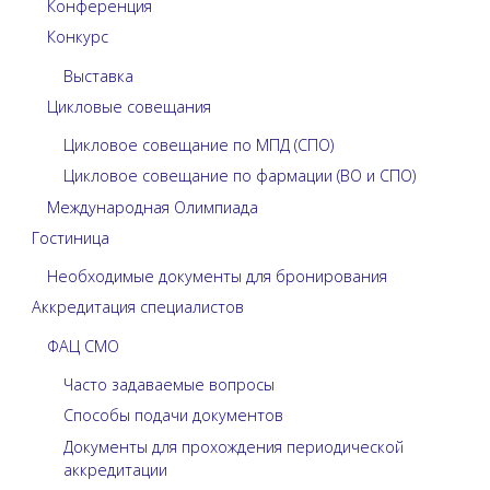
Конференция
Конкурс
Выставка
Цикловые совещания
Цикловое совещание по МПД (СПО)
Цикловое совещание по фармации (ВО и СПО)
Международная Олимпиада
Гостиница
Необходимые документы для бронирования
Аккредитация специалистов
ФАЦ СМО
Часто задаваемые вопросы
Способы подачи документов
Документы для прохождения периодической
аккредитации