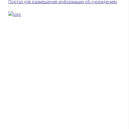
Портал для размещения информации об учреждениях