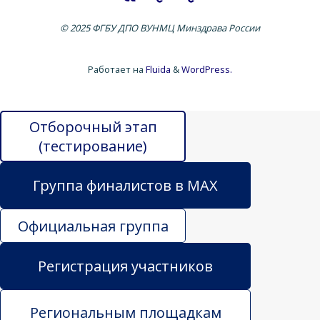
© 2025 ФГБУ ДПО ВУНМЦ Минздрава России
Работает на
Fluida
&
WordPress.
Отборочный этап
(тестирование)
Группа финалистов в MAX
Официальная группа
Регистрация участников
Региональным площадкам