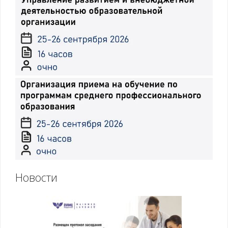
Новости