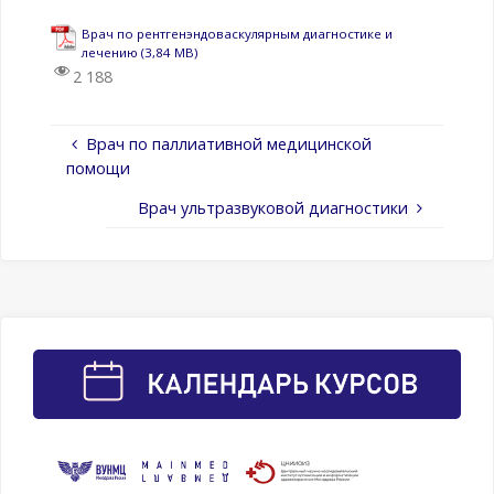
Врач по рентгенэндоваскулярным диагностике и
лечению
2 188
Врач по паллиативной медицинской
помощи
Врач ультразвуковой диагностики