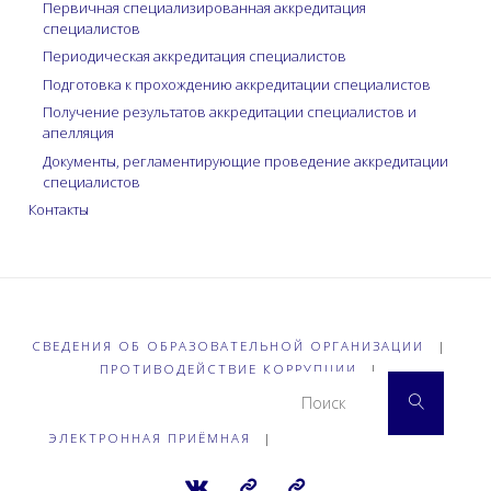
Первичная специализированная аккредитация
специалистов
Периодическая аккредитация специалистов
Подготовка к прохождению аккредитации специалистов
Получение результатов аккредитации специалистов и
апелляция
Документы, регламентирующие проведение аккредитации
специалистов
Контакты
СВЕДЕНИЯ ОБ ОБРАЗОВАТЕЛЬНОЙ ОРГАНИЗАЦИИ
|
ПРОТИВОДЕЙСТВИЕ КОРРУПЦИИ
|
Что 
Поиск
ЭЛЕКТРОННАЯ ПРИЁМНАЯ
|