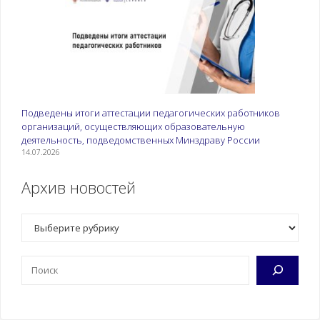
Подведены итоги аттестации педагогических работников
организаций, осуществляющих образовательную
деятельность, подведомственных Минздраву России
14.07.2026
Архив новостей
Рубрики
Поиск