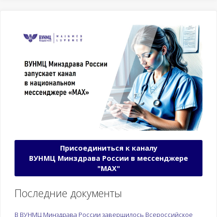
Присоединиться к каналу
ВУНМЦ Минздрава России в мессенджере
"МАХ"
Последние документы
В ВУНМЦ Минздрава России завершилось Всероссийское