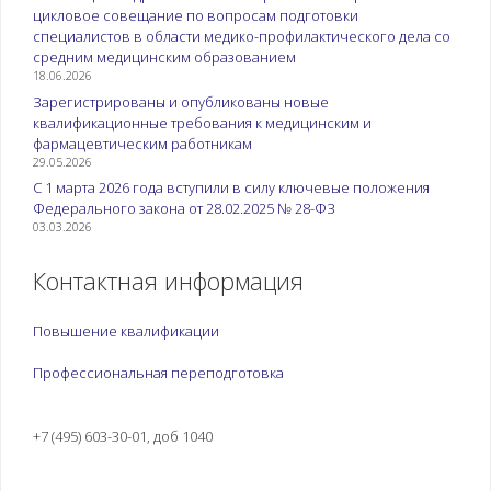
цикловое совещание по вопросам подготовки
специалистов в области медико-профилактического дела со
средним медицинским образованием
18.06.2026
Зарегистрированы и опубликованы новые
квалификационные требования к медицинским и
фармацевтическим работникам
29.05.2026
С 1 марта 2026 года вступили в силу ключевые положения
Федерального закона от 28.02.2025 № 28-ФЗ
03.03.2026
Контактная информация
Повышение квалификации
Профессиональная переподготовка
+7 (495) 603-30-01, доб 1040