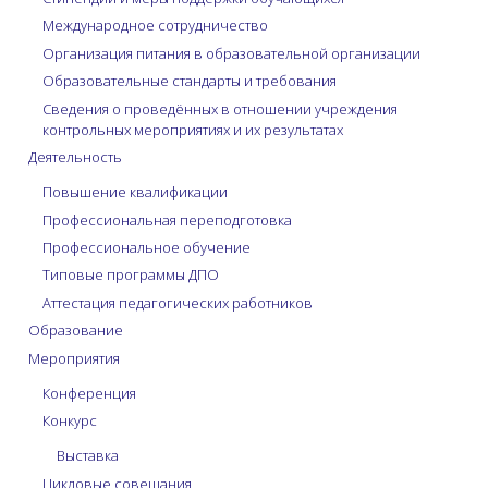
Международное сотрудничество
Организация питания в образовательной организации
Образовательные стандарты и требования
Сведения о проведённых в отношении учреждения
контрольных мероприятиях и их результатах
Деятельность
Повышение квалификации
Профессиональная переподготовка
Профессиональное обучение
Типовые программы ДПО
Аттестация педагогических работников
Образование
Мероприятия
Конференция
Конкурс
Выставка
Цикловые совещания