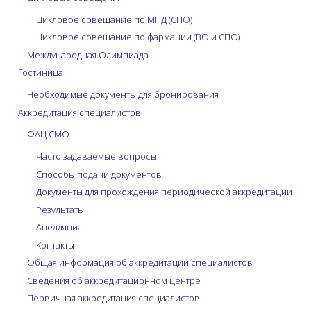
Цикловое совещание по МПД (СПО)
Цикловое совещание по фармации (ВО и СПО)
Международная Олимпиада
Гостиница
Необходимые документы для бронирования
Аккредитация специалистов
ФАЦ СМО
Часто задаваемые вопросы
Способы подачи документов
Документы для прохождения периодической аккредитации
Результаты
Апелляция
Контакты
Общая информация об аккредитации специалистов
Сведения об аккредитационном центре
Первичная аккредитация специалистов