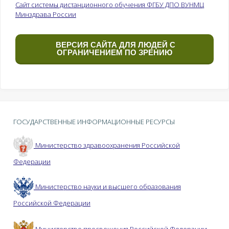
Сайт системы дистанционного обучения ФГБУ ДПО ВУНМЦ
Минздрава России
ВЕРСИЯ САЙТА ДЛЯ ЛЮДЕЙ С
ОГРАНИЧЕНИЕМ ПО ЗРЕНИЮ
ГОСУДАРСТВЕННЫЕ ИНФОРМАЦИОННЫЕ РЕСУРСЫ
Министерство здравоохранения Российской
Федерации
Министерство науки и высшего образования
Российской Федерации
Министерство просвещения Российской Федерации