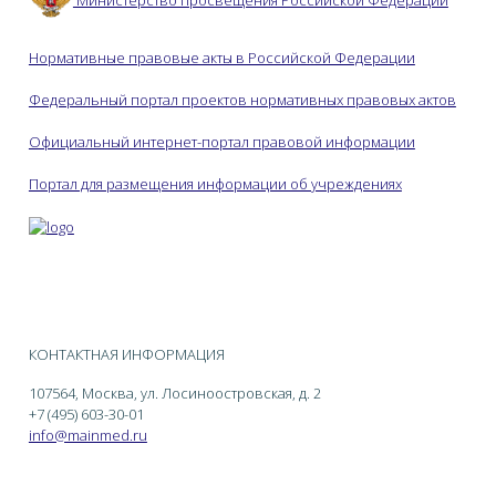
Нормативные правовые акты в Российской Федерации
Федеральный портал проектов нормативных правовых актов
Официальный интернет-портал правовой информации
Портал для размещения информации об учреждениях
КОНТАКТНАЯ ИНФОРМАЦИЯ
107564, Москва, ул. Лосиноостровская, д. 2
+7 (495) 603-30-01
info@mainmed.ru