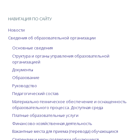
НАВИГАЦИЯ ПО САЙТУ
Новости
Сведения об образовательной организации
Основные сведения
Структура и органы управления образовательной
организацией
Документы
Образование
Руководство
Педагогический состав
Материально-техническое обеспечение и оснащенность
образовательного процесса. Доступная среда
Платные образовательные услуги
Финансово-хозяйственная деятельность
Вакантные места для приема (перевода) обучающихся
Стипендии и меры поддержки обучающихся