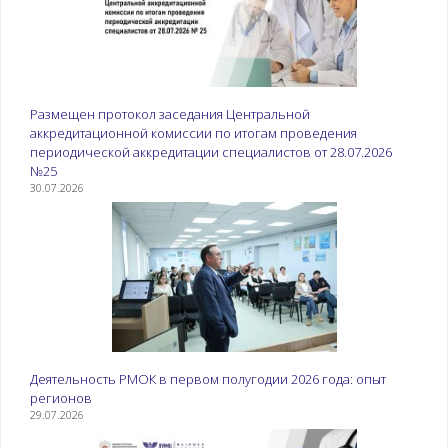
Размещен протокол заседания Центральной
аккредитационной комиссии по итогам проведения
периодической аккредитации специалистов от 28.07.2026
№25
30.07.2026
Деятельность РМОК в первом полугодии 2026 года: опыт
регионов
29.07.2026