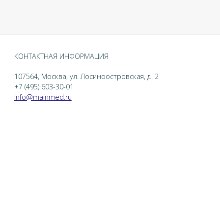
КОНТАКТНАЯ ИНФОРМАЦИЯ
107564, Москва, ул. Лосиноостровская, д. 2
+7 (495) 603-30-01
info@mainmed.ru