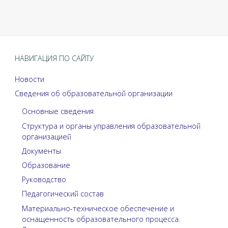
НАВИГАЦИЯ ПО САЙТУ
Новости
Сведения об образовательной организации
Основные сведения
Структура и органы управления образовательной
организацией
Документы
Образование
Руководство
Педагогический состав
Материально-техническое обеспечение и
оснащенность образовательного процесса.