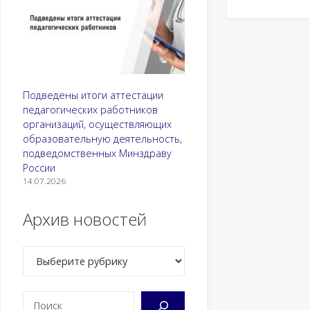
Подведены итоги аттестации
педагогических работников
организаций, осуществляющих
образовательную деятельность,
подведомственных Минздраву
России
14.07.2026
Архив новостей
Рубрики
Поиск