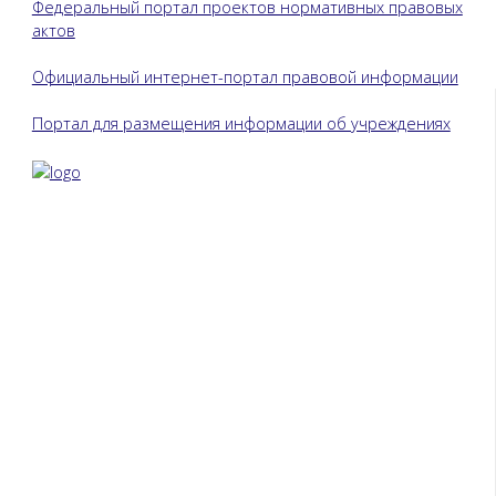
Федеральный портал проектов нормативных правовых
актов
Официальный интернет-портал правовой информации
Портал для размещения информации об учреждениях