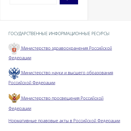
ГОСУДАРСТВЕННЫЕ ИНФОРМАЦИОННЫЕ РЕСУРСЫ
Министерство здравоохранения Российской
Федерации
Министерство науки и высшего образования
Российской Федерации
Министерство просвещения Российской
Федерации
Нормативные правовые акты в Российской Федерации