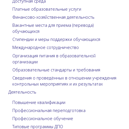
Доступная среда
Платные образовательные услуги
Финансово-хозяйственная деятельность
Вакантные места для приема (перевода)
обучающихся
Стипендии и меры поддержки обучающихся
Международное сотрудничество
Организация питания в образовательной
организации
Образовательные стандарты и требования
Сведения о проведённых в отношении учреждения
контрольных мероприятиях и их результатах
Деятельность
Повышение квалификации
Профессиональная переподготовка
Профессиональное обучение
Типовые программы ДПО