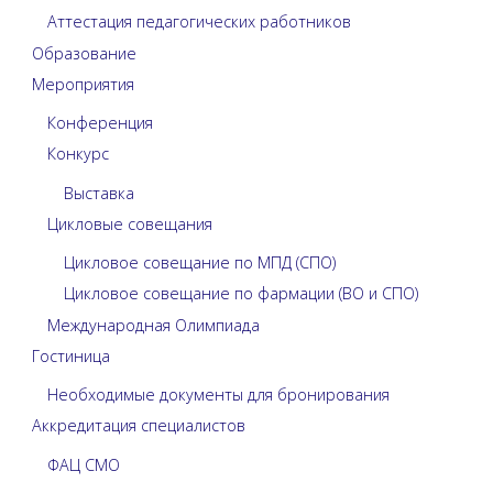
Аттестация педагогических работников
Образование
Мероприятия
Конференция
Конкурс
Выставка
Цикловые совещания
Цикловое совещание по МПД (СПО)
Цикловое совещание по фармации (ВО и СПО)
Международная Олимпиада
Гостиница
Необходимые документы для бронирования
Аккредитация специалистов
ФАЦ СМО