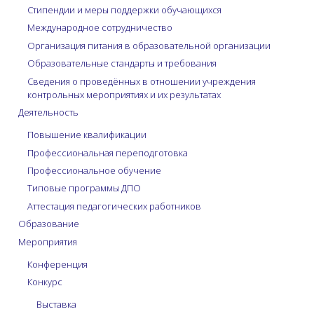
Стипендии и меры поддержки обучающихся
Международное сотрудничество
Организация питания в образовательной организации
Образовательные стандарты и требования
Сведения о проведённых в отношении учреждения
контрольных мероприятиях и их результатах
Деятельность
Повышение квалификации
Профессиональная переподготовка
Профессиональное обучение
Типовые программы ДПО
Аттестация педагогических работников
Образование
Мероприятия
Конференция
Конкурс
Выставка