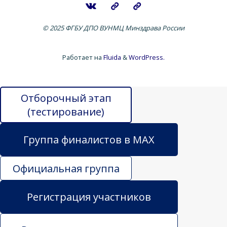
© 2025 ФГБУ ДПО ВУНМЦ Минздрава России
Работает на
Fluida
&
WordPress.
Отборочный этап
(тестирование)
Группа финалистов в MAX
Официальная группа
Регистрация участников