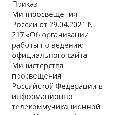
Приказ
Минпросвещения
России от 29.04.2021 N
217 «Об организации
работы по ведению
официального сайта
Министерства
просвещения
Российской Федерации в
информационно-
телекоммуникационной