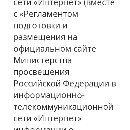
сети «Интернет» (вместе
с «Регламентом
подготовки и
размещения на
официальном сайте
Министерства
просвещения
Российской Федерации в
информационно-
телекоммуникационной
сети «Интернет»
информации о