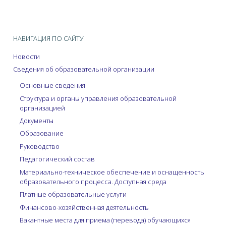
НАВИГАЦИЯ ПО САЙТУ
Новости
Сведения об образовательной организации
Основные сведения
Структура и органы управления образовательной
организацией
Документы
Образование
Руководство
Педагогический состав
Материально-техническое обеспечение и оснащенность
образовательного процесса. Доступная среда
Платные образовательные услуги
Финансово-хозяйственная деятельность
Вакантные места для приема (перевода) обучающихся