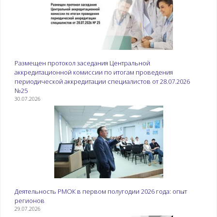
Размещен протокол заседания Центральной
аккредитационной комиссии по итогам проведения
периодической аккредитации специалистов от 28.07.2026
№25
30.07.2026
Деятельность РМОК в первом полугодии 2026 года: опыт
регионов
29.07.2026