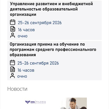
Новости