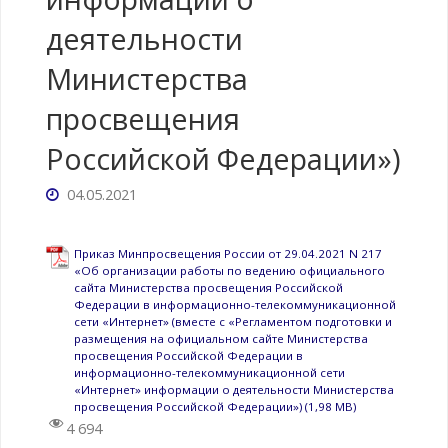
деятельности
Министерства
просвещения
Российской Федерации»)
04.05.2021
Приказ Минпросвещения России от 29.04.2021 N 217
«Об организации работы по ведению официального
сайта Министерства просвещения Российской
Федерации в информационно-телекоммуникационной
сети «Интернет» (вместе с «Регламентом подготовки и
размещения на официальном сайте Министерства
просвещения Российской Федерации в
информационно-телекоммуникационной сети
«Интернет» информации о деятельности Министерства
просвещения Российской Федерации»)
4 694