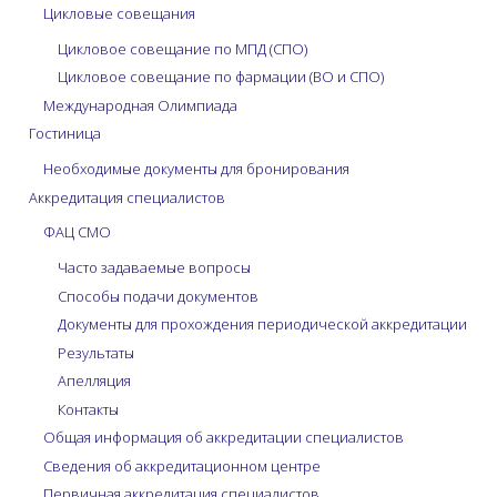
Цикловые совещания
Цикловое совещание по МПД (СПО)
Цикловое совещание по фармации (ВО и СПО)
Международная Олимпиада
Гостиница
Необходимые документы для бронирования
Аккредитация специалистов
ФАЦ СМО
Часто задаваемые вопросы
Способы подачи документов
Документы для прохождения периодической аккредитации
Результаты
Апелляция
Контакты
Общая информация об аккредитации специалистов
Сведения об аккредитационном центре
Первичная аккредитация специалистов