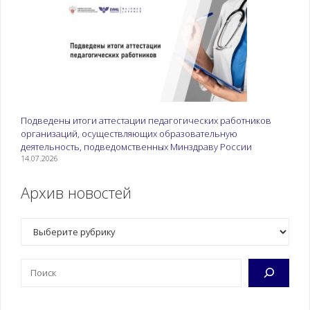
Подведены итоги аттестации педагогических работников
организаций, осуществляющих образовательную
деятельность, подведомственных Минздраву России
14.07.2026
Архив новостей
Рубрики
Поиск