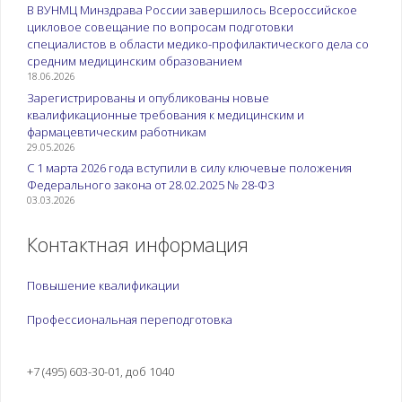
В ВУНМЦ Минздрава России завершилось Всероссийское
цикловое совещание по вопросам подготовки
специалистов в области медико-профилактического дела со
средним медицинским образованием
18.06.2026
Зарегистрированы и опубликованы новые
квалификационные требования к медицинским и
фармацевтическим работникам
29.05.2026
С 1 марта 2026 года вступили в силу ключевые положения
Федерального закона от 28.02.2025 № 28-ФЗ
03.03.2026
Контактная информация
Повышение квалификации
Профессиональная переподготовка
+7 (495) 603-30-01, доб 1040