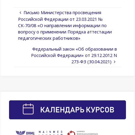
Письмо Министерства просвещения
Российской Федерации от 23.03.2021 №
СК-70/08 «О направлении информации по
вопросу о применении Порядка аттестации
педагогических работников»
Федеральный закон «Об образовании в
Российской Федерации» от 29.12.2012 N
273-ФЗ (30.04.2021)