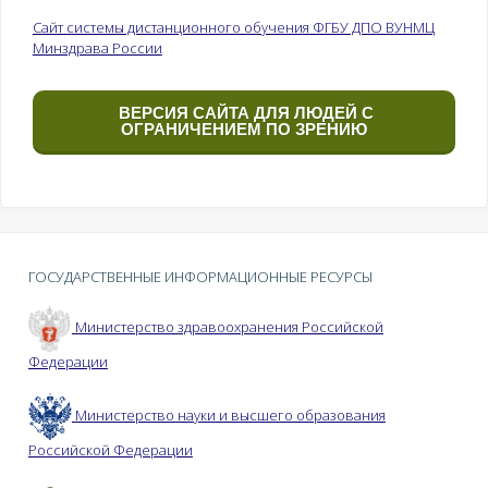
Сайт системы дистанционного обучения ФГБУ ДПО ВУНМЦ
Минздрава России
ВЕРСИЯ САЙТА ДЛЯ ЛЮДЕЙ С
ОГРАНИЧЕНИЕМ ПО ЗРЕНИЮ
ГОСУДАРСТВЕННЫЕ ИНФОРМАЦИОННЫЕ РЕСУРСЫ
Министерство здравоохранения Российской
Федерации
Министерство науки и высшего образования
Российской Федерации