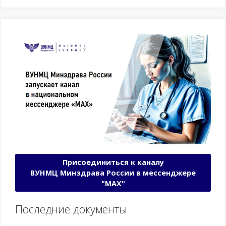
Присоединиться к каналу
ВУНМЦ Минздрава России в мессенджере
"МАХ"
Последние документы