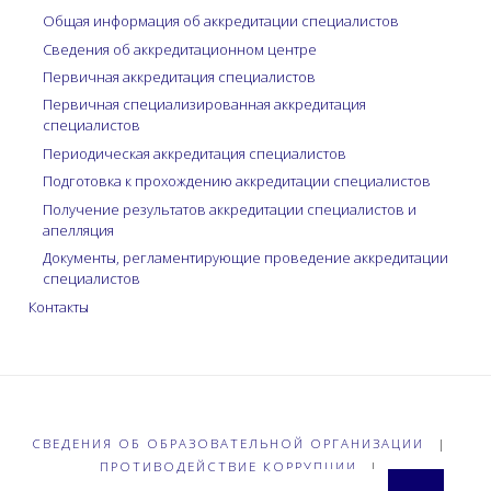
Общая информация об аккредитации специалистов
Сведения об аккредитационном центре
Первичная аккредитация специалистов
Первичная специализированная аккредитация
специалистов
Периодическая аккредитация специалистов
Подготовка к прохождению аккредитации специалистов
Получение результатов аккредитации специалистов и
апелляция
Документы, регламентирующие проведение аккредитации
специалистов
Контакты
СВЕДЕНИЯ ОБ ОБРАЗОВАТЕЛЬНОЙ ОРГАНИЗАЦИИ
|
ПРОТИВОДЕЙСТВИЕ КОРРУПЦИИ
|
Что 