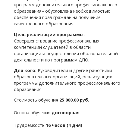
программ дополнительного профессионального
образования» обусловлена необходимостью
обеспечения прав граждан на получение
качественного образования.
Цель реализации программы:
Совершенствование профессиональных
компетенций слушателей в области
организации и осуществления образовательной
деятельности по программам ДПО.
Для кого:
Руководители и другие работники
образовательных организаций, реализующих
программы дополнительного профессионального
образования.
Стоимость обучения
25 000,00 руб.
Основа обучения
договорная
Трудоемкость
16 часов (4 дня)