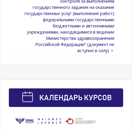
контроля за выполнением
государственного задания на оказание
государственных услуг (выполнение работ)
федеральными государственными
бюджетными и автономными
учреждениями, находящимися в ведении
Министерства здравоохранения
Российской Федерации” (документ не
вступил в силу)