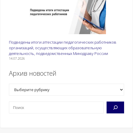
Подведены итоги аттестации педагогических работников
организаций, осуществляющих образовательную
деятельность, подведомственных Минздраву России
14.07.2026
Архив новостей
Рубрики
Поиск