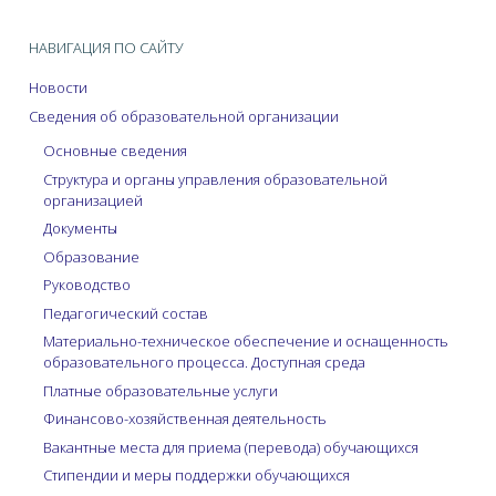
НАВИГАЦИЯ ПО САЙТУ
Новости
Сведения об образовательной организации
Основные сведения
Структура и органы управления образовательной
организацией
Документы
Образование
Руководство
Педагогический состав
Материально-техническое обеспечение и оснащенность
образовательного процесса. Доступная среда
Платные образовательные услуги
Финансово-хозяйственная деятельность
Вакантные места для приема (перевода) обучающихся
Стипендии и меры поддержки обучающихся