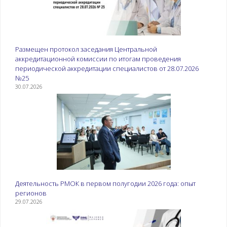
Размещен протокол заседания Центральной
аккредитационной комиссии по итогам проведения
периодической аккредитации специалистов от 28.07.2026
№25
30.07.2026
Деятельность РМОК в первом полугодии 2026 года: опыт
регионов
29.07.2026