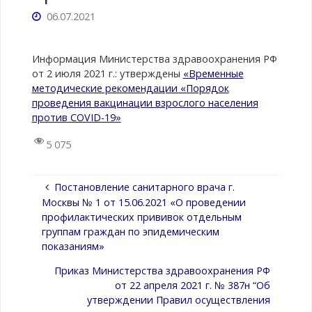
06.07.2021
Информация Министерства здравоохранения РФ
от 2 июля 2021 г.: утверждены
«Временные
методические рекомендации «Порядок
проведения вакцинации взрослого населения
против COVID-19»
5 075
Постановление санитарного врача г.
Москвы № 1 от 15.06.2021 «О проведении
профилактических прививок отдельным
группам граждан по эпидемическим
показаниям»
Приказ Министерства здравоохранения РФ
от 22 апреля 2021 г. № 387н “Об
утверждении Правил осуществления