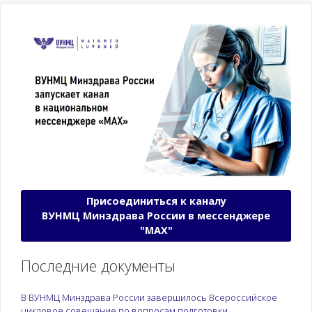
Присоединиться к каналу
ВУНМЦ Минздрава России в мессенджере
"МАХ"
Последние документы
В ВУНМЦ Минздрава России завершилось Всероссийское
цикловое совещание по вопросам подготовки