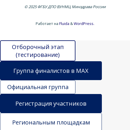
© 2025 ФГБУ ДПО ВУНМЦ Минздрава России
Работает на
Fluida
&
WordPress.
Отборочный этап
(тестирование)
Группа финалистов в MAX
Официальная группа
Регистрация участников
Региональным площадкам