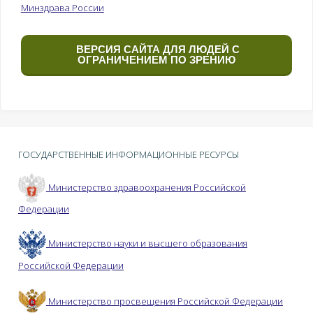
Минздрава России
ВЕРСИЯ САЙТА ДЛЯ ЛЮДЕЙ С
ОГРАНИЧЕНИЕМ ПО ЗРЕНИЮ
ГОСУДАРСТВЕННЫЕ ИНФОРМАЦИОННЫЕ РЕСУРСЫ
Министерство здравоохранения Российской
Федерации
Министерство науки и высшего образования
Российской Федерации
Министерство просвещения Российской Федерации