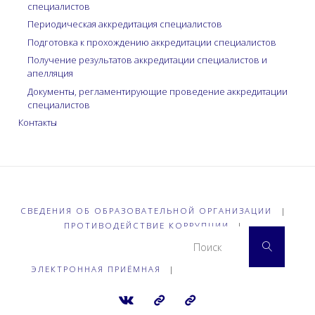
специалистов
Периодическая аккредитация специалистов
Подготовка к прохождению аккредитации специалистов
Получение результатов аккредитации специалистов и
апелляция
Документы, регламентирующие проведение аккредитации
специалистов
Контакты
СВЕДЕНИЯ ОБ ОБРАЗОВАТЕЛЬНОЙ ОРГАНИЗАЦИИ
|
ПРОТИВОДЕЙСТВИЕ КОРРУПЦИИ
|
Что 
Поиск
ЭЛЕКТРОННАЯ ПРИЁМНАЯ
|