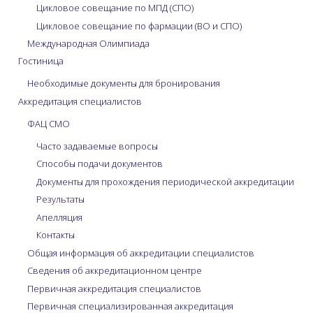
Цикловое совещание по МПД (СПО)
Цикловое совещание по фармации (ВО и СПО)
Международная Олимпиада
Гостиница
Необходимые документы для бронирования
Аккредитация специалистов
ФАЦ СМО
Часто задаваемые вопросы
Способы подачи документов
Документы для прохождения периодической аккредитации
Результаты
Апелляция
Контакты
Общая информация об аккредитации специалистов
Сведения об аккредитационном центре
Первичная аккредитация специалистов
Первичная специализированная аккредитация