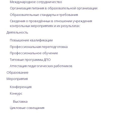
Международное сотрудничество
Организация питания в образовательной организации
Образовательные стандарты и требования
Сведения о проведённых в отношении учреждения
контрольных мероприятиях и их результатах
Деятельность
Повышение квалификации
Профессиональная переподготовка
Профессиональное обучение
Типовые программы ДПО
Аттестация педагогических работников
Образование
Мероприятия
Конференция
Конкурс
Выставка
Цикловые совещания