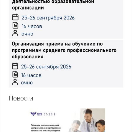
Новости