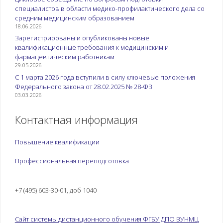
специалистов в области медико-профилактического дела со
средним медицинским образованием
18.06.2026
Зарегистрированы и опубликованы новые
квалификационные требования к медицинским и
фармацевтическим работникам
29.05.2026
С 1 марта 2026 года вступили в силу ключевые положения
Федерального закона от 28.02.2025 № 28-ФЗ
03.03.2026
Контактная информация
Повышение квалификации
Профессиональная переподготовка
+7 (495) 603-30-01, доб 1040
Сайт системы дистанционного обучения ФГБУ ДПО ВУНМЦ