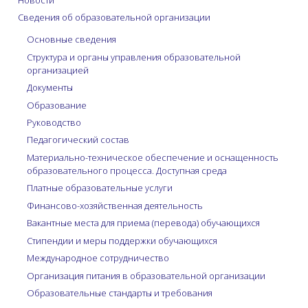
Сведения об образовательной организации
Основные сведения
Структура и органы управления образовательной
организацией
Документы
Образование
Руководство
Педагогический состав
Материально-техническое обеспечение и оснащенность
образовательного процесса. Доступная среда
Платные образовательные услуги
Финансово-хозяйственная деятельность
Вакантные места для приема (перевода) обучающихся
Стипендии и меры поддержки обучающихся
Международное сотрудничество
Организация питания в образовательной организации
Образовательные стандарты и требования