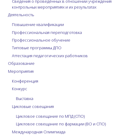
Сведения о проведённых в отношении учреждения
контрольных мероприятиях и их результатах
Деятельность
Повышение квалификации
Профессиональная переподготовка
Профессиональное обучение
Типовые программы ДПО
Аттестация педагогических работников
Образование
Мероприятия
Конференция
Конкурс
Выставка
Цикловые совещания
Цикловое совещание по МПД (СПО)
Цикловое совещание по фармации (ВО и СПО)
Международная Олимпиада