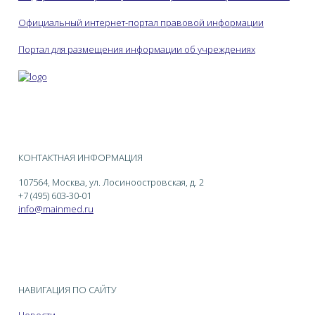
Официальный интернет-портал правовой информации
Портал для размещения информации об учреждениях
КОНТАКТНАЯ ИНФОРМАЦИЯ
107564, Москва, ул. Лосиноостровская, д. 2
+7 (495) 603-30-01
info@mainmed.ru
НАВИГАЦИЯ ПО САЙТУ
Новости