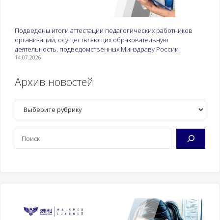
Подведены итоги аттестации педагогических работников
организаций, осуществляющих образовательную
деятельность, подведомственных Минздраву России
14.07.2026
Архив новостей
Рубрики
Поиск