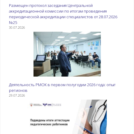
Размещен протокол заседания Центральной
аккредитационной комиссии по итогам проведения
периодической аккредитации специалистов от 28.07.2026
№25
30.07.2026
Деятельность РМОК в первом полугодии 2026 года: опыт
регионов
29.07.2026