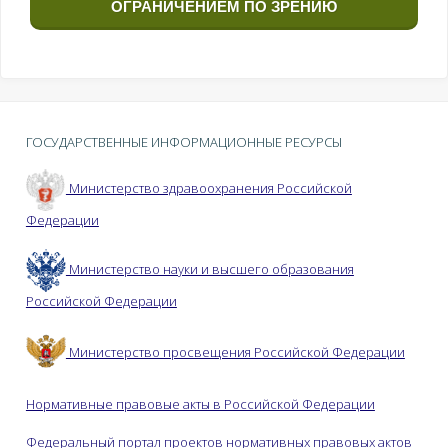
ОГРАНИЧЕНИЕМ ПО ЗРЕНИЮ
ГОСУДАРСТВЕННЫЕ ИНФОРМАЦИОННЫЕ РЕСУРСЫ
Министерство здравоохранения Российской
Федерации
Министерство науки и высшего образования
Российской Федерации
Министерство просвещения Российской Федерации
Нормативные правовые акты в Российской Федерации
Федеральный портал проектов нормативных правовых актов