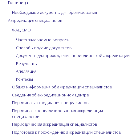
Гостиница
Необходимые документы для бронирования
Аккредитация специалистов
ФАЦ СМО
Часто задаваемые вопросы
Способы подачи документов
Документы для прохождения периодической аккредитации
Результаты
Апелляция
Контакты
Общая информация об аккредитации специалистов
Сведения об аккредитационном центре
Первичная аккредитация специалистов
Первичная специализированная аккредитация
специалистов
Периодическая аккредитация специалистов
Подготовка к прохождению аккредитации специалистов