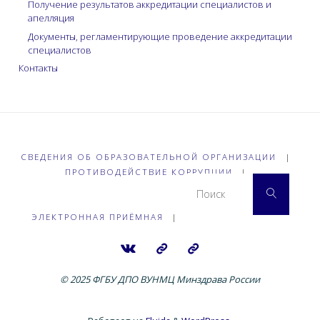
Получение результатов аккредитации специалистов и
апелляция
Документы, регламентирующие проведение аккредитации
специалистов
Контакты
СВЕДЕНИЯ ОБ ОБРАЗОВАТЕЛЬНОЙ ОРГАНИЗАЦИИ
|
ПРОТИВОДЕЙСТВИЕ КОРРУПЦИИ
|
Что 
Поиск
ЭЛЕКТРОННАЯ ПРИЁМНАЯ
|
© 2025 ФГБУ ДПО ВУНМЦ Минздрава России