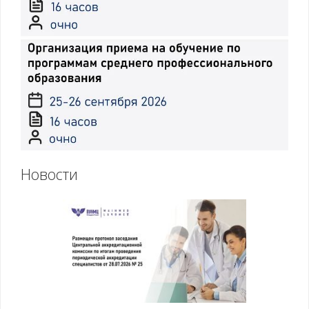
Новости