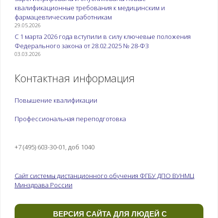
квалификационные требования к медицинским и
фармацевтическим работникам
29.05.2026
С 1 марта 2026 года вступили в силу ключевые положения
Федерального закона от 28.02.2025 № 28-ФЗ
03.03.2026
Контактная информация
Повышение квалификации
Профессиональная переподготовка
+7 (495) 603-30-01, доб 1040
Сайт системы дистанционного обучения ФГБУ ДПО ВУНМЦ
Минздрава России
ВЕРСИЯ САЙТА ДЛЯ ЛЮДЕЙ С