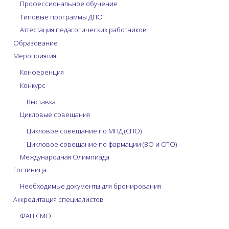
Профессиональное обучение
Типовые программы ДПО
Аттестация педагогических работников
Образование
Мероприятия
Конференция
Конкурс
Выставка
Цикловые совещания
Цикловое совещание по МПД (СПО)
Цикловое совещание по фармации (ВО и СПО)
Международная Олимпиада
Гостиница
Необходимые документы для бронирования
Аккредитация специалистов
ФАЦ СМО