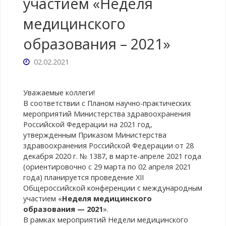
участием «Неделя
медицинского
образования – 2021»
02.02.2021
Уважаемые коллеги!
В соответствии с Планом научно-практических
мероприятий Министерства здравоохранения
Российской Федерации на 2021 год,
утвержденным Приказом Министерства
здравоохранения Российской Федерации от 28
декабря 2020 г. № 1387, в марте-апреле 2021 года
(ориентировочно с 29 марта по 02 апреля 2021
года) планируется проведение XII
Общероссийской конференции с международным
участием «
Неделя медицинского
образования — 2021
».
В рамках мероприятий Недели медицинского