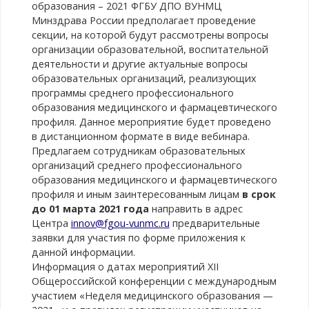
образования – 2021 ФГБУ ДПО ВУНМЦ
Минздрава России предполагает проведение
секции, на которой будут рассмотрены вопросы
организации образовательной, воспитательной
деятельности и другие актуальные вопросы
образовательных организаций, реализующих
программы среднего профессионального
образования медицинского и фармацевтического
профиля. Данное мероприятие будет проведено
в дистанционном формате в виде вебинара.
Предлагаем сотрудникам образовательных
организаций среднего профессионального
образования медицинского и фармацевтического
профиля и иным заинтересованным лицам
в срок
до 01 марта 2021 года
направить в адрес
Центра
innov@fgou-vunmc.ru
предварительные
заявки для участия по форме приложения к
данной информации.
Информация о датах мероприятий XII
Общероссийской конференции с международным
участием «Неделя медицинского образования —