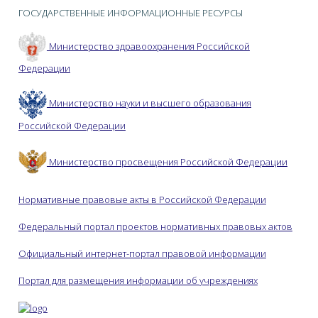
ГОСУДАРСТВЕННЫЕ ИНФОРМАЦИОННЫЕ РЕСУРСЫ
Министерство здравоохранения Российской
Федерации
Министерство науки и высшего образования
Российской Федерации
Министерство просвещения Российской Федерации
Нормативные правовые акты в Российской Федерации
Федеральный портал проектов нормативных правовых актов
Официальный интернет-портал правовой информации
Портал для размещения информации об учреждениях