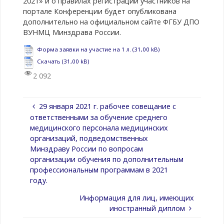
2021» и о правилах регистрации участников на
портале Конференции будет опубликована
дополнительно на официальном сайте ФГБУ ДПО
ВУНМЦ Минздрава России.
Форма заявки на участие на 1 л.
Скачать
2 092
29 января 2021 г. рабочее совещание с
ответственными за обучение среднего
медицинского персонала медицинских
организаций, подведомственных
Минздраву России по вопросам
организации обучения по дополнительным
профессиональным программам в 2021
году.
Информация для лиц, имеющих
иностранный диплом