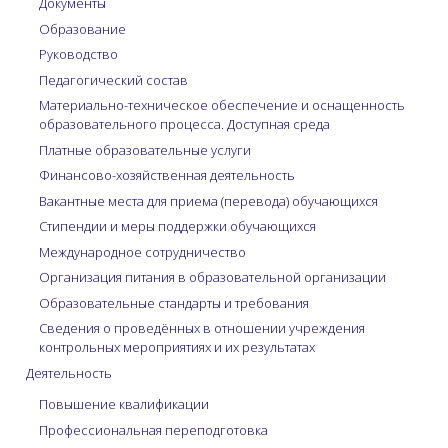
Документы
Образование
Руководство
Педагогический состав
Материально-техническое обеспечение и оснащенность
образовательного процесса. Доступная среда
Платные образовательные услуги
Финансово-хозяйственная деятельность
Вакантные места для приема (перевода) обучающихся
Стипендии и меры поддержки обучающихся
Международное сотрудничество
Организация питания в образовательной организации
Образовательные стандарты и требования
Сведения о проведённых в отношении учреждения
контрольных мероприятиях и их результатах
Деятельность
Повышение квалификации
Профессиональная переподготовка