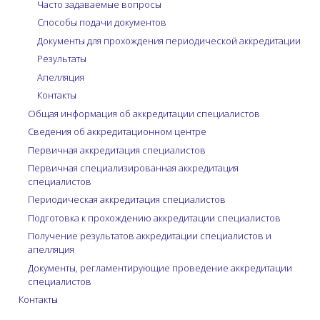
Часто задаваемые вопросы
Способы подачи документов
Документы для прохождения периодической аккредитации
Результаты
Апелляция
Контакты
Общая информация об аккредитации специалистов
Сведения об аккредитационном центре
Первичная аккредитация специалистов
Первичная специализированная аккредитация
специалистов
Периодическая аккредитация специалистов
Подготовка к прохождению аккредитации специалистов
Получение результатов аккредитации специалистов и
апелляция
Документы, регламентирующие проведение аккредитации
специалистов
Контакты