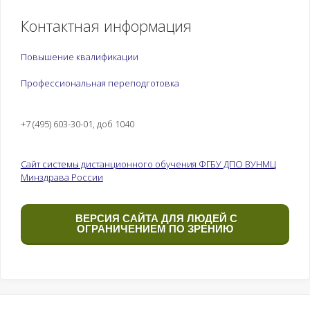
Контактная информация
Повышение квалификации
Профессиональная переподготовка
+7 (495) 603-30-01, доб 1040
Сайт системы дистанционного обучения ФГБУ ДПО ВУНМЦ
Минздрава России
ВЕРСИЯ САЙТА ДЛЯ ЛЮДЕЙ С
ОГРАНИЧЕНИЕМ ПО ЗРЕНИЮ