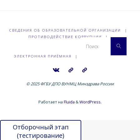
СВЕДЕНИЯ ОБ ОБРАЗОВАТЕЛЬНОЙ ОРГАНИЗАЦИИ
|
ПРОТИВОДЕЙСТВИЕ КОРРУПЦИИ
|
Что 
Поиск
ЭЛЕКТРОННАЯ ПРИЁМНАЯ
|
© 2025 ФГБУ ДПО ВУНМЦ Минздрава России
Работает на
Fluida
&
WordPress.
Отборочный этап
(тестирование)