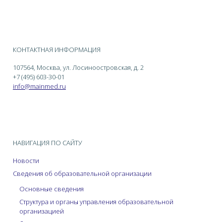
КОНТАКТНАЯ ИНФОРМАЦИЯ
107564, Москва, ул. Лосиноостровская, д. 2
+7 (495) 603-30-01
info@mainmed.ru
НАВИГАЦИЯ ПО САЙТУ
Новости
Сведения об образовательной организации
Основные сведения
Структура и органы управления образовательной
организацией