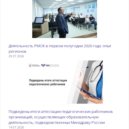
Деятельность РМОК в первом полугодии 2026 года: опыт
регионов
29.07.2026
Подведены итоги аттестации педагогических работников
организаций, осуществляющих образовательную
деятельность, подведомственных Минздраву России
14.07.2026