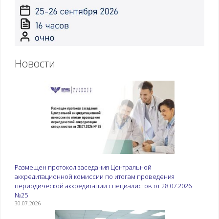
Новости
Размещен протокол заседания Центральной
аккредитационной комиссии по итогам проведения
периодической аккредитации специалистов от 28.07.2026
№25
30.07.2026