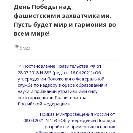
День Победы над
фашистскими захватчиками.
Пусть будет мир и гармония во
всем мире!
5 923
Постановление Правительства РФ от
28.07.2018 N 885 (ред. от 16.04.2021)»Об
утверждении Положения о Федеральной
службе по надзору в сфере образования и
науки и признании утратившими силу
некоторых актов Правительства
Российской Федерации»
Приказ Минпросвещения России от
08.04.2021 N 153 «Об утверждении Порядка
разработки примерных основных
образовательных программ среднего