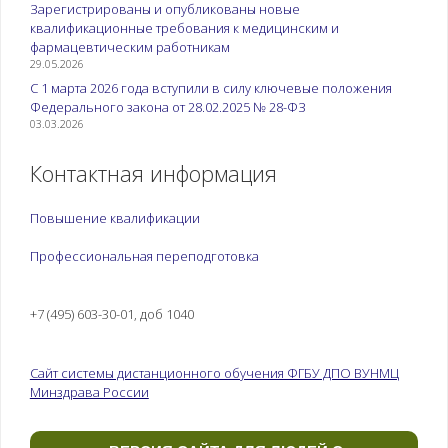
Зарегистрированы и опубликованы новые
квалификационные требования к медицинским и
фармацевтическим работникам
29.05.2026
С 1 марта 2026 года вступили в силу ключевые положения
Федерального закона от 28.02.2025 № 28-ФЗ
03.03.2026
Контактная информация
Повышение квалификации
Профессиональная переподготовка
+7 (495) 603-30-01, доб 1040
Сайт системы дистанционного обучения ФГБУ ДПО ВУНМЦ
Минздрава России