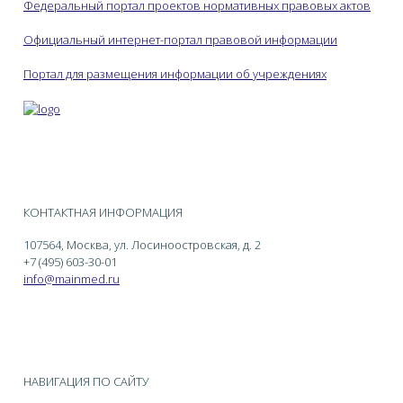
Федеральный портал проектов нормативных правовых актов
Официальный интернет-портал правовой информации
Портал для размещения информации об учреждениях
КОНТАКТНАЯ ИНФОРМАЦИЯ
107564, Москва, ул. Лосиноостровская, д. 2
+7 (495) 603-30-01
info@mainmed.ru
НАВИГАЦИЯ ПО САЙТУ