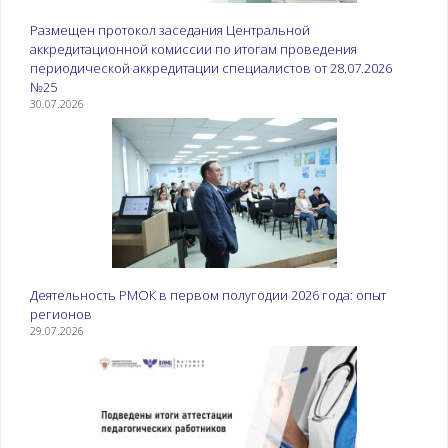
Размещен протокол заседания Центральной
аккредитационной комиссии по итогам проведения
периодической аккредитации специалистов от 28.07.2026
№25
30.07.2026
Деятельность РМОК в первом полугодии 2026 года: опыт
регионов
29.07.2026