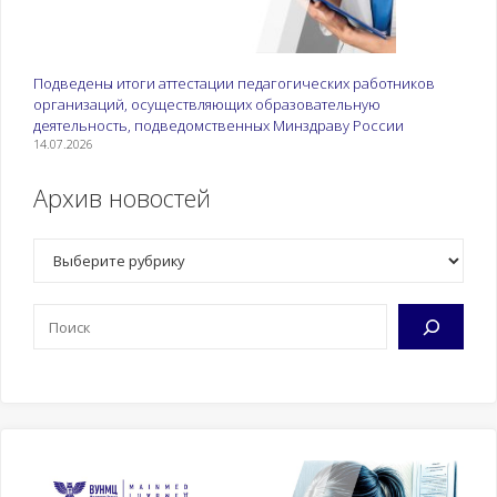
Подведены итоги аттестации педагогических работников
организаций, осуществляющих образовательную
деятельность, подведомственных Минздраву России
14.07.2026
Архив новостей
Рубрики
Поиск