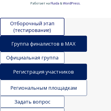
Работает на
Fluida
&
WordPress.
Отборочный этап
(тестирование)
Группа финалистов в MAX
Официальная группа
Регистрация участников
Региональным площадкам
Задать вопрос