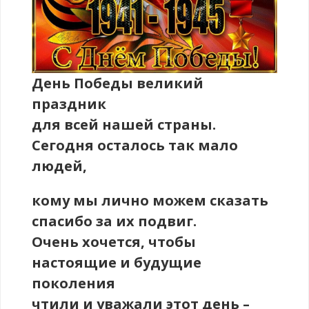
День Победы великий
праздник
для всей нашей страны.
Сегодня осталось так мало
людей,
кому мы лично можем сказать
спасибо за их подвиг.
Очень хочется, чтобы
настоящие и будущие
поколения
чтили и уважали этот день –