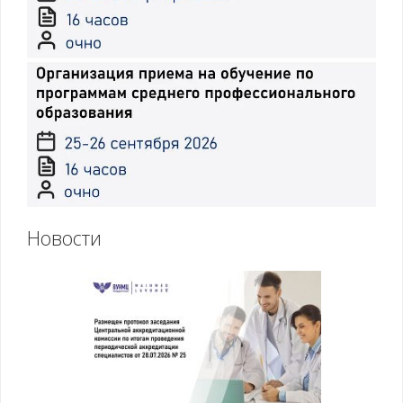
Новости