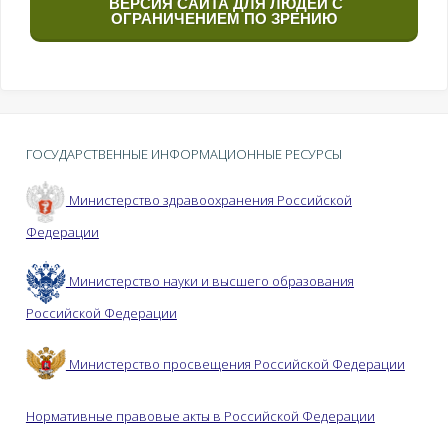
ВЕРСИЯ САЙТА ДЛЯ ЛЮДЕЙ С
ОГРАНИЧЕНИЕМ ПО ЗРЕНИЮ
ГОСУДАРСТВЕННЫЕ ИНФОРМАЦИОННЫЕ РЕСУРСЫ
Министерство здравоохранения Российской
Федерации
Министерство науки и высшего образования
Российской Федерации
Министерство просвещения Российской Федерации
Нормативные правовые акты в Российской Федерации