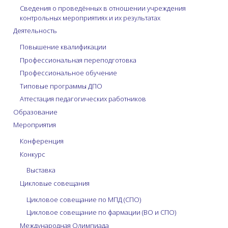
Сведения о проведённых в отношении учреждения
контрольных мероприятиях и их результатах
Деятельность
Повышение квалификации
Профессиональная переподготовка
Профессиональное обучение
Типовые программы ДПО
Аттестация педагогических работников
Образование
Мероприятия
Конференция
Конкурс
Выставка
Цикловые совещания
Цикловое совещание по МПД (СПО)
Цикловое совещание по фармации (ВО и СПО)
Международная Олимпиада