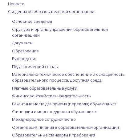
Новости
Сведения об образовательной организации
Основные сведения
Структура и органы управления образовательной
организацией
Документы
Образование
Руководство
Педагогический состав
Материально-техническое обеспечение и оснащенность
образовательного процесса. Доступная среда
Платные образовательные услуги
Финансово-хозяйственная деятельность
Вакантные места для приема (перевода) обучающихся
Стипендии и меры поддержки обучающихся
Международное сотрудничество
Организация питания в образовательной организации
Образовательные стандарты и требования