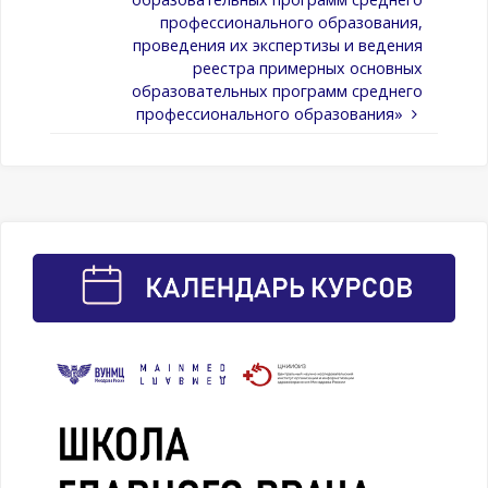
профессионального образования,
проведения их экспертизы и ведения
реестра примерных основных
образовательных программ среднего
профессионального образования»