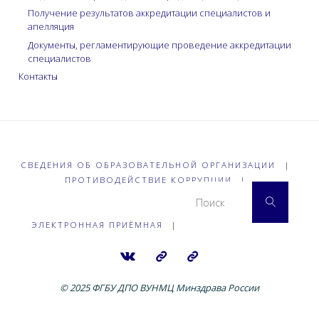
Получение результатов аккредитации специалистов и
апелляция
Документы, регламентирующие проведение аккредитации
специалистов
Контакты
СВЕДЕНИЯ ОБ ОБРАЗОВАТЕЛЬНОЙ ОРГАНИЗАЦИИ
|
ПРОТИВОДЕЙСТВИЕ КОРРУПЦИИ
|
Что 
Поиск
ЭЛЕКТРОННАЯ ПРИЁМНАЯ
|
© 2025 ФГБУ ДПО ВУНМЦ Минздрава России