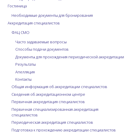
Гостиница
Необходимые документы для бронирования
Аккредитация специалистов
ФАЦ СМО
Часто задаваемые вопросы
Способы подачи документов
Документы для прохождения периодической аккредитации
Результаты
Апелляция
Контакты
Общая информация об аккредитации специалистов
Сведения об аккредитационном центре
Первичная аккредитация специалистов
Первичная специализированная аккредитация
специалистов
Периодическая аккредитация специалистов
Подготовка к прохождению аккредитации специалистов