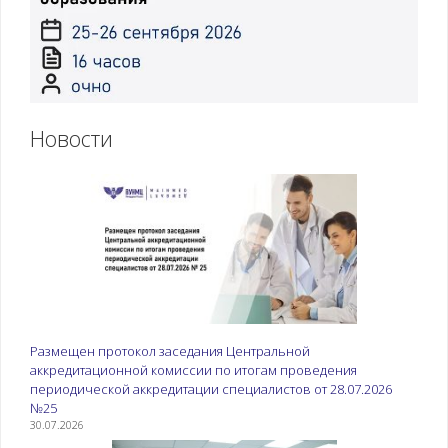
Новости
Размещен протокол заседания Центральной
аккредитационной комиссии по итогам проведения
периодической аккредитации специалистов от 28.07.2026
№25
30.07.2026