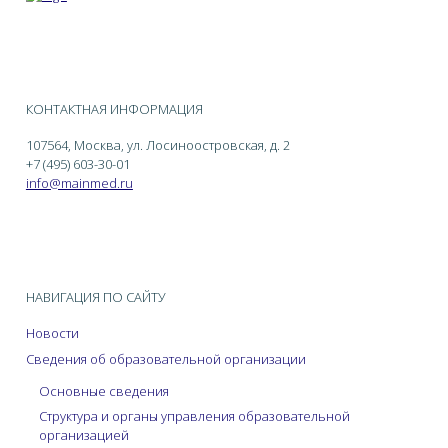
КОНТАКТНАЯ ИНФОРМАЦИЯ
107564, Москва, ул. Лосиноостровская, д. 2
+7 (495) 603-30-01
info@mainmed.ru
НАВИГАЦИЯ ПО САЙТУ
Новости
Сведения об образовательной организации
Основные сведения
Структура и органы управления образовательной
организацией