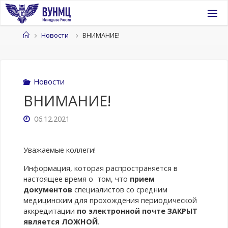
Перейти
к
содержимому
Главная
Новости
ВНИМАНИЕ!
Новости
ВНИМАНИЕ!
06.12.2021
Уважаемые коллеги!
Информация, которая распространяется в
настоящее время о том, что
прием
документов
специалистов со средним
медицинским для прохождения периодической
аккредитации
по электронной почте ЗАКРЫТ
является ЛОЖНОЙ
.