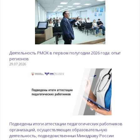
Деятельность РМОК в первом полугодии 2026 года: опыт
регионов
29.07.2026
Подведены итоги аттестации педагогических работников
организаций, осуществляющих образовательную
деятельность, подведомственных Минздраву России