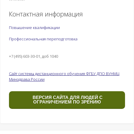
Контактная информация
Повышение квалификации
Профессиональная переподготовка
+7 (495) 603-30-01, доб 1040
Сайт системы дистанционного обучения ФГБУ ДПО ВУНМЦ
Минздрава России
ВЕРСИЯ САЙТА ДЛЯ ЛЮДЕЙ С
ОГРАНИЧЕНИЕМ ПО ЗРЕНИЮ