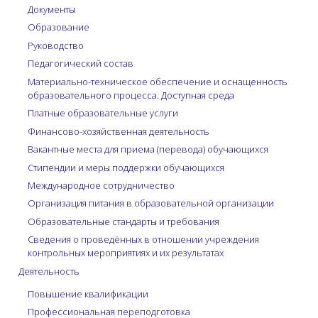
Документы
Образование
Руководство
Педагогический состав
Материально-техническое обеспечение и оснащенность
образовательного процесса. Доступная среда
Платные образовательные услуги
Финансово-хозяйственная деятельность
Вакантные места для приема (перевода) обучающихся
Стипендии и меры поддержки обучающихся
Международное сотрудничество
Организация питания в образовательной организации
Образовательные стандарты и требования
Сведения о проведённых в отношении учреждения
контрольных мероприятиях и их результатах
Деятельность
Повышение квалификации
Профессиональная переподготовка