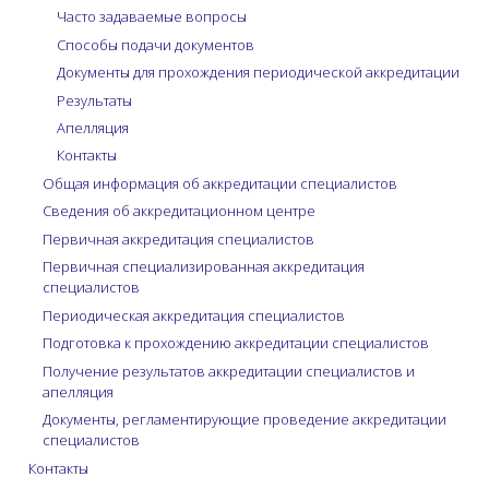
Часто задаваемые вопросы
Способы подачи документов
Документы для прохождения периодической аккредитации
Результаты
Апелляция
Контакты
Общая информация об аккредитации специалистов
Сведения об аккредитационном центре
Первичная аккредитация специалистов
Первичная специализированная аккредитация
специалистов
Периодическая аккредитация специалистов
Подготовка к прохождению аккредитации специалистов
Получение результатов аккредитации специалистов и
апелляция
Документы, регламентирующие проведение аккредитации
специалистов
Контакты