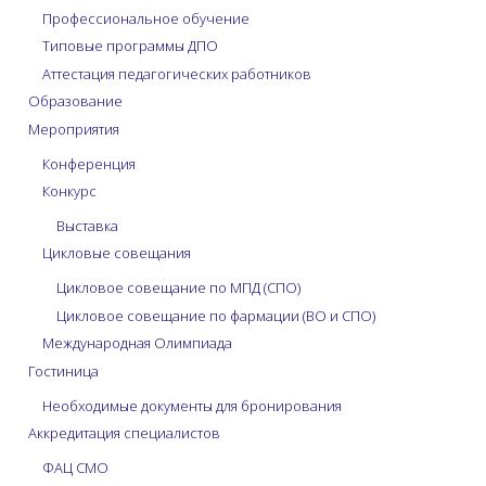
Профессиональное обучение
Типовые программы ДПО
Аттестация педагогических работников
Образование
Мероприятия
Конференция
Конкурс
Выставка
Цикловые совещания
Цикловое совещание по МПД (СПО)
Цикловое совещание по фармации (ВО и СПО)
Международная Олимпиада
Гостиница
Необходимые документы для бронирования
Аккредитация специалистов
ФАЦ СМО