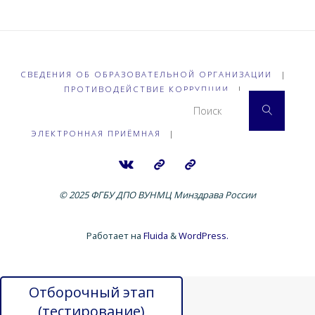
СВЕДЕНИЯ ОБ ОБРАЗОВАТЕЛЬНОЙ ОРГАНИЗАЦИИ
|
ПРОТИВОДЕЙСТВИЕ КОРРУПЦИИ
|
Что 
Поиск
ЭЛЕКТРОННАЯ ПРИЁМНАЯ
|
© 2025 ФГБУ ДПО ВУНМЦ Минздрава России
Работает на
Fluida
&
WordPress.
Отборочный этап
(тестирование)