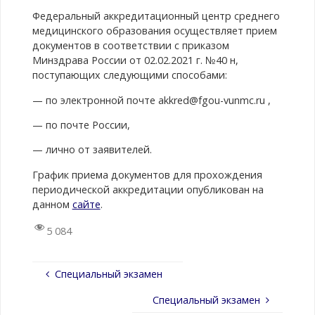
Федеральный аккредитационный центр среднего
медицинского образования осуществляет прием
документов в соответствии с приказом
Минздрава России от 02.02.2021 г. №40 н,
поступающих следующими способами:
— по электронной почте akkred@fgou-vunmc.ru ,
— по почте России,
— лично от заявителей.
График приема документов для прохождения
периодической аккредитации опубликован на
данном
сайте
.
5 084
Специальный экзамен
Специальный экзамен