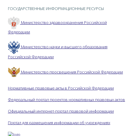
ГОСУДАРСТВЕННЫЕ ИНФОРМАЦИОННЫЕ РЕСУРСЫ
Министерство здравоохранения Российской
Федерации
Министерство науки и высшего образования
Российской Федерации
Министерство просвещения Российской Федерации
Нормативные правовые акты в Российской Федерации
Федеральный портал проектов нормативных правовых актов
Официальный интернет-портал правовой информации
Портал для размещения информации об учреждениях