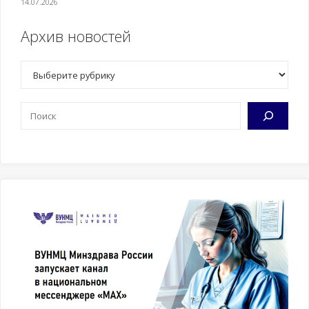
14.07.2026
Архив новостей
Рубрики
Поиск