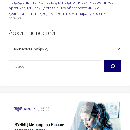
Подведены итоги аттестации педагогических работников
организаций, осуществляющих образовательную
деятельность, подведомственных Минздраву России
14.07.2026
Архив новостей
Рубрики
Поиск