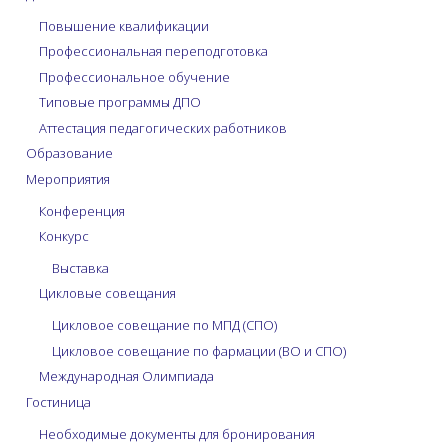
Повышение квалификации
Профессиональная переподготовка
Профессиональное обучение
Типовые программы ДПО
Аттестация педагогических работников
Образование
Мероприятия
Конференция
Конкурс
Выставка
Цикловые совещания
Цикловое совещание по МПД (СПО)
Цикловое совещание по фармации (ВО и СПО)
Международная Олимпиада
Гостиница
Необходимые документы для бронирования