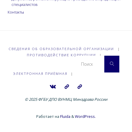
специалистов
Контакты
СВЕДЕНИЯ ОБ ОБРАЗОВАТЕЛЬНОЙ ОРГАНИЗАЦИИ
|
ПРОТИВОДЕЙСТВИЕ КОРРУПЦИИ
|
Что 
Поиск
ЭЛЕКТРОННАЯ ПРИЁМНАЯ
|
© 2025 ФГБУ ДПО ВУНМЦ Минздрава России
Работает на
Fluida
&
WordPress.