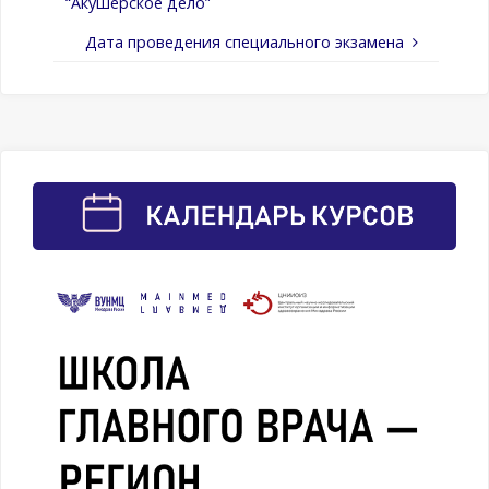
“Акушерское дело”
Дата проведения специального экзамена