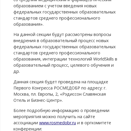
образованием с учетом введения новых
федеральных государственных образовательных
стандартов среднего профессионального
образования».
На данной секции будут рассмотрены вопросы
внедрения в образовательный процесс новых
федеральных государственных образовательных
стандартов среднего профессионального
образования, интеграции технологий WorldSkills в
образовательный процесс, целевого обучения и
др.
Данная секция будет проведена на площадке
Первого Конгресса РОСМЕДОБР по адресу: г.
Москва, пл. Европы, 2, «Рэдиссон Славянская
Отель и Бизнес-Центр».
Более подробную информацию о проведении
мероприятия можно получить на сайте
ассоциации
www.rosmedobr.ru
и в оргкомитете
конференции: