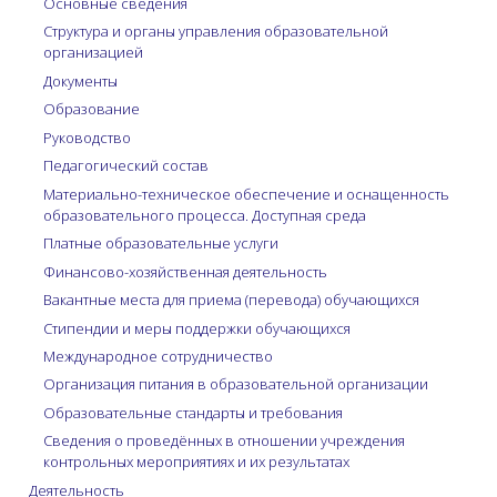
Основные сведения
Структура и органы управления образовательной
организацией
Документы
Образование
Руководство
Педагогический состав
Материально-техническое обеспечение и оснащенность
образовательного процесса. Доступная среда
Платные образовательные услуги
Финансово-хозяйственная деятельность
Вакантные места для приема (перевода) обучающихся
Стипендии и меры поддержки обучающихся
Международное сотрудничество
Организация питания в образовательной организации
Образовательные стандарты и требования
Сведения о проведённых в отношении учреждения
контрольных мероприятиях и их результатах
Деятельность