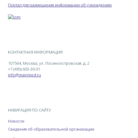
Портал для размещения информации об учреждениях
КОНТАКТНАЯ ИНФОРМАЦИЯ
107564, Москва, ул. Лосиноостровская, д. 2
+7 (495) 603-30-01
info@mainmed.ru
НАВИГАЦИЯ ПО САЙТУ
Новости
Сведения об образовательной организации