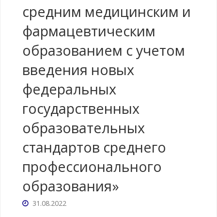
средним медицинским и
фармацевтическим
образованием с учетом
введения новых
федеральных
государственных
образовательных
стандартов среднего
профессионального
образования»
31.08.2022