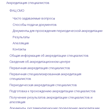
Аккредитация специалистов
ФАЦ СМО
Часто задаваемые вопросы
Способы подачи документов
Документы для прохождения периодической аккредитации
Результаты
Апелляция
Контакты
Общая информация об аккредитации специалистов
Сведения об аккредитационном центре
Первичная аккредитация специалистов
Первичная специализированная аккредитация
специалистов
Периодическая аккредитация специалистов
Подготовка к прохождению аккредитации специалистов
Получение результатов аккредитации специалистов и
апелляция
Документы, регламентирующие проведение аккредитации