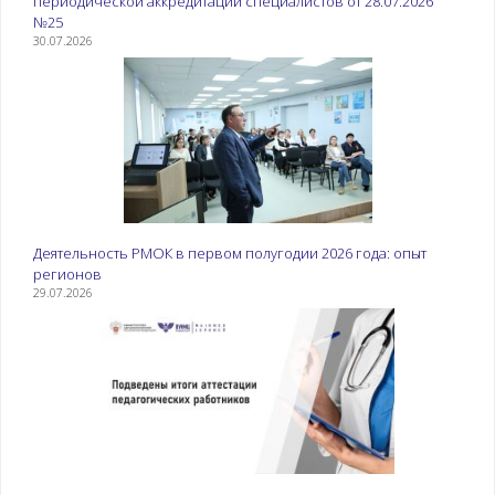
периодической аккредитации специалистов от 28.07.2026
№25
30.07.2026
Деятельность РМОК в первом полугодии 2026 года: опыт
регионов
29.07.2026