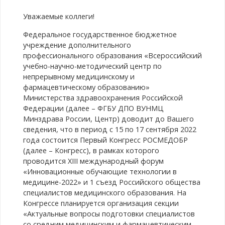
Уважаемые коллеги!
Федеральное государственное бюджетное
учреждение дополнительного
профессионального образования «Всероссийский
учебно-научно-методический центр по
непрерывному медицинскому и
фармацевтическому образованию»
Министерства здравоохранения Российской
Федерации (далее – ФГБУ ДПО ВУНМЦ
Минздрава России, Центр) доводит до Вашего
сведения, что в период с 15 по 17 сентября 2022
года состоится Первый Конгресс РОСМЕДОБР
(далее – Конгресс), в рамках которого
проводится XIII международный форум
«Инновационные обучающие технологии в
медицине-2022» и 1 съезд Российского общества
специалистов медицинского образования. На
Конгрессе планируется организация секции
«Актуальные вопросы подготовки специалистов
со средним медицинским и фармацевтическим