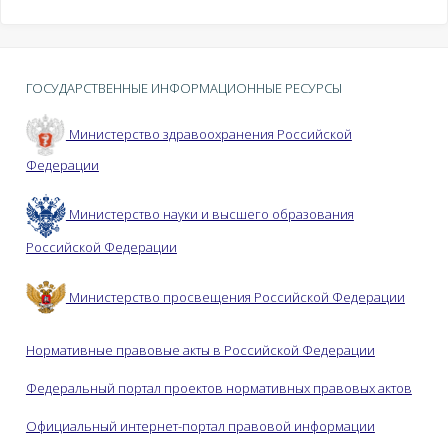
ГОСУДАРСТВЕННЫЕ ИНФОРМАЦИОННЫЕ РЕСУРСЫ
Министерство здравоохранения Российской
Федерации
Министерство науки и высшего образования
Российской Федерации
Министерство просвещения Российской Федерации
Нормативные правовые акты в Российской Федерации
Федеральный портал проектов нормативных правовых актов
Официальный интернет-портал правовой информации