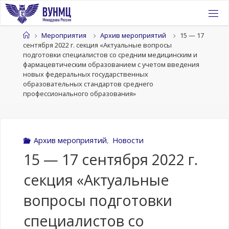
Перейти
к
содержимому
Главная
Мероприятия
Архив мероприятий
15 — 17
сентября 2022 г. секция «Актуальные вопросы
подготовки специалистов со средним медицинским и
фармацевтическим образованием с учетом введения
новых федеральных государственных
образовательных стандартов среднего
профессионального образования»
Архив мероприятий
,
Новости
15 — 17 сентября 2022 г.
секция «Актуальные
вопросы подготовки
специалистов со