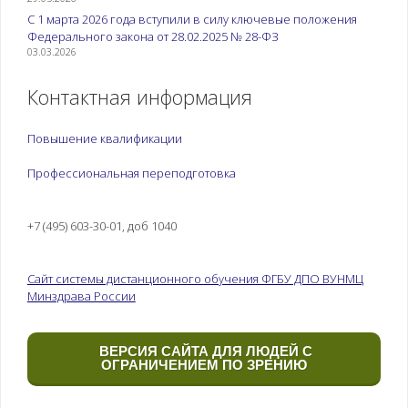
С 1 марта 2026 года вступили в силу ключевые положения
Федерального закона от 28.02.2025 № 28-ФЗ
03.03.2026
Контактная информация
Повышение квалификации
Профессиональная переподготовка
+7 (495) 603-30-01, доб 1040
Сайт системы дистанционного обучения ФГБУ ДПО ВУНМЦ
Минздрава России
ВЕРСИЯ САЙТА ДЛЯ ЛЮДЕЙ С
ОГРАНИЧЕНИЕМ ПО ЗРЕНИЮ