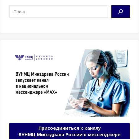
Поиск
Присоединиться к каналу
ВУНМЦ Минздрава России в мессенджере