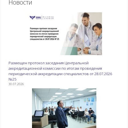
Новости
Размещен протокол заседания Центральной
аккредитационной комиссии по итогам проведения
периодической аккредитации специалистов от 28.07.2026
№25
30.07.2026