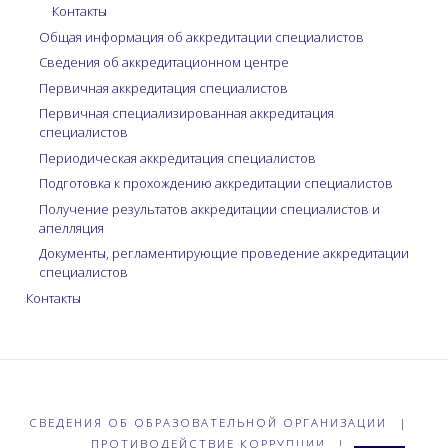
Контакты
Общая информация об аккредитации специалистов
Сведения об аккредитационном центре
Первичная аккредитация специалистов
Первичная специализированная аккредитация
специалистов
Периодическая аккредитация специалистов
Подготовка к прохождению аккредитации специалистов
Получение результатов аккредитации специалистов и
апелляция
Документы, регламентирующие проведение аккредитации
специалистов
Контакты
СВЕДЕНИЯ ОБ ОБРАЗОВАТЕЛЬНОЙ ОРГАНИЗАЦИИ
|
ПРОТИВОДЕЙСТВИЕ КОРРУПЦИИ
|