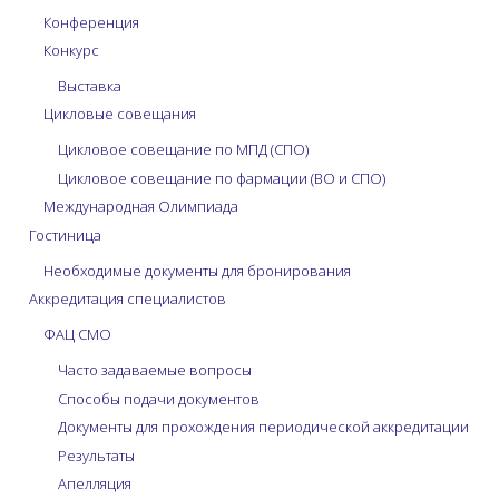
Конференция
Конкурс
Выставка
Цикловые совещания
Цикловое совещание по МПД (СПО)
Цикловое совещание по фармации (ВО и СПО)
Международная Олимпиада
Гостиница
Необходимые документы для бронирования
Аккредитация специалистов
ФАЦ СМО
Часто задаваемые вопросы
Способы подачи документов
Документы для прохождения периодической аккредитации
Результаты
Апелляция