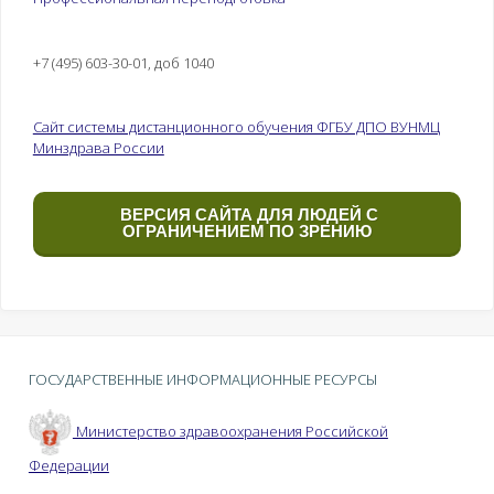
+7 (495) 603-30-01, доб 1040
Сайт системы дистанционного обучения ФГБУ ДПО ВУНМЦ
Минздрава России
ВЕРСИЯ САЙТА ДЛЯ ЛЮДЕЙ С
ОГРАНИЧЕНИЕМ ПО ЗРЕНИЮ
ГОСУДАРСТВЕННЫЕ ИНФОРМАЦИОННЫЕ РЕСУРСЫ
Министерство здравоохранения Российской
Федерации