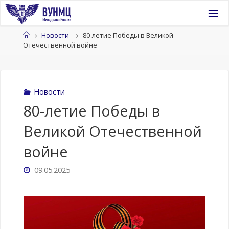
Перейти
к
содержимому
Главная
Новости
80-летие Победы в Великой
Отечественной войне
Новости
80-летие Победы в
Великой Отечественной
войне
09.05.2025