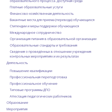
образовательного процесса. Доступная среда
Платные образовательные услуги
Финансово-хозяйственная деятельность
Вакантные места для приема (перевода) обучающихся
Стипендии и меры поддержки обучающихся
Международное сотрудничество
Организация питания в образовательной организации
Образовательные стандарты и требования
Сведения о проведённых в отношении учреждения
контрольных мероприятиях и их результатах
Деятельность
Повышение квалификации
Профессиональная переподготовка
Профессиональное обучение
Типовые программы ДПО
Аттестация педагогических работников
Образование
Мероприятия