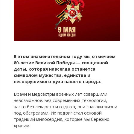
В этом знаменательном году мы отмечаем
80-летие Великой Победы — священной
даты, которая навсегда останется
символом мужества, единства и
несокрушимого духа нашего народа.
Врачи и медсёстры военных лет совершили
невозможное. Без современных технологий,
часто без лекарств и отдыха, они спасали жизни
под обстрелами. Их подвиг стал основой
традиций милосердия, которые мы бережно
храним.