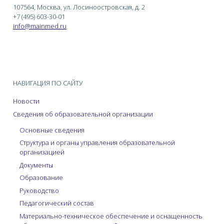
107564, Москва, ул. Лосиноостровская, д. 2
+7 (495) 603-30-01
info@mainmed.ru
НАВИГАЦИЯ ПО САЙТУ
Новости
Сведения об образовательной организации
Основные сведения
Структура и органы управления образовательной
организацией
Документы
Образование
Руководство
Педагогический состав
Материально-техническое обеспечение и оснащенность