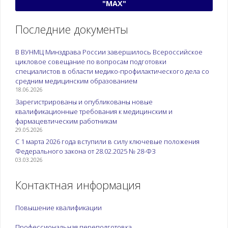
"МАХ"
Последние документы
В ВУНМЦ Минздрава России завершилось Всероссийское
цикловое совещание по вопросам подготовки
специалистов в области медико-профилактического дела со
средним медицинским образованием
18.06.2026
Зарегистрированы и опубликованы новые
квалификационные требования к медицинским и
фармацевтическим работникам
29.05.2026
С 1 марта 2026 года вступили в силу ключевые положения
Федерального закона от 28.02.2025 № 28-ФЗ
03.03.2026
Контактная информация
Повышение квалификации
Профессиональная переподготовка