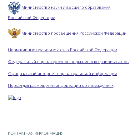
Министерство науки и высшего образования
Российской Федерации
Министерство просвещения Российской Федерации
Нормативные правовые акты в Российской Федерации
Федеральный портал проектов нормативных правовых актов
Официальный интернет-портал правовой информации
Портал для размещения информации об учреждениях
КОНТАКТНАЯ ИНФОРМАЦИЯ