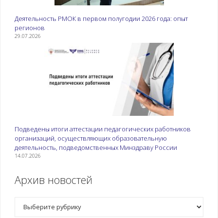
Деятельность РМОК в первом полугодии 2026 года: опыт
регионов
29.07.2026
Подведены итоги аттестации педагогических работников
организаций, осуществляющих образовательную
деятельность, подведомственных Минздраву России
14.07.2026
Архив новостей
Рубрики