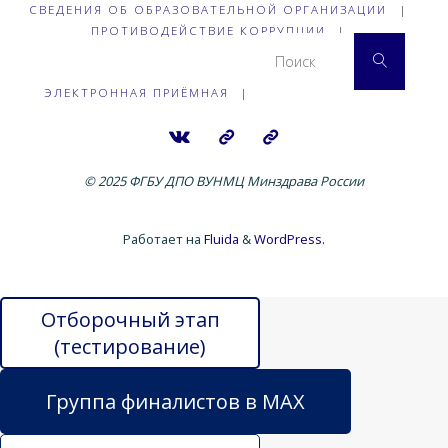
СВЕДЕНИЯ ОБ ОБРАЗОВАТЕЛЬНОЙ ОРГАНИЗАЦИИ
|
ПРОТИВОДЕЙСТВИЕ КОРРУПЦИИ
|
Что 
Поиск
ЭЛЕКТРОННАЯ ПРИЁМНАЯ
|
© 2025 ФГБУ ДПО ВУНМЦ Минздрава России
Работает на
Fluida
&
WordPress.
Отборочный этап
(тестирование)
Группа финалистов в MAX