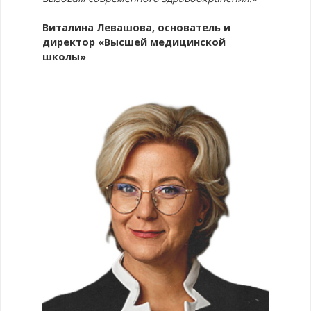
Виталина Левашова, основатель и
директор «Высшей медицинской
школы»