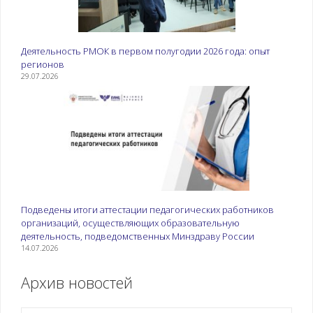
Деятельность РМОК в первом полугодии 2026 года: опыт
регионов
29.07.2026
Подведены итоги аттестации педагогических работников
организаций, осуществляющих образовательную
деятельность, подведомственных Минздраву России
14.07.2026
Архив новостей