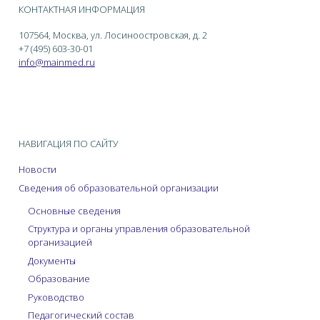
КОНТАКТНАЯ ИНФОРМАЦИЯ
107564, Москва, ул. Лосиноостровская, д. 2
+7 (495) 603-30-01
info@mainmed.ru
НАВИГАЦИЯ ПО САЙТУ
Новости
Сведения об образовательной организации
Основные сведения
Структура и органы управления образовательной
организацией
Документы
Образование
Руководство
Педагогический состав