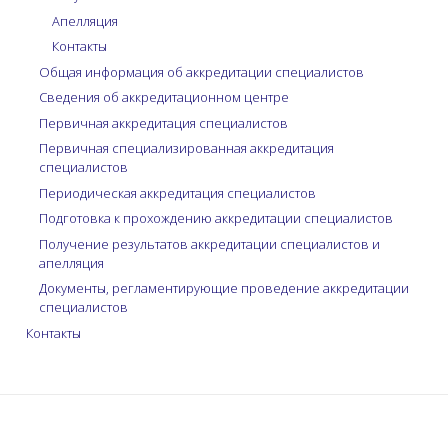
Апелляция
Контакты
Общая информация об аккредитации специалистов
Сведения об аккредитационном центре
Первичная аккредитация специалистов
Первичная специализированная аккредитация
специалистов
Периодическая аккредитация специалистов
Подготовка к прохождению аккредитации специалистов
Получение результатов аккредитации специалистов и
апелляция
Документы, регламентирующие проведение аккредитации
специалистов
Контакты