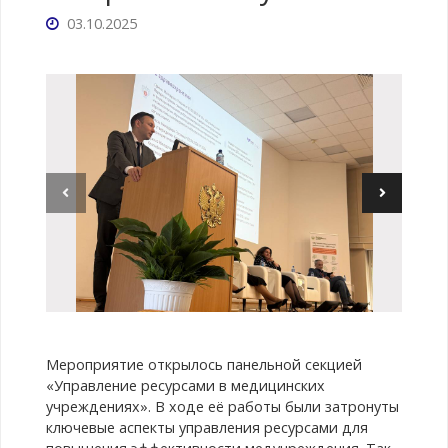
03.10.2025
Мероприятие открылось панельной секцией
«Управление ресурсами в медицинских
учреждениях». В ходе её работы были затронуты
ключевые аспекты управления ресурсами для