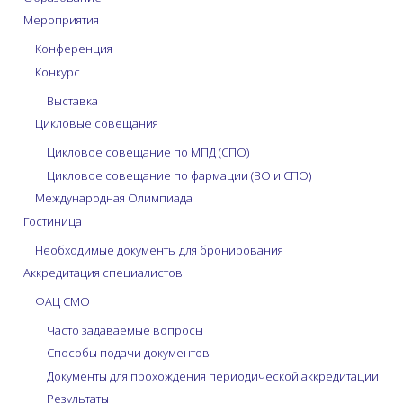
Мероприятия
Конференция
Конкурс
Выставка
Цикловые совещания
Цикловое совещание по МПД (СПО)
Цикловое совещание по фармации (ВО и СПО)
Международная Олимпиада
Гостиница
Необходимые документы для бронирования
Аккредитация специалистов
ФАЦ СМО
Часто задаваемые вопросы
Способы подачи документов
Документы для прохождения периодической аккредитации
Результаты