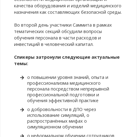
качества оборудования и изделий медицинского
назначения как составляющих безопасной среды.
Во второй день участники Саммита в рамках
тематических секций обсудили вопросы
обучения персонала в части расходов и
инвестиций в человеческий капитал.
Спикеры затронули следующие актуальные
темы:
о повышении уровня знаний, опыта и
профессионализма медицинского
персонала посредством непрерывной
профессиональной подготовки и
обучения эффективной практике
о добровольности в ДПО через
использование симуляций, о
распространённых мифах о
симуляционном обучении
о неформальном обучении сотрудников