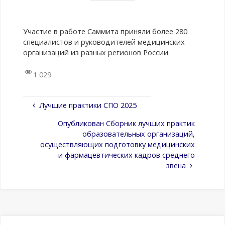
Участие в работе Саммита приняли более 280
специалистов и руководителей медицинских
организаций из разных регионов России.
1 029
Лучшие практики СПО 2025
Опубликован Сборник лучших практик
образовательных организаций,
осуществляющих подготовку медицинских
и фармацевтических кадров среднего
звена