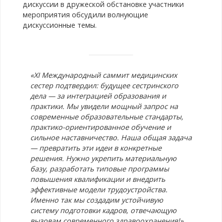
дискуссии в дружеской обстановке участники
мероприятия обсудили волнующие
дискуссионные темы.
«XI Международный саммит медицинских
сестер подтвердил: будущее сестринского
дела — за интеграцией образования и
практики. Мы увидели мощный запрос на
современные образовательные стандарты,
практико-ориентированное обучение и
сильное наставничество. Наша общая задача
— превратить эти идеи в конкретные
решения. Нужно укрепить материальную
базу, разработать типовые программы
повышения квалификации и внедрить
эффективные модели трудоустройства.
Именно так мы создадим устойчивую
систему подготовки кадров, отвечающую
вызовам современного здравоохранения!»