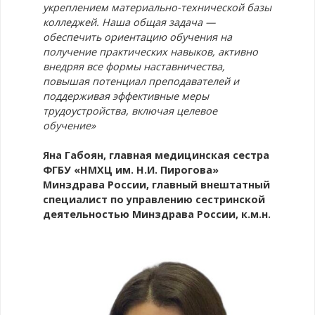
укреплением материально-технической базы
колледжей. Наша общая задача —
обеспечить ориентацию обучения на
получение практических навыков, активно
внедряя все формы наставничества,
повышая потенциал преподавателей и
поддерживая эффективные меры
трудоустройства, включая целевое
обучение»
Яна Габоян, главная медицинская сестра
ФГБУ «НМХЦ им. Н.И. Пирогова»
Минздрава России, главный внештатный
специалист по управлению сестринской
деятельностью Минздрава России, к.м.н.