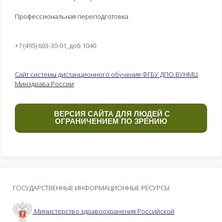
Профессиональная переподготовка
+7 (495) 603-30-01, доб 1040
Сайт системы дистанционного обучения ФГБУ ДПО ВУНМЦ
Минздрава России
ВЕРСИЯ САЙТА ДЛЯ ЛЮДЕЙ С
ОГРАНИЧЕНИЕМ ПО ЗРЕНИЮ
ГОСУДАРСТВЕННЫЕ ИНФОРМАЦИОННЫЕ РЕСУРСЫ
Министерство здравоохранения Российской