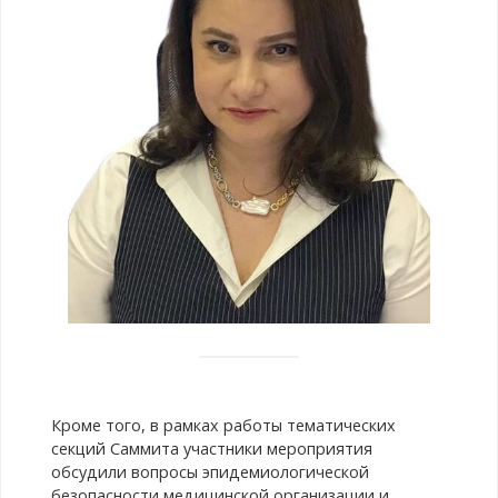
Кроме того, в рамках работы тематических
секций Саммита участники мероприятия
обсудили вопросы эпидемиологической
безопасности медицинской организации и