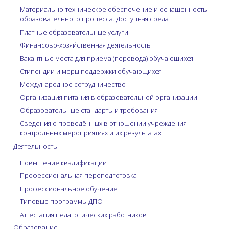
Материально-техническое обеспечение и оснащенность
образовательного процесса. Доступная среда
Платные образовательные услуги
Финансово-хозяйственная деятельность
Вакантные места для приема (перевода) обучающихся
Стипендии и меры поддержки обучающихся
Международное сотрудничество
Организация питания в образовательной организации
Образовательные стандарты и требования
Сведения о проведённых в отношении учреждения
контрольных мероприятиях и их результатах
Деятельность
Повышение квалификации
Профессиональная переподготовка
Профессиональное обучение
Типовые программы ДПО
Аттестация педагогических работников
Образование