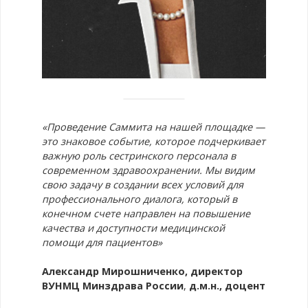
«Проведение Саммита на нашей площадке —
это знаковое событие, которое подчеркивает
важную роль сестринского персонала в
современном здравоохранении. Мы видим
свою задачу в создании всех условий для
профессионального диалога, который в
конечном счете направлен на повышение
качества и доступности медицинской
помощи для пациентов»
Александр Мирошниченко, директор
ВУНМЦ Минздрава России
,
д.м.н., доцент