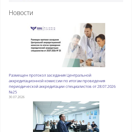
Новости
Размещен протокол заседания Центральной
аккредитационной комиссии по итогам проведения
периодической аккредитации специалистов от 28.07.2026
№25
30.07.2026