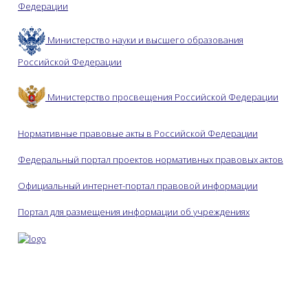
Федерации
Министерство науки и высшего образования
Российской Федерации
Министерство просвещения Российской Федерации
Нормативные правовые акты в Российской Федерации
Федеральный портал проектов нормативных правовых актов
Официальный интернет-портал правовой информации
Портал для размещения информации об учреждениях