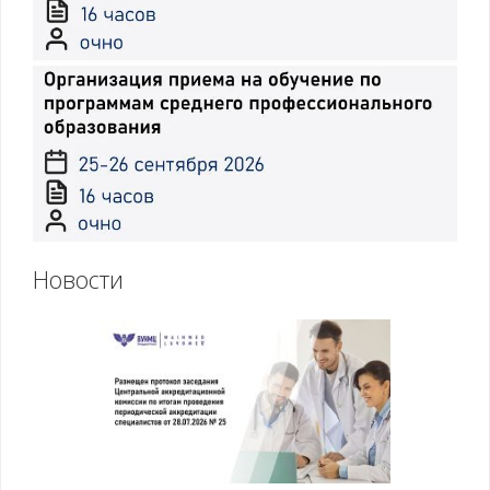
Новости