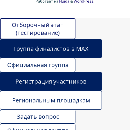
Работает на
Fluida
&
WordPress.
Отборочный этап
(тестирование)
Группа финалистов в MAX
Официальная группа
Регистрация участников
Региональным площадкам
Задать вопрос