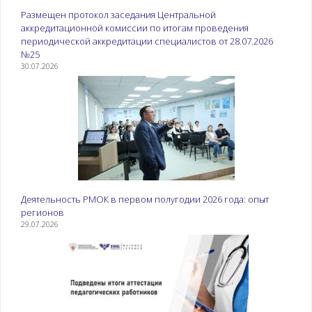
Размещен протокол заседания Центральной
аккредитационной комиссии по итогам проведения
периодической аккредитации специалистов от 28.07.2026
№25
30.07.2026
Деятельность РМОК в первом полугодии 2026 года: опыт
регионов
29.07.2026