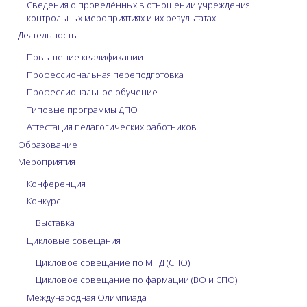
Сведения о проведённых в отношении учреждения
контрольных мероприятиях и их результатах
Деятельность
Повышение квалификации
Профессиональная переподготовка
Профессиональное обучение
Типовые программы ДПО
Аттестация педагогических работников
Образование
Мероприятия
Конференция
Конкурс
Выставка
Цикловые совещания
Цикловое совещание по МПД (СПО)
Цикловое совещание по фармации (ВО и СПО)
Международная Олимпиада