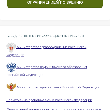
ОГРАНИЧЕНИЕМ ПО ЗРЕНИЮ
ГОСУДАРСТВЕННЫЕ ИНФОРМАЦИОННЫЕ РЕСУРСЫ
Министерство здравоохранения Российской
Федерации
Министерство науки и высшего образования
Российской Федерации
Министерство просвещения Российской Федерации
Нормативные правовые акты в Российской Федерации
Федеральный портал проектов нормативных правовых актов