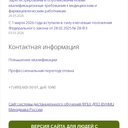
Зарегистрированы и опубликованы новые
квалификационные требования к медицинским и
фармацевтическим работникам
29.05.2026
С 1 марта 2026 года вступили в силу ключевые положения
Федерального закона от 28.02.2025 № 28-ФЗ
03.03.2026
Контактная информация
Повышение квалификации
Профессиональная переподготовка
+7 (495) 603-30-01, доб 1040
Сайт системы дистанционного обучения ФГБУ ДПО ВУНМЦ
Минздрава России
ВЕРСИЯ САЙТА ДЛЯ ЛЮДЕЙ С