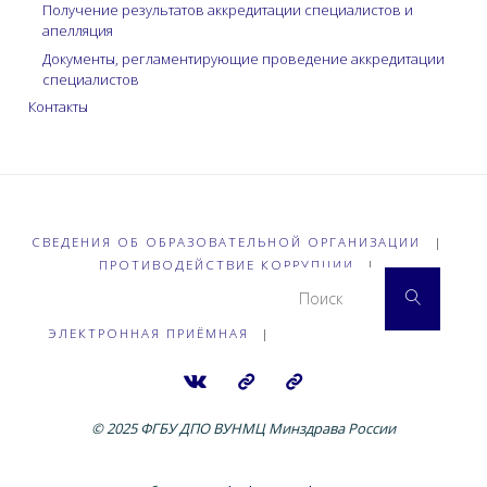
Получение результатов аккредитации специалистов и
апелляция
Документы, регламентирующие проведение аккредитации
специалистов
Контакты
СВЕДЕНИЯ ОБ ОБРАЗОВАТЕЛЬНОЙ ОРГАНИЗАЦИИ
|
ПРОТИВОДЕЙСТВИЕ КОРРУПЦИИ
|
Что 
Поиск
ЭЛЕКТРОННАЯ ПРИЁМНАЯ
|
© 2025 ФГБУ ДПО ВУНМЦ Минздрава России