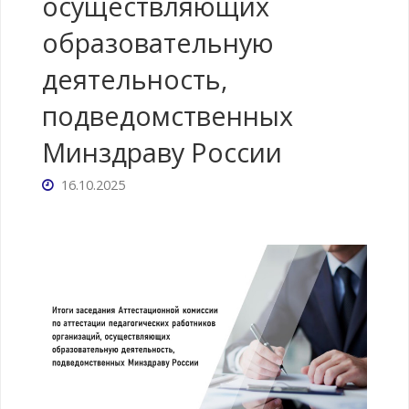
осуществляющих
образовательную
деятельность,
подведомственных
Минздраву России
16.10.2025