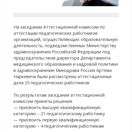
На заседании Аттестационной комиссии по
аттестации педагогических работников
организаций, осуществляющих образовательную
деятельность, подведомственных Министерству
здравоохранения Российской Федерации под
председательством директора Департамента
медицинского образования и кадровой политики
в здравоохранении Минздрава России Артема
Наркевича были рассмотрены аттестационные
дела 25 педагогических работников.
По результатам заседания аттестационной
комиссии приняты решения:
— присвоить высшую квалификационную
категорию – 21 педагогическому работнику
— присвоить первую квалификационную
категорию – 4 педагогическим работникам