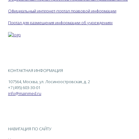
Официальный интернет-портал правовой информации
Портал для размещения информации об учреждениях
КОНТАКТНАЯ ИНФОРМАЦИЯ
107564, Москва, ул. Лосиноостровская, д. 2
+7 (495) 603-30-01
info@mainmed.ru
НАВИГАЦИЯ ПО САЙТУ