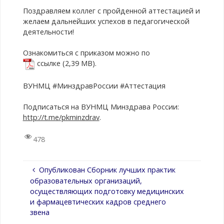
Поздравляем коллег с пройденной аттестацией и
желаем дальнейших успехов в педагогической
деятельности!
Ознакомиться с приказом можно по
ссылке
.
ВУНМЦ #МинздравРоссии #Аттестация
Подписаться на ВУНМЦ Минздрава России:
http://t.me/pkminzdrav
.
478
Опубликован Сборник лучших практик
образовательных организаций,
осуществляющих подготовку медицинских
и фармацевтических кадров среднего
звена