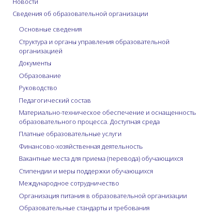
Новости
Сведения об образовательной организации
Основные сведения
Структура и органы управления образовательной
организацией
Документы
Образование
Руководство
Педагогический состав
Материально-техническое обеспечение и оснащенность
образовательного процесса. Доступная среда
Платные образовательные услуги
Финансово-хозяйственная деятельность
Вакантные места для приема (перевода) обучающихся
Стипендии и меры поддержки обучающихся
Международное сотрудничество
Организация питания в образовательной организации
Образовательные стандарты и требования