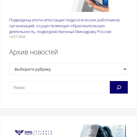
Подведены итоги аттестации педагогических работников
организаций, осуществляющих образовательную
деятельность, подведомственных Минздраву России
14.07.2026
Архив новостей
Рубрики
Поиск