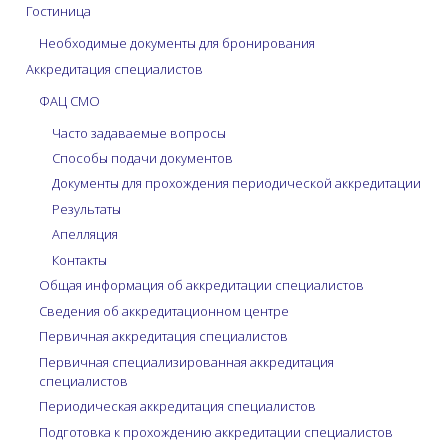
Гостиница
Необходимые документы для бронирования
Аккредитация специалистов
ФАЦ СМО
Часто задаваемые вопросы
Способы подачи документов
Документы для прохождения периодической аккредитации
Результаты
Апелляция
Контакты
Общая информация об аккредитации специалистов
Сведения об аккредитационном центре
Первичная аккредитация специалистов
Первичная специализированная аккредитация
специалистов
Периодическая аккредитация специалистов
Подготовка к прохождению аккредитации специалистов