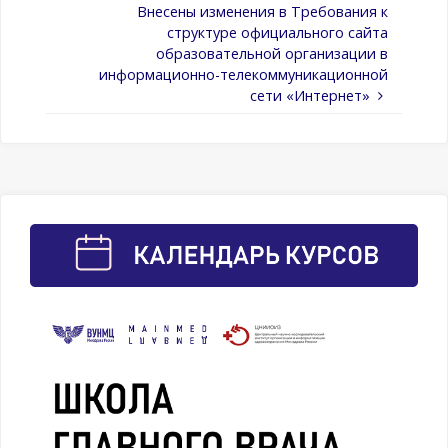
Внесены изменения в Требования к
структуре официального сайта
образовательной организации в
информационно-телекоммуникационной
сети «Интернет»