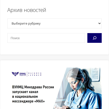
Архив новостей
Рубрики
Поиск