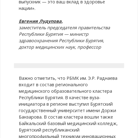
выпускник — это ваш вклад в здоровье
нации».
Евгения Лудупова
,
заместитель председателя правительства
Республики Бурятия — министр
здравоохранения Республики Бурятия,
доктор медицинских наук, профессор
Важно отметить, что РБМК им. Э.Р. Раднаева
входит в состав регионального
медицинского образовательного кластера
Республики Бурятия. В качестве вуза-
инициатора в регионе выступил Бурятский
государственный университет имени Доржи
Банзарова. В состав кластера вошли также
Байкальский базовый медицинский колледж,
Бурятский республиканский
многопрофильный техникум инновационных