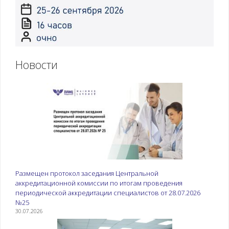
Новости
Размещен протокол заседания Центральной
аккредитационной комиссии по итогам проведения
периодической аккредитации специалистов от 28.07.2026
№25
30.07.2026