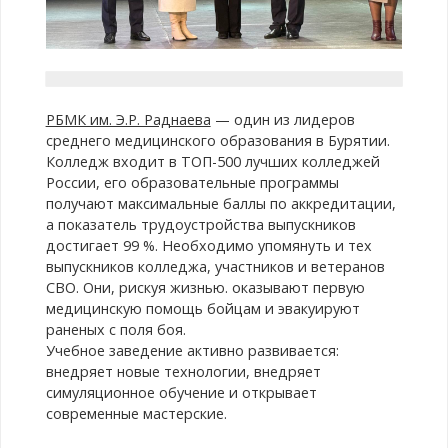
РБМК им. Э.Р. Раднаева
— один из лидеров
среднего медицинского образования в Бурятии.
Колледж входит в ТОП-500 лучших колледжей
России, его образовательные программы
получают максимальные баллы по аккредитации,
а показатель трудоустройства выпускников
достигает 99 %. Необходимо упомянуть и тех
выпускников колледжа, участников и ветеранов
СВО. Они, рискуя жизнью. оказывают первую
медицинскую помощь бойцам и эвакуируют
раненых с поля боя.
Учебное заведение активно развивается:
внедряет новые технологии, внедряет
симуляционное обучение и открывает
современные мастерские.