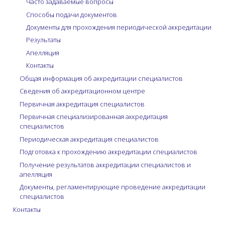
Часто задаваемые вопросы
Способы подачи документов
Документы для прохождения периодической аккредитации
Результаты
Апелляция
Контакты
Общая информация об аккредитации специалистов
Сведения об аккредитационном центре
Первичная аккредитация специалистов
Первичная специализированная аккредитация
специалистов
Периодическая аккредитация специалистов
Подготовка к прохождению аккредитации специалистов
Получение результатов аккредитации специалистов и
апелляция
Документы, регламентирующие проведение аккредитации
специалистов
Контакты