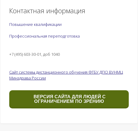
Контактная информация
Повышение квалификации
Профессиональная переподготовка
+7 (495) 603-30-01, доб 1040
Сайт системы дистанционного обучения ФГБУ ДПО ВУНМЦ
Минздрава России
ВЕРСИЯ САЙТА ДЛЯ ЛЮДЕЙ С
ОГРАНИЧЕНИЕМ ПО ЗРЕНИЮ