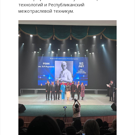
технологий и Республиканский
межотраслевой техникум.