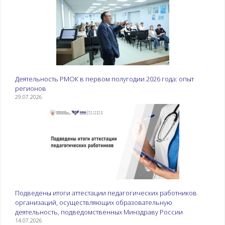
Деятельность РМОК в первом полугодии 2026 года: опыт
регионов
29.07.2026
Подведены итоги аттестации педагогических работников
организаций, осуществляющих образовательную
деятельность, подведомственных Минздраву России
14.07.2026