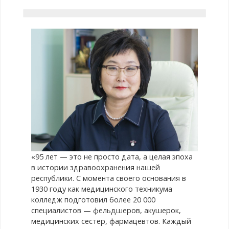
«95 лет — это не просто дата, а целая эпоха
в истории здравоохранения нашей
республики. С момента своего основания в
1930 году как медицинского техникума
колледж подготовил более 20 000
специалистов — фельдшеров, акушерок,
медицинских сестер, фармацевтов. Каждый