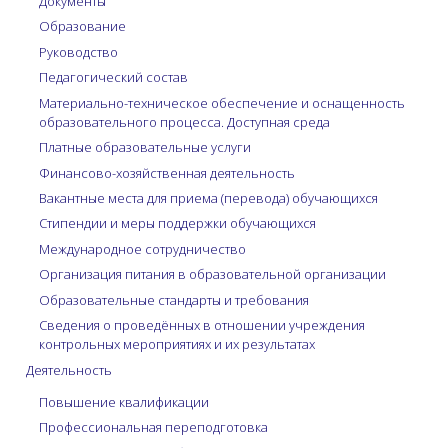
Документы
Образование
Руководство
Педагогический состав
Материально-техническое обеспечение и оснащенность
образовательного процесса. Доступная среда
Платные образовательные услуги
Финансово-хозяйственная деятельность
Вакантные места для приема (перевода) обучающихся
Стипендии и меры поддержки обучающихся
Международное сотрудничество
Организация питания в образовательной организации
Образовательные стандарты и требования
Сведения о проведённых в отношении учреждения
контрольных мероприятиях и их результатах
Деятельность
Повышение квалификации
Профессиональная переподготовка