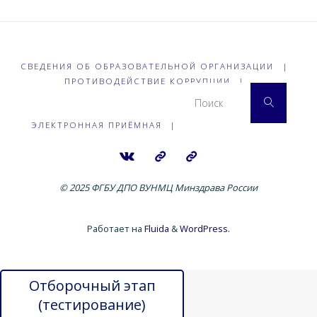
СВЕДЕНИЯ ОБ ОБРАЗОВАТЕЛЬНОЙ ОРГАНИЗАЦИИ
|
ПРОТИВОДЕЙСТВИЕ КОРРУПЦИИ
|
Что 
Поиск
ЭЛЕКТРОННАЯ ПРИЁМНАЯ
|
© 2025 ФГБУ ДПО ВУНМЦ Минздрава России
Работает на
Fluida
&
WordPress.
Отборочный этап
(тестирование)