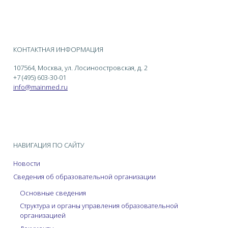
КОНТАКТНАЯ ИНФОРМАЦИЯ
107564, Москва, ул. Лосиноостровская, д. 2
+7 (495) 603-30-01
info@mainmed.ru
НАВИГАЦИЯ ПО САЙТУ
Новости
Сведения об образовательной организации
Основные сведения
Структура и органы управления образовательной
организацией