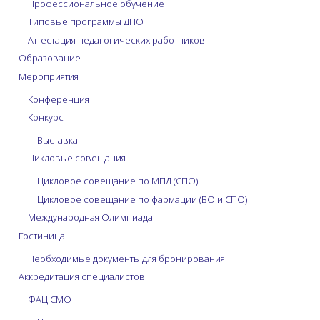
Профессиональное обучение
Типовые программы ДПО
Аттестация педагогических работников
Образование
Мероприятия
Конференция
Конкурс
Выставка
Цикловые совещания
Цикловое совещание по МПД (СПО)
Цикловое совещание по фармации (ВО и СПО)
Международная Олимпиада
Гостиница
Необходимые документы для бронирования
Аккредитация специалистов
ФАЦ СМО