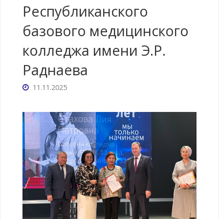
Республиканского
базового медицинского
колледжа имени Э.Р.
Раднаева
11.11.2025