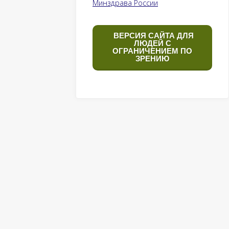
Минздрава России
ВЕРСИЯ САЙТА ДЛЯ
ЛЮДЕЙ С
ОГРАНИЧЕНИЕМ ПО
ЗРЕНИЮ