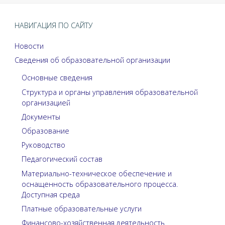
НАВИГАЦИЯ ПО САЙТУ
Новости
Сведения об образовательной организации
Основные сведения
Структура и органы управления образовательной
организацией
Документы
Образование
Руководство
Педагогический состав
Материально-техническое обеспечение и
оснащенность образовательного процесса.
Доступная среда
Платные образовательные услуги
Финансово-хозяйственная деятельность