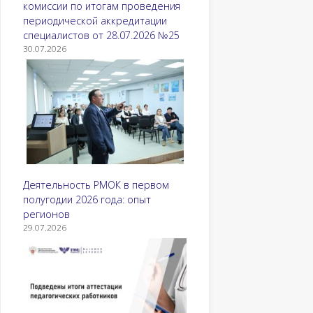
комиссии по итогам проведения
периодической аккредитации
специалистов от 28.07.2026 №25
30.07.2026
Деятельность РМОК в первом
полугодии 2026 года: опыт
регионов
29.07.2026