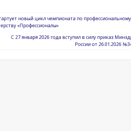
тартует новый цикл чемпионата по профессиональному
терству «Профессионалы»
С 27 января 2026 года вступил в силу приказ Минз
России от 26.01.2026 №3