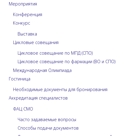
Мероприятия
Конференция
Конкурс
Выставка
Цикловые совещания
Цикловое совещание по МПД (СПО)
Цикловое совещание по фармации (ВО и СПО)
Международная Олимпиада
Гостиница
Необходимые документы для бронирования
Аккредитация специалистов
ФАЦ СМО
Часто задаваемые вопросы
Способы подачи документов