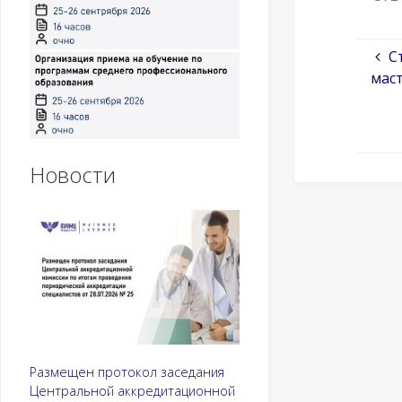
С
мас
Новости
Размещен протокол заседания
Центральной аккредитационной