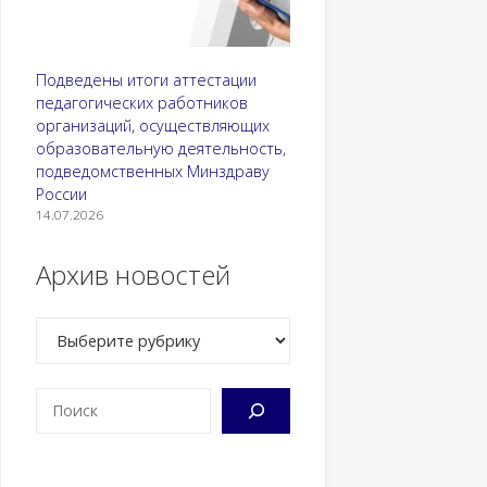
Подведены итоги аттестации
педагогических работников
организаций, осуществляющих
образовательную деятельность,
подведомственных Минздраву
России
14.07.2026
Архив новостей
Рубрики
Поиск