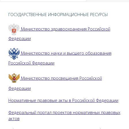
ГОСУДАРСТВЕННЫЕ ИНФОРМАЦИОННЫЕ РЕСУРСЫ
Министерство здравоохранения Российской
Федерации
Министерство науки и высшего образования
Российской Федерации
Министерство просвещения Российской
Федерации
Нормативные правовые акты в Российской Федерации
Федеральный портал проектов нормативных правовых
актов