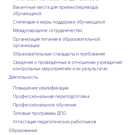
Вакантные места для приема (перевода)
обучающихся
Стипендии и меры поддержки обучающихся
Международное сотрудничество
Организация питания в образовательной
организации
Образовательные стандарты и требования
Сведения о проведённых в отношении учреждения
контрольных мероприятиях и их результатах
Деятельность
Повышение квалификации
Профессиональная переподготовка
Профессиональное обучение
Типовые программы ДПО
Аттестация педагогических работников
Образование