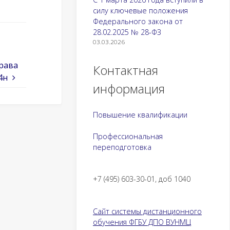
силу ключевые положения
Федерального закона от
28.02.2025 № 28-ФЗ
03.03.2026
драва
Контактная
4н
информация
Повышение квалификации
Профессиональная
переподготовка
+7 (495) 603-30-01, доб 1040
Сайт системы дистанционного
обучения ФГБУ ДПО ВУНМЦ