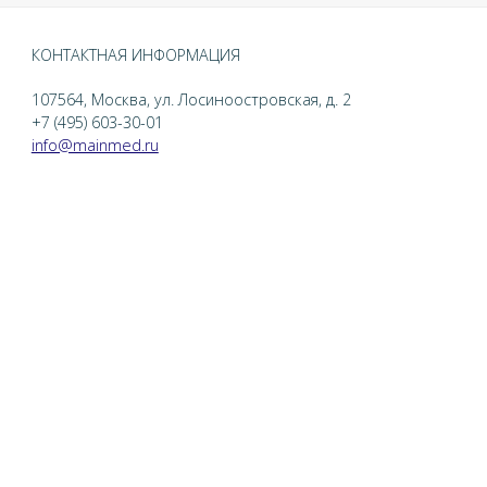
КОНТАКТНАЯ ИНФОРМАЦИЯ
107564, Москва, ул. Лосиноостровская, д. 2
+7 (495) 603-30-01
info@mainmed.ru