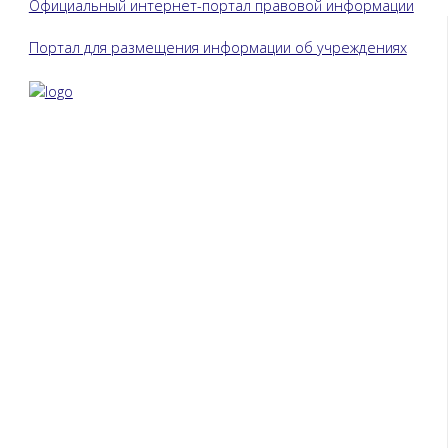
Официальный интернет-портал правовой информации
Портал для размещения информации об учреждениях