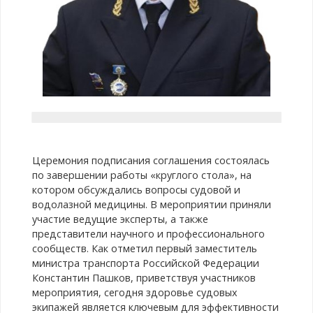
Церемония подписания соглашения состоялась
по завершении работы «круглого стола», на
котором обсуждались вопросы судовой и
водолазной медицины. В мероприятии приняли
участие ведущие эксперты, а также
представители научного и профессионального
сообществ. Как отметил первый заместитель
министра транспорта Российской Федерации
Константин Пашков, приветствуя участников
мероприятия, сегодня здоровье судовых
экипажей является ключевым для эффективности