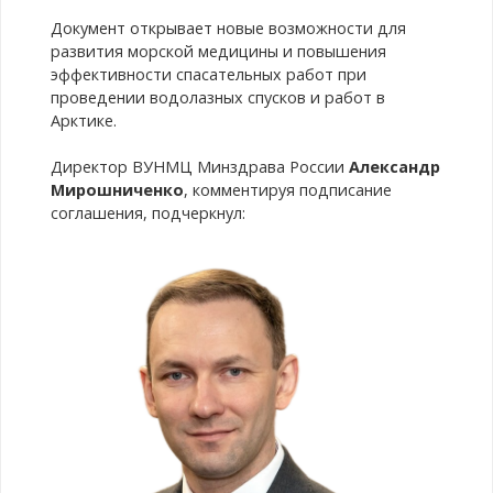
Документ открывает новые возможности для
развития морской медицины и повышения
эффективности спасательных работ при
проведении водолазных спусков и работ в
Арктике.
Директор ВУНМЦ Минздрава России
Александр
Мирошниченко
, комментируя подписание
соглашения, подчеркнул: