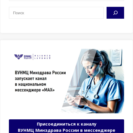
Поиск
Присоединиться к каналу
ВУНМЦ Минздрава России в мессенджере