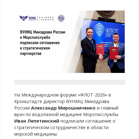
На Международном форуме «ФЛОТ-2026» в
Кронштадте директор ВУНМЦ Минздрава
России
Александр Мирошниченко
и главный
врач по водолазной медицине Морспасслужбы
Иван Лепетинский
подписали соглашение о
стратегическом сотрудничестве в области
морской медицины.