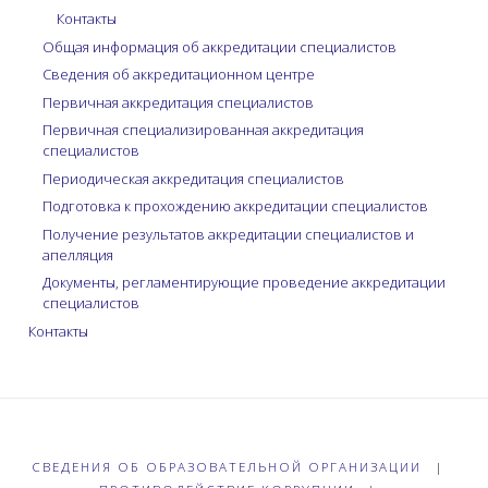
Контакты
Общая информация об аккредитации специалистов
Сведения об аккредитационном центре
Первичная аккредитация специалистов
Первичная специализированная аккредитация
специалистов
Периодическая аккредитация специалистов
Подготовка к прохождению аккредитации специалистов
Получение результатов аккредитации специалистов и
апелляция
Документы, регламентирующие проведение аккредитации
специалистов
Контакты
СВЕДЕНИЯ ОБ ОБРАЗОВАТЕЛЬНОЙ ОРГАНИЗАЦИИ
|