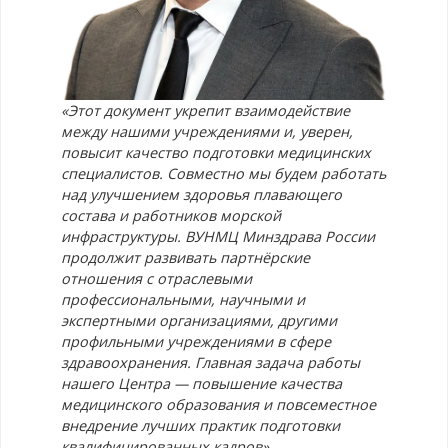
«Этот документ укрепит взаимодействие
между нашими учреждениями и, уверен,
повысит качество подготовки медицинских
специалистов. Совместно мы будем работать
над улучшением здоровья плавающего
состава и работников морской
инфраструктуры. ВУНМЦ Минздрава России
продолжит развивать партнёрские
отношения с отраслевыми
профессиональными, научными и
экспертными организациями, другими
профильными учреждениями в сфере
здравоохранения. Главная задача работы
нашего Центра — повышение качества
медицинского образования и повсеместное
внедрение лучших практик подготовки
квалифицированных кадров».