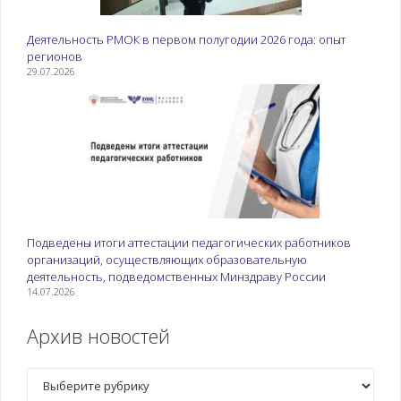
Деятельность РМОК в первом полугодии 2026 года: опыт
регионов
29.07.2026
Подведены итоги аттестации педагогических работников
организаций, осуществляющих образовательную
деятельность, подведомственных Минздраву России
14.07.2026
Архив новостей
Рубрики