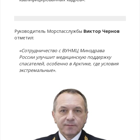
Руководитель Морспасслужбы
Виктор Чернов
отметил:
«Сотрудничество с ВУНМЦ Минздрава
России улучшит медицинскую поддержку
спасателей, особенно в Арктике, где условия
экстремальные».