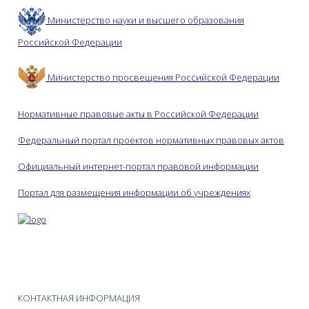
Министерство науки и высшего образования
Российской Федерации
Министерство просвещения Российской Федерации
Нормативные правовые акты в Российской Федерации
Федеральный портал проектов нормативных правовых актов
Официальный интернет-портал правовой информации
Портал для размещения информации об учреждениях
КОНТАКТНАЯ ИНФОРМАЦИЯ