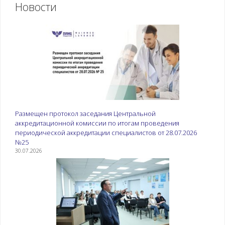
Новости
Размещен протокол заседания Центральной
аккредитационной комиссии по итогам проведения
периодической аккредитации специалистов от 28.07.2026
№25
30.07.2026