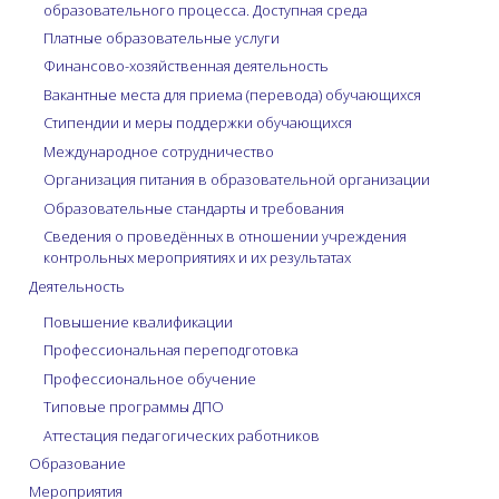
образовательного процесса. Доступная среда
Платные образовательные услуги
Финансово-хозяйственная деятельность
Вакантные места для приема (перевода) обучающихся
Стипендии и меры поддержки обучающихся
Международное сотрудничество
Организация питания в образовательной организации
Образовательные стандарты и требования
Сведения о проведённых в отношении учреждения
контрольных мероприятиях и их результатах
Деятельность
Повышение квалификации
Профессиональная переподготовка
Профессиональное обучение
Типовые программы ДПО
Аттестация педагогических работников
Образование
Мероприятия