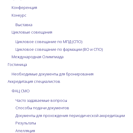
Конференция
Конкурс
Выставка
Цикловые совещания
Цикловое совещание по МПД (СПО)
Цикловое совещание по фармации (ВО и СПО)
Международная Олимпиада
Гостиница
Необходимые документы для бронирования
Аккредитация специалистов
ФАЦ СМО
Часто задаваемые вопросы
Способы подачи документов
Документы для прохождения периодической аккредитации
Результаты
Апелляция