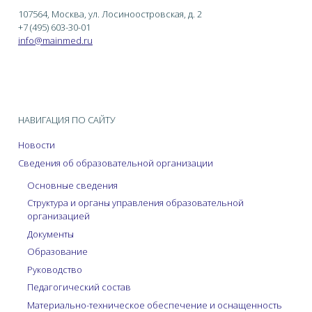
107564, Москва, ул. Лосиноостровская, д. 2
+7 (495) 603-30-01
info@mainmed.ru
НАВИГАЦИЯ ПО САЙТУ
Новости
Сведения об образовательной организации
Основные сведения
Структура и органы управления образовательной
организацией
Документы
Образование
Руководство
Педагогический состав
Материально-техническое обеспечение и оснащенность