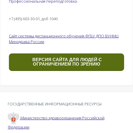
Профессиональная переподготовка
+7 (495) 603-30-01, доб 1040
Сайт системы дистанционного обучения ФГБУ ДПО ВУНМЦ
Минздрава России
ВЕРСИЯ САЙТА ДЛЯ ЛЮДЕЙ С
ОГРАНИЧЕНИЕМ ПО ЗРЕНИЮ
ГОСУДАРСТВЕННЫЕ ИНФОРМАЦИОННЫЕ РЕСУРСЫ
Министерство здравоохранения Российской
Федерации