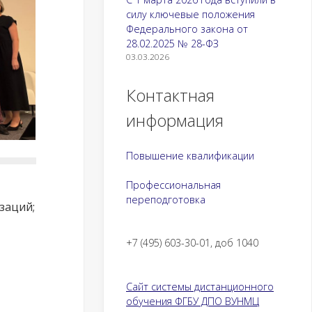
силу ключевые положения
Федерального закона от
28.02.2025 № 28-ФЗ
03.03.2026
Контактная
информация
Повышение квалификации
Профессиональная
переподготовка
заций;
+7 (495) 603-30-01, доб 1040
Сайт системы дистанционного
обучения ФГБУ ДПО ВУНМЦ