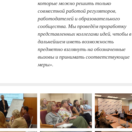
которые можно решить только
совместной работой регуляторов,
работодателей и образовательного
сообщества. Мы проведём проработку
представленных коллегами идей, чтобы в
дальнейшем иметь возможность
предметно взглянуть на обозначенные
вызовы и принимать соответствующие
меры».