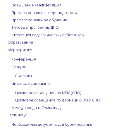
Повышение квалификации
Профессиональная переподготовка
Профессиональное обучение
Типовые программы ДПО
Аттестация педагогических работников
Образование
Мероприятия
Конференция
Конкурс
Выставка
Цикловые совещания
Цикловое совещание по МПД (СПО)
Цикловое совещание по фармации (ВО и СПО)
Международная Олимпиада
Гостиница
Необходимые документы для бронирования