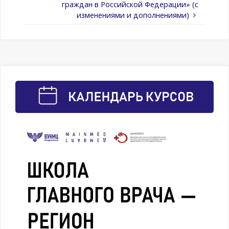
граждан в Российской Федерации» (с
изменениями и дополнениями)