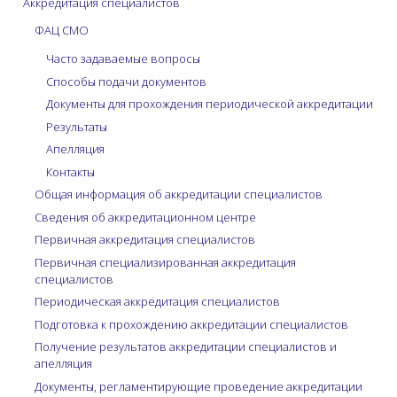
Аккредитация специалистов
ФАЦ СМО
Часто задаваемые вопросы
Способы подачи документов
Документы для прохождения периодической аккредитации
Результаты
Апелляция
Контакты
Общая информация об аккредитации специалистов
Сведения об аккредитационном центре
Первичная аккредитация специалистов
Первичная специализированная аккредитация
специалистов
Периодическая аккредитация специалистов
Подготовка к прохождению аккредитации специалистов
Получение результатов аккредитации специалистов и
апелляция
Документы, регламентирующие проведение аккредитации