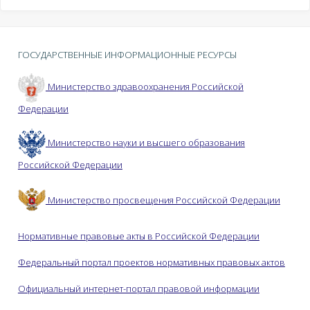
ГОСУДАРСТВЕННЫЕ ИНФОРМАЦИОННЫЕ РЕСУРСЫ
Министерство здравоохранения Российской
Федерации
Министерство науки и высшего образования
Российской Федерации
Министерство просвещения Российской Федерации
Нормативные правовые акты в Российской Федерации
Федеральный портал проектов нормативных правовых актов
Официальный интернет-портал правовой информации