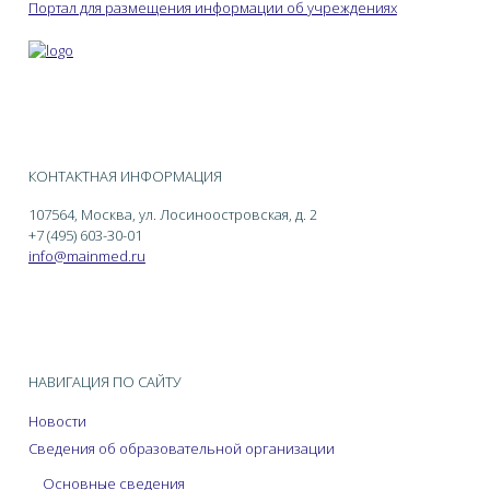
Портал для размещения информации об учреждениях
КОНТАКТНАЯ ИНФОРМАЦИЯ
107564, Москва, ул. Лосиноостровская, д. 2
+7 (495) 603-30-01
info@mainmed.ru
НАВИГАЦИЯ ПО САЙТУ
Новости
Сведения об образовательной организации
Основные сведения