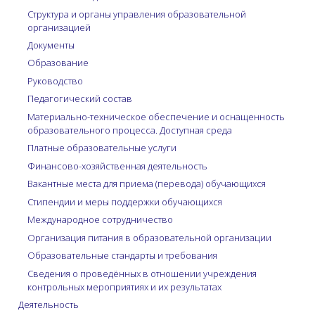
Структура и органы управления образовательной
организацией
Документы
Образование
Руководство
Педагогический состав
Материально-техническое обеспечение и оснащенность
образовательного процесса. Доступная среда
Платные образовательные услуги
Финансово-хозяйственная деятельность
Вакантные места для приема (перевода) обучающихся
Стипендии и меры поддержки обучающихся
Международное сотрудничество
Организация питания в образовательной организации
Образовательные стандарты и требования
Сведения о проведённых в отношении учреждения
контрольных мероприятиях и их результатах
Деятельность