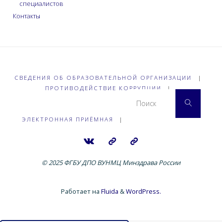
специалистов
Контакты
СВЕДЕНИЯ ОБ ОБРАЗОВАТЕЛЬНОЙ ОРГАНИЗАЦИИ
|
ПРОТИВОДЕЙСТВИЕ КОРРУПЦИИ
|
Что 
Поиск
ЭЛЕКТРОННАЯ ПРИЁМНАЯ
|
© 2025 ФГБУ ДПО ВУНМЦ Минздрава России
Работает на
Fluida
&
WordPress.