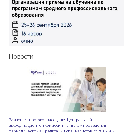
Новости
Размещен протокол заседания Центральной
аккредитационной комиссии по итогам проведения
периодической аккредитации специалистов от 28.07.2026