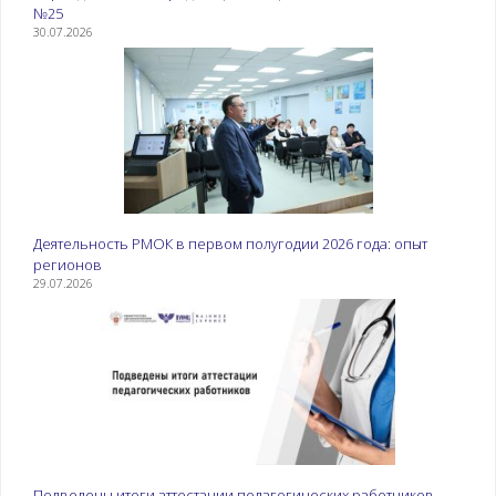
№25
30.07.2026
Деятельность РМОК в первом полугодии 2026 года: опыт
регионов
29.07.2026
Подведены итоги аттестации педагогических работников