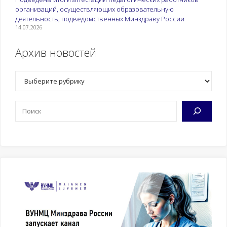
организаций, осуществляющих образовательную
деятельность, подведомственных Минздраву России
14.07.2026
Архив новостей
Рубрики
Поиск