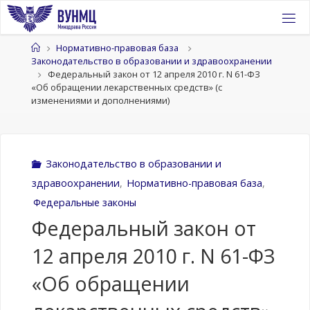
Перейти
к
содержимому
Главная
Нормативно-правовая база
Законодательство в образовании и здравоохранении
Федеральный закон от 12 апреля 2010 г. N 61-ФЗ
«Об обращении лекарственных средств» (с
изменениями и дополнениями)
Законодательство в образовании и
здравоохранении
,
Нормативно-правовая база
,
Федеральные законы
Федеральный закон от
12 апреля 2010 г. N 61-ФЗ
«Об обращении