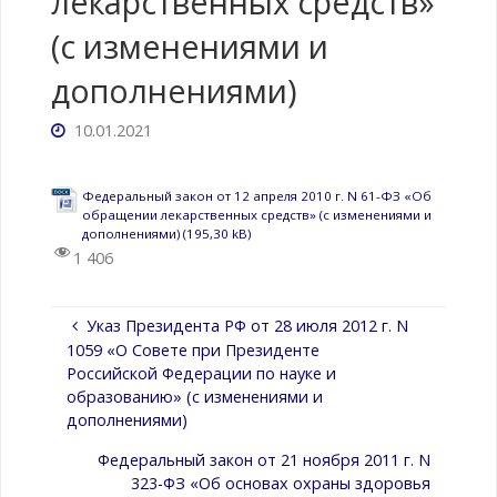
лекарственных средств»
(с изменениями и
дополнениями)
10.01.2021
Федеральный закон от 12 апреля 2010 г. N 61-ФЗ «Об
обращении лекарственных средств» (с изменениями и
дополнениями)
1 406
Указ Президента РФ от 28 июля 2012 г. N
1059 «О Совете при Президенте
Российской Федерации по науке и
образованию» (с изменениями и
дополнениями)
Федеральный закон от 21 ноября 2011 г. N
323-ФЗ «Об основах охраны здоровья