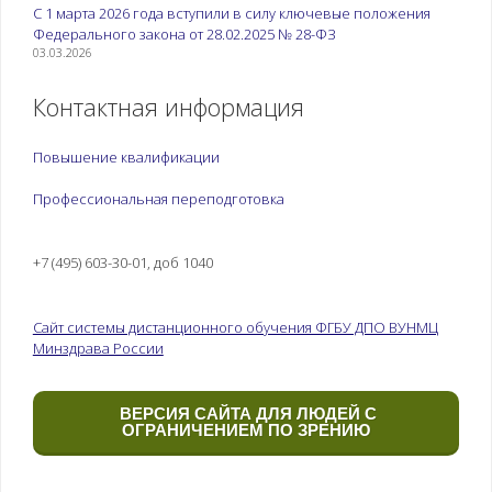
С 1 марта 2026 года вступили в силу ключевые положения
Федерального закона от 28.02.2025 № 28-ФЗ
03.03.2026
Контактная информация
Повышение квалификации
Профессиональная переподготовка
+7 (495) 603-30-01, доб 1040
Сайт системы дистанционного обучения ФГБУ ДПО ВУНМЦ
Минздрава России
ВЕРСИЯ САЙТА ДЛЯ ЛЮДЕЙ С
ОГРАНИЧЕНИЕМ ПО ЗРЕНИЮ