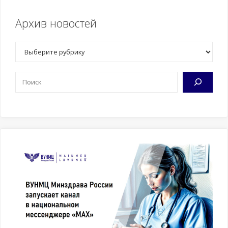
Архив новостей
Рубрики
Поиск