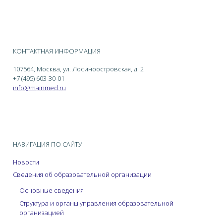
КОНТАКТНАЯ ИНФОРМАЦИЯ
107564, Москва, ул. Лосиноостровская, д. 2
+7 (495) 603-30-01
info@mainmed.ru
НАВИГАЦИЯ ПО САЙТУ
Новости
Сведения об образовательной организации
Основные сведения
Структура и органы управления образовательной
организацией