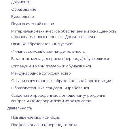
Документы
Образование
Руководство
Педагогический состав
Материально-техническое обеспечение и оснащенность
образовательного процесса. Доступная среда
Платные образовательные услуги
Финансово-хозяйственная деятельность
Вакантные места для приема (перевода) обучающихся
Стипендии и меры поддержки обучающихся
Международное сотрудничество
Организация питания в образовательной организации
Образовательные стандарты и требования
Сведения о проведённых в отношении учреждения
контрольных мероприятиях и их результатах
Деятельность
Повышение квалификации
Профессиональная переподготовка