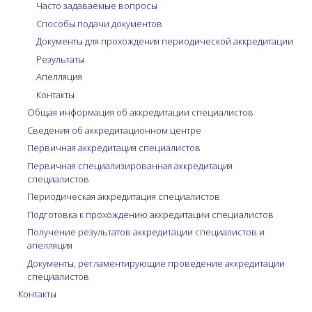
Часто задаваемые вопросы
Способы подачи документов
Документы для прохождения периодической аккредитации
Результаты
Апелляция
Контакты
Общая информация об аккредитации специалистов
Сведения об аккредитационном центре
Первичная аккредитация специалистов
Первичная специализированная аккредитация
специалистов
Периодическая аккредитация специалистов
Подготовка к прохождению аккредитации специалистов
Получение результатов аккредитации специалистов и
апелляция
Документы, регламентирующие проведение аккредитации
специалистов
Контакты