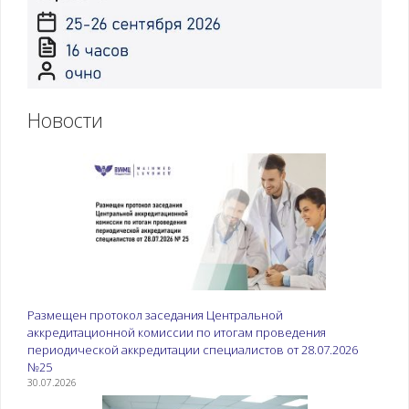
Новости
Размещен протокол заседания Центральной
аккредитационной комиссии по итогам проведения
периодической аккредитации специалистов от 28.07.2026
№25
30.07.2026