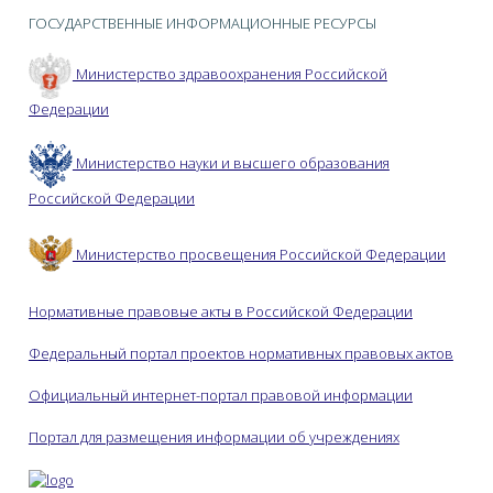
ГОСУДАРСТВЕННЫЕ ИНФОРМАЦИОННЫЕ РЕСУРСЫ
Министерство здравоохранения Российской
Федерации
Министерство науки и высшего образования
Российской Федерации
Министерство просвещения Российской Федерации
Нормативные правовые акты в Российской Федерации
Федеральный портал проектов нормативных правовых актов
Официальный интернет-портал правовой информации
Портал для размещения информации об учреждениях