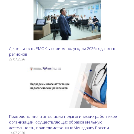
Деятельность РМОК в первом полугодии 2026 года: опыт
регионов
29.07.2026
Подведены итоги аттестации педагогических работников
организаций, осуществляющих образовательную
деятельность, подведомственных Минздраву России
14.07.2026