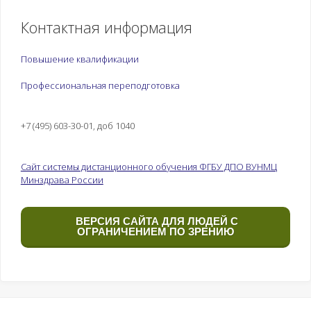
Контактная информация
Повышение квалификации
Профессиональная переподготовка
+7 (495) 603-30-01, доб 1040
Сайт системы дистанционного обучения ФГБУ ДПО ВУНМЦ
Минздрава России
ВЕРСИЯ САЙТА ДЛЯ ЛЮДЕЙ С
ОГРАНИЧЕНИЕМ ПО ЗРЕНИЮ