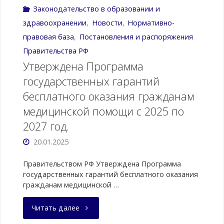
Законодательство в образовании и
здравоохранении
,
Новости
,
Нормативно-
правовая база
,
Постановления и распоряжения
Правительства РФ
Утверждена Программа
государственных гарантий
бесплатного оказания гражданам
медицинской помощи с 2025 по
2027 год.
20.01.2025
Правительством РФ Утверждена Программа
государственных гарантий бесплатного оказания
гражданам медицинской …
"Утверждена
Читать далее