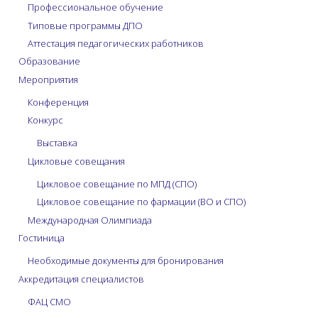
Профессиональное обучение
Типовые программы ДПО
Аттестация педагогических работников
Образование
Мероприятия
Конференция
Конкурс
Выставка
Цикловые совещания
Цикловое совещание по МПД (СПО)
Цикловое совещание по фармации (ВО и СПО)
Международная Олимпиада
Гостиница
Необходимые документы для бронирования
Аккредитация специалистов
ФАЦ СМО