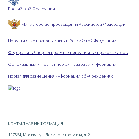
Российской Федерации
Министерство просвещения Российской Федерации
Нормативные правовые акты в Российской Федерации
Федеральный портал проектов нормативных правовых актов
Официальный интернет-портал правовой информации
Портал для размещения информации об учреждениях
КОНТАКТНАЯ ИНФОРМАЦИЯ
107564, Москва, ул. Лосиноостровская, д. 2