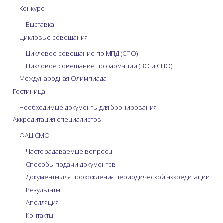
Конкурс
Выставка
Цикловые совещания
Цикловое совещание по МПД (СПО)
Цикловое совещание по фармации (ВО и СПО)
Международная Олимпиада
Гостиница
Необходимые документы для бронирования
Аккредитация специалистов
ФАЦ СМО
Часто задаваемые вопросы
Способы подачи документов
Документы для прохождения периодической аккредитации
Результаты
Апелляция
Контакты