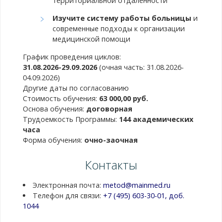
территориальной отдаленности
Изучите систему работы больницы
и
современные подходы к организации
медицинской помощи
График проведения циклов:
31.08.2026-29.09.2026
(очная часть: 31.08.2026-
04.09.2026)
Другие даты по согласованию
Стоимость обучения:
63 000,00 руб.
Основа обучения:
договорная
Трудоемкость Программы:
144 академических
часа
Форма обучения:
очно-заочная
Контакты
Электронная почта:
metod@mainmed.ru
Телефон для связи:
+7 (495) 603-30-01, доб.
1044