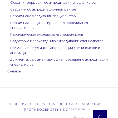
Общая информация об аккредитации специалистов
Сведения об аккредитационном центре
Первичная аккредитация специалистов
Первичная специализированная аккредитация
специалистов
Периодическая аккредитация специалистов
Подготовка к прохождению аккредитации специалистов
Получение результатов аккредитации специалистов и
апелляция
Документы, регламентирующие проведение аккредитации
специалистов
Контакты
СВЕДЕНИЯ ОБ ОБРАЗОВАТЕЛЬНОЙ ОРГАНИЗАЦИИ
|
ПРОТИВОДЕЙСТВИЕ КОРРУПЦИИ
|
Что 
Поиск