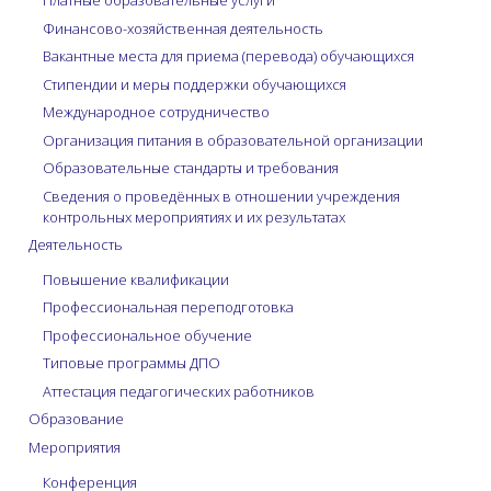
Платные образовательные услуги
Финансово-хозяйственная деятельность
Вакантные места для приема (перевода) обучающихся
Стипендии и меры поддержки обучающихся
Международное сотрудничество
Организация питания в образовательной организации
Образовательные стандарты и требования
Сведения о проведённых в отношении учреждения
контрольных мероприятиях и их результатах
Деятельность
Повышение квалификации
Профессиональная переподготовка
Профессиональное обучение
Типовые программы ДПО
Аттестация педагогических работников
Образование
Мероприятия
Конференция