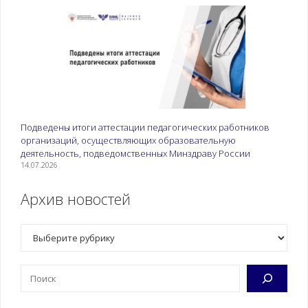
Подведены итоги аттестации педагогических работников
организаций, осуществляющих образовательную
деятельность, подведомственных Минздраву России
14.07.2026
Архив новостей
Рубрики
Поиск