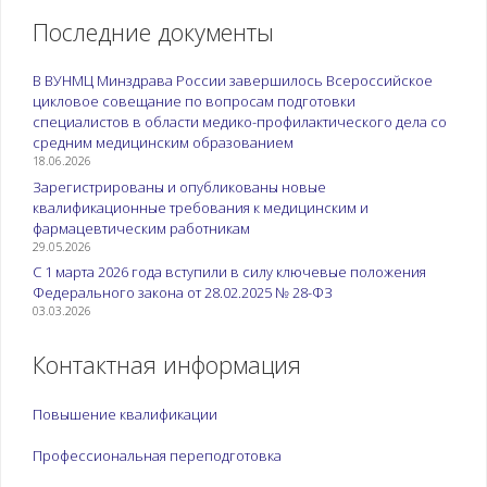
Последние документы
В ВУНМЦ Минздрава России завершилось Всероссийское
цикловое совещание по вопросам подготовки
специалистов в области медико-профилактического дела со
средним медицинским образованием
18.06.2026
Зарегистрированы и опубликованы новые
квалификационные требования к медицинским и
фармацевтическим работникам
29.05.2026
С 1 марта 2026 года вступили в силу ключевые положения
Федерального закона от 28.02.2025 № 28-ФЗ
03.03.2026
Контактная информация
Повышение квалификации
Профессиональная переподготовка