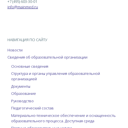
+7 (495) 603-30-01
info@mainmed.ru
НАВИГАЦИЯ ПО САЙТУ
Новости
Сведения об образовательной организации
Основные сведения
Структура и органы управления образовательной
организацией
Документы
Образование
Руководство
Педагогический состав
Материально-техническое обеспечение и оснащенность
образовательного процесса. Доступная среда