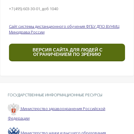
+7 (495) 603-30-01, доб 1040
Сайт системы дистанционного обучения ФГБУ ДПО ВУНМЦ
Минздрава России
ВЕРСИЯ САЙТА ДЛЯ ЛЮДЕЙ С
ОГРАНИЧЕНИЕМ ПО ЗРЕНИЮ
ГОСУДАРСТВЕННЫЕ ИНФОРМАЦИОННЫЕ РЕСУРСЫ
Министерство здравоохранения Российской
Федерации
Министерство науки и высшего образования