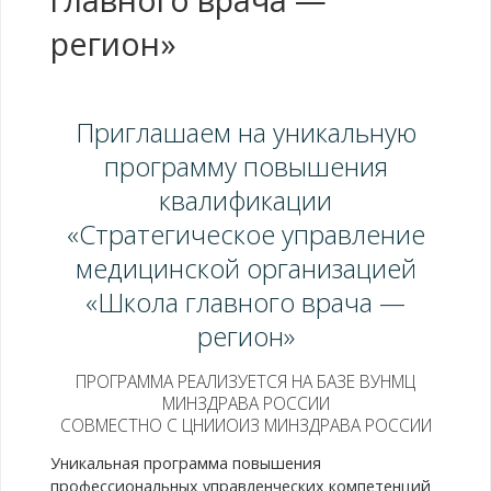
регион»
Приглашаем на уникальную
программу повышения
квалификации
«Стратегическое управление
медицинской организацией
«Школа главного врача —
регион»
ПРОГРАММА РЕАЛИЗУЕТСЯ НА БАЗЕ ВУНМЦ
МИНЗДРАВА РОССИИ
СОВМЕСТНО С ЦНИИОИЗ МИНЗДРАВА РОССИИ
Уникальная программа повышения
профессиональных управленческих компетенций