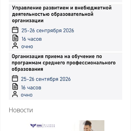
Новости