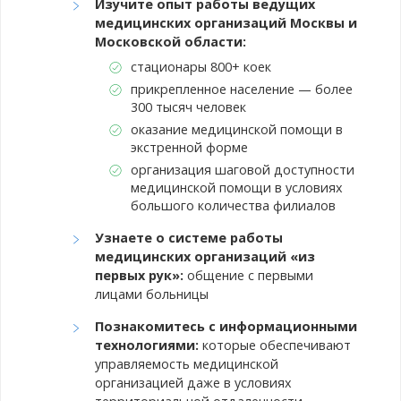
Изучите опыт работы ведущих
медицинских организаций Москвы и
Московской области:
стационары 800+ коек
прикрепленное население — более
300 тысяч человек
оказание медицинской помощи в
экстренной форме
организация шаговой доступности
медицинской помощи в условиях
большого количества филиалов
Узнаете о системе работы
медицинских организаций «из
первых рук»:
общение с первыми
лицами больницы
Познакомитесь с информационными
технологиями:
которые обеспечивают
управляемость медицинской
организацией даже в условиях