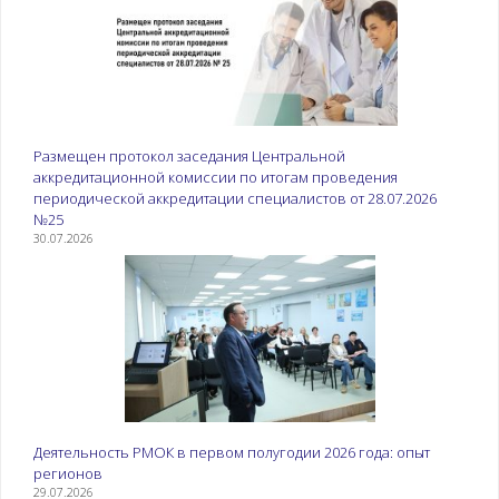
Размещен протокол заседания Центральной
аккредитационной комиссии по итогам проведения
периодической аккредитации специалистов от 28.07.2026
№25
30.07.2026
Деятельность РМОК в первом полугодии 2026 года: опыт
регионов
29.07.2026