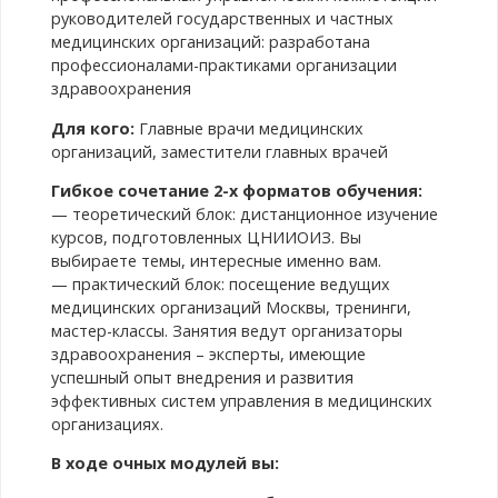
руководителей государственных и частных
медицинских организаций: разработана
профессионалами-практиками организации
здравоохранения
Для кого:
Главные врачи медицинских
организаций, заместители главных врачей
Гибкое сочетание 2-х форматов обучения:
— теоретический блок: дистанционное изучение
курсов, подготовленных ЦНИИОИЗ. Вы
выбираете темы, интересные именно вам.
— практический блок: посещение ведущих
медицинских организаций Москвы, тренинги,
мастер-классы. Занятия ведут организаторы
здравоохранения – эксперты, имеющие
успешный опыт внедрения и развития
эффективных систем управления в медицинских
организациях.
В ходе очных модулей вы: