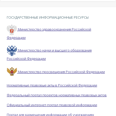
ГОСУДАРСТВЕННЫЕ ИНФОРМАЦИОННЫЕ РЕСУРСЫ
Министерство здравоохранения Российской
Федерации
Министерство науки и высшего образования
Российской Федерации
Министерство просвещения Российской Федерации
Нормативные правовые акты в Российской Федерации
Федеральный портал проектов нормативных правовых актов
Официальный интернет-портал правовой информации
Портал для размещения информации об учреждениях