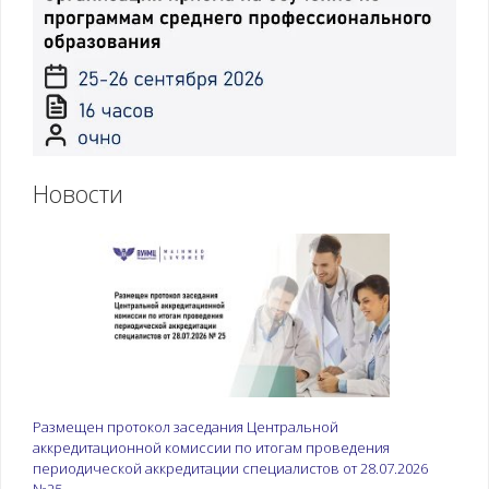
Новости
Размещен протокол заседания Центральной
аккредитационной комиссии по итогам проведения
периодической аккредитации специалистов от 28.07.2026
№25