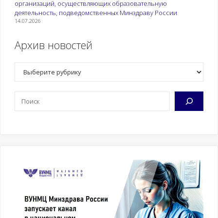
организаций, осуществляющих образовательную
деятельность, подведомственных Минздраву России
14.07.2026
Архив новостей
Рубрики
Поиск