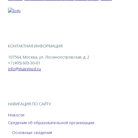
КОНТАКТНАЯ ИНФОРМАЦИЯ
107564, Москва, ул. Лосиноостровская, д. 2
+7 (495) 603-30-01
info@mainmed.ru
НАВИГАЦИЯ ПО САЙТУ
Новости
Сведения об образовательной организации
Основные сведения