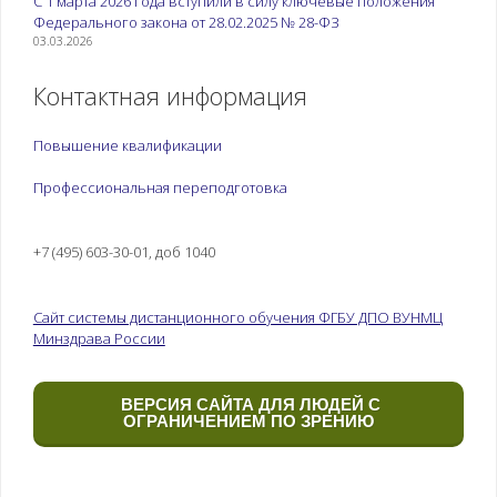
С 1 марта 2026 года вступили в силу ключевые положения
Федерального закона от 28.02.2025 № 28-ФЗ
03.03.2026
Контактная информация
Повышение квалификации
Профессиональная переподготовка
+7 (495) 603-30-01, доб 1040
Сайт системы дистанционного обучения ФГБУ ДПО ВУНМЦ
Минздрава России
ВЕРСИЯ САЙТА ДЛЯ ЛЮДЕЙ С
ОГРАНИЧЕНИЕМ ПО ЗРЕНИЮ