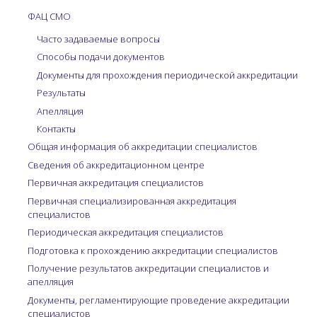
ФАЦ СМО
Часто задаваемые вопросы
Способы подачи документов
Документы для прохождения периодической аккредитации
Результаты
Апелляция
Контакты
Общая информация об аккредитации специалистов
Сведения об аккредитационном центре
Первичная аккредитация специалистов
Первичная специализированная аккредитация
специалистов
Периодическая аккредитация специалистов
Подготовка к прохождению аккредитации специалистов
Получение результатов аккредитации специалистов и
апелляция
Документы, регламентирующие проведение аккредитации
специалистов