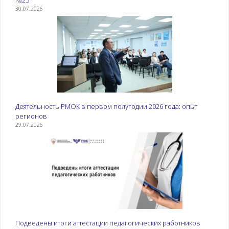
30.07.2026
Деятельность РМОК в первом полугодии 2026 года: опыт
регионов
29.07.2026
Подведены итоги аттестации педагогических работников