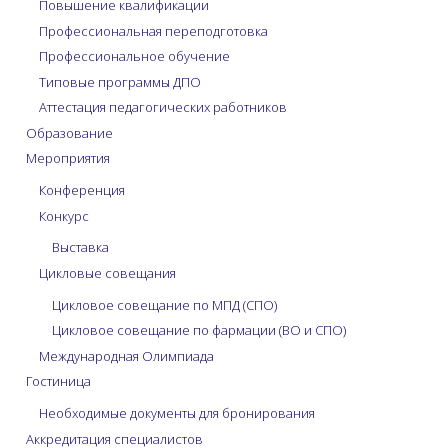
Повышение квалификации
Профессиональная переподготовка
Профессиональное обучение
Типовые программы ДПО
Аттестация педагогических работников
Образование
Мероприятия
Конференция
Конкурс
Выставка
Цикловые совещания
Цикловое совещание по МПД (СПО)
Цикловое совещание по фармации (ВО и СПО)
Международная Олимпиада
Гостиница
Необходимые документы для бронирования
Аккредитация специалистов