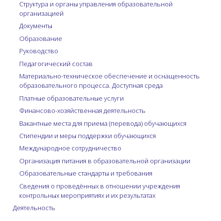
Структура и органы управления образовательной
организацией
Документы
Образование
Руководство
Педагогический состав
Материально-техническое обеспечение и оснащенность
образовательного процесса. Доступная среда
Платные образовательные услуги
Финансово-хозяйственная деятельность
Вакантные места для приема (перевода) обучающихся
Стипендии и меры поддержки обучающихся
Международное сотрудничество
Организация питания в образовательной организации
Образовательные стандарты и требования
Сведения о проведённых в отношении учреждения
контрольных мероприятиях и их результатах
Деятельность