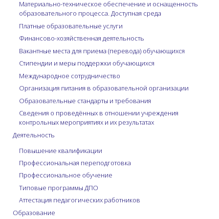
Материально-техническое обеспечение и оснащенность
образовательного процесса. Доступная среда
Платные образовательные услуги
Финансово-хозяйственная деятельность
Вакантные места для приема (перевода) обучающихся
Стипендии и меры поддержки обучающихся
Международное сотрудничество
Организация питания в образовательной организации
Образовательные стандарты и требования
Сведения о проведённых в отношении учреждения
контрольных мероприятиях и их результатах
Деятельность
Повышение квалификации
Профессиональная переподготовка
Профессиональное обучение
Типовые программы ДПО
Аттестация педагогических работников
Образование