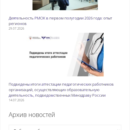
Деятельность РМОК в первом полугодии 2026 года: опыт
регионов
29.07.2026
Подведены итоги аттестации педагогических работников
организаций, осуществляющих образовательную
деятельность, подведомственных Минздраву России
14.07.2026
Архив новостей
Рубрики