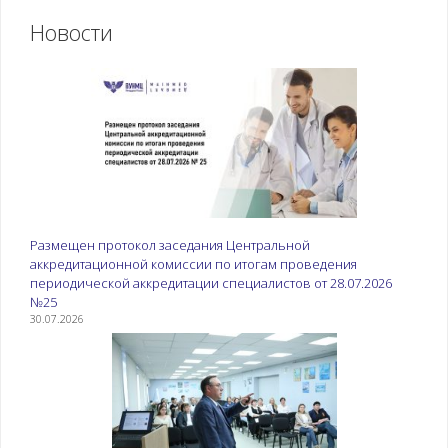
Новости
Размещен протокол заседания Центральной
аккредитационной комиссии по итогам проведения
периодической аккредитации специалистов от 28.07.2026
№25
30.07.2026