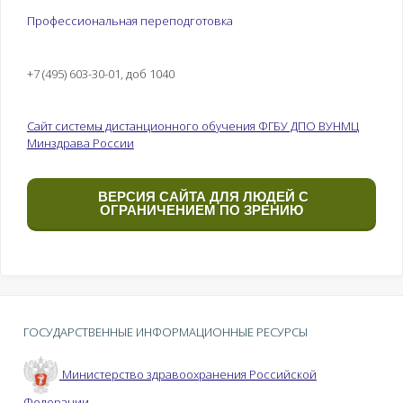
Профессиональная переподготовка
+7 (495) 603-30-01, доб 1040
Сайт системы дистанционного обучения ФГБУ ДПО ВУНМЦ
Минздрава России
ВЕРСИЯ САЙТА ДЛЯ ЛЮДЕЙ С
ОГРАНИЧЕНИЕМ ПО ЗРЕНИЮ
ГОСУДАРСТВЕННЫЕ ИНФОРМАЦИОННЫЕ РЕСУРСЫ
Министерство здравоохранения Российской
Федерации