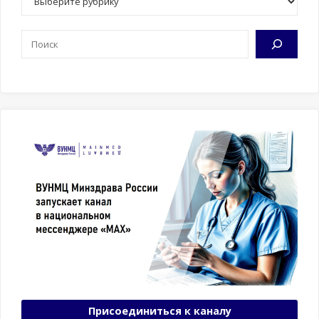
Поиск
Присоединиться к каналу