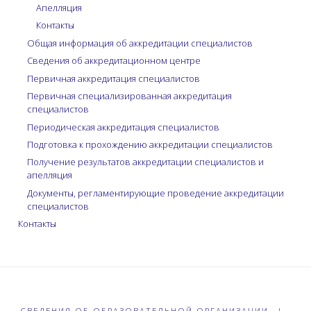
Апелляция
Контакты
Общая информация об аккредитации специалистов
Сведения об аккредитационном центре
Первичная аккредитация специалистов
Первичная специализированная аккредитация
специалистов
Периодическая аккредитация специалистов
Подготовка к прохождению аккредитации специалистов
Получение результатов аккредитации специалистов и
апелляция
Документы, регламентирующие проведение аккредитации
специалистов
Контакты
СВЕДЕНИЯ ОБ ОБРАЗОВАТЕЛЬНОЙ ОРГАНИЗАЦИИ
|