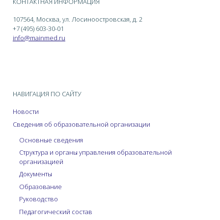
КОНТАКТНАЯ ИНФОРМАЦИЯ
107564, Москва, ул. Лосиноостровская, д. 2
+7 (495) 603-30-01
info@mainmed.ru
НАВИГАЦИЯ ПО САЙТУ
Новости
Сведения об образовательной организации
Основные сведения
Структура и органы управления образовательной
организацией
Документы
Образование
Руководство
Педагогический состав