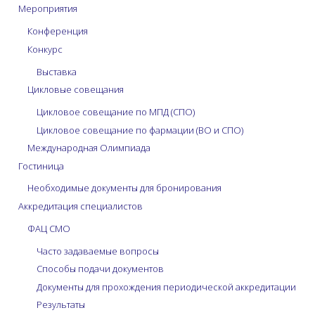
Мероприятия
Конференция
Конкурс
Выставка
Цикловые совещания
Цикловое совещание по МПД (СПО)
Цикловое совещание по фармации (ВО и СПО)
Международная Олимпиада
Гостиница
Необходимые документы для бронирования
Аккредитация специалистов
ФАЦ СМО
Часто задаваемые вопросы
Способы подачи документов
Документы для прохождения периодической аккредитации
Результаты