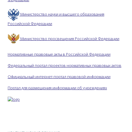
Министерство науки и высшего образования
Российской Федерации
Министерство просвещения Российской Федерации
Нормативные правовые акты в Российской Федерации
Федеральный портал проектов нормативных правовых актов
Официальный интернет-портал правовой информации
Портал для размещения информации об учреждениях