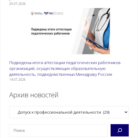
29.07.2026
Подведены итоги аттестации педагогических работников
организаций, осуществляющих образовательную
деятельность, подведомственных Минздраву России
14.07.2026
Архив новостей
Рубрики
Поиск