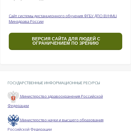
Сайт системы дистанционного обучения ФГБУ ДПО ВУНМЦ
Минздрава России
ВЕРСИЯ САЙТА ДЛЯ ЛЮДЕЙ С
ОГРАНИЧЕНИЕМ ПО ЗРЕНИЮ
ГОСУДАРСТВЕННЫЕ ИНФОРМАЦИОННЫЕ РЕСУРСЫ
Министерство здравоохранения Российской
Федерации
Министерство науки и высшего образования
Российской Федерации