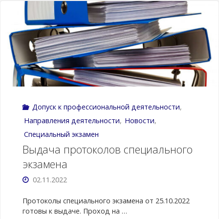
специального
экзамена"
Допуск к профессиональной деятельности
,
Направления деятельности
,
Новости
,
Специальный экзамен
Выдача протоколов специального
экзамена
02.11.2022
Протоколы специального экзамена от 25.10.2022
готовы к выдаче. Проход на …