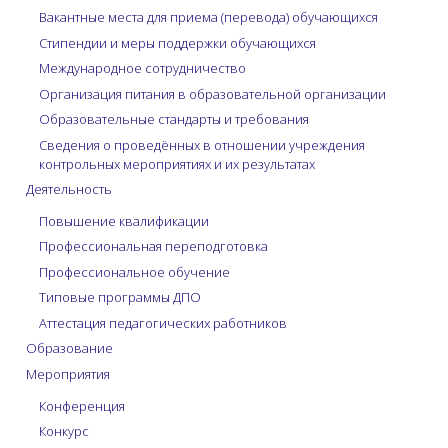
Вакантные места для приема (перевода) обучающихся
Стипендии и меры поддержки обучающихся
Международное сотрудничество
Организация питания в образовательной организации
Образовательные стандарты и требования
Сведения о проведённых в отношении учреждения
контрольных мероприятиях и их результатах
Деятельность
Повышение квалификации
Профессиональная переподготовка
Профессиональное обучение
Типовые программы ДПО
Аттестация педагогических работников
Образование
Мероприятия
Конференция
Конкурс