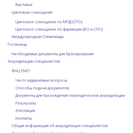
Выставка
Цикловые совещания
Цикловое совещание по МПД (СПО)
Цикловое совещание по фармации (ВО и СПО)
Международная Олимпиада
Гостиница
Необходимые документы для бронирования
Аккредитация специалистов
ФАЦ СМО
Часто задаваемые вопросы
Способы подачи документов
Документы для прохождения периодической аккредитации
Результаты
Апелляция
Контакты
Общая информация об аккредитации специалистов