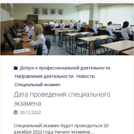
специального
экзамена"
Допуск к профессиональной деятельности
,
Направления деятельности
,
Новости
,
Специальный экзамен
Дата проведения специального
экзамена
06.12.2022
Специальный экзамен будет проводиться 20
декабря 2022 года Начало экзамена …