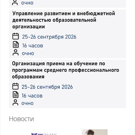
Новости