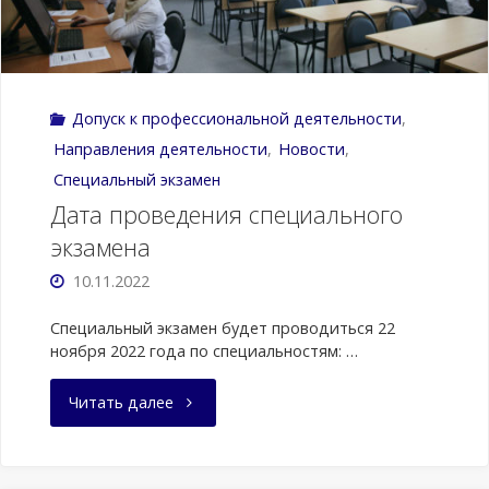
Допуск к профессиональной деятельности
,
Направления деятельности
,
Новости
,
Специальный экзамен
Дата проведения специального
экзамена
10.11.2022
Специальный экзамен будет проводиться 22
ноября 2022 года по специальностям: …
"Дата
Читать далее
проведения