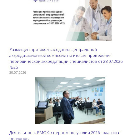
Размещен протокол заседания Центральной
аккредитационной комиссии по итогам проведения
периодической аккредитации специалистов от 28.07.2026
№25
30.07.2026
Деятельность РМОК в первом полугодии 2026 года: опыт
регионов