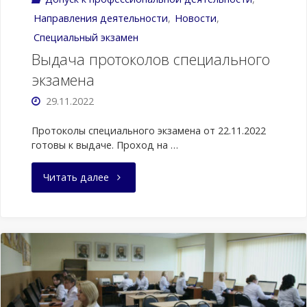
Направления деятельности
,
Новости
,
Специальный экзамен
Выдача протоколов специального
экзамена
29.11.2022
Протоколы специального экзамена от 22.11.2022
готовы к выдаче. Проход на …
"Выдача
Читать далее
протоколов
специального
экзамена"