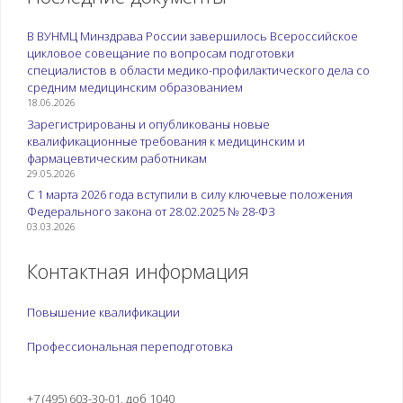
В ВУНМЦ Минздрава России завершилось Всероссийское
цикловое совещание по вопросам подготовки
специалистов в области медико-профилактического дела со
средним медицинским образованием
18.06.2026
Зарегистрированы и опубликованы новые
квалификационные требования к медицинским и
фармацевтическим работникам
29.05.2026
С 1 марта 2026 года вступили в силу ключевые положения
Федерального закона от 28.02.2025 № 28-ФЗ
03.03.2026
Контактная информация
Повышение квалификации
Профессиональная переподготовка
+7 (495) 603-30-01, доб 1040