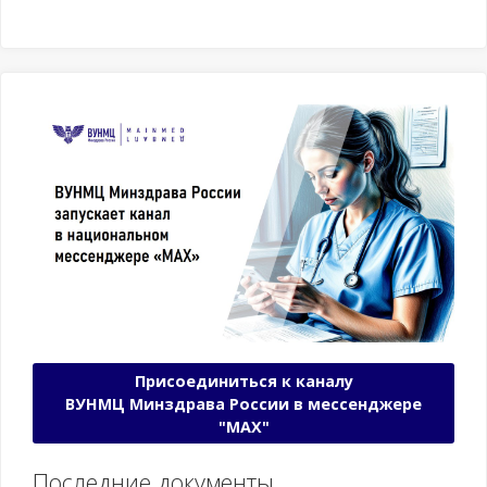
Присоединиться к каналу
ВУНМЦ Минздрава России в мессенджере
"МАХ"
Последние документы