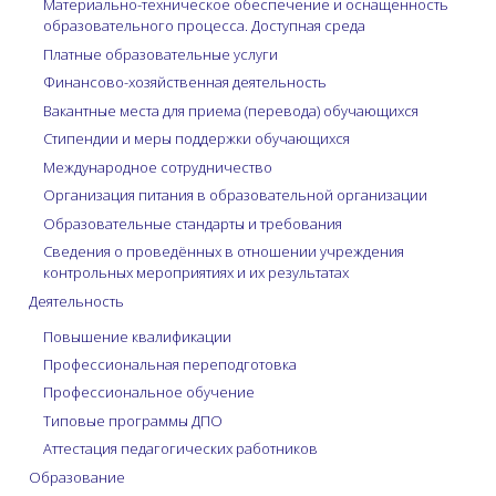
Материально-техническое обеспечение и оснащенность
образовательного процесса. Доступная среда
Платные образовательные услуги
Финансово-хозяйственная деятельность
Вакантные места для приема (перевода) обучающихся
Стипендии и меры поддержки обучающихся
Международное сотрудничество
Организация питания в образовательной организации
Образовательные стандарты и требования
Сведения о проведённых в отношении учреждения
контрольных мероприятиях и их результатах
Деятельность
Повышение квалификации
Профессиональная переподготовка
Профессиональное обучение
Типовые программы ДПО
Аттестация педагогических работников
Образование