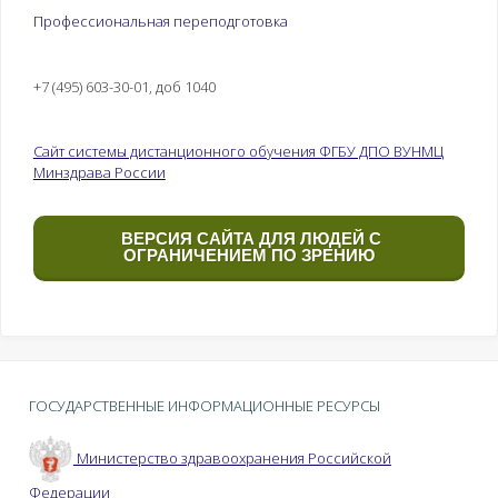
Профессиональная переподготовка
+7 (495) 603-30-01, доб 1040
Сайт системы дистанционного обучения ФГБУ ДПО ВУНМЦ
Минздрава России
ВЕРСИЯ САЙТА ДЛЯ ЛЮДЕЙ С
ОГРАНИЧЕНИЕМ ПО ЗРЕНИЮ
ГОСУДАРСТВЕННЫЕ ИНФОРМАЦИОННЫЕ РЕСУРСЫ
Министерство здравоохранения Российской
Федерации