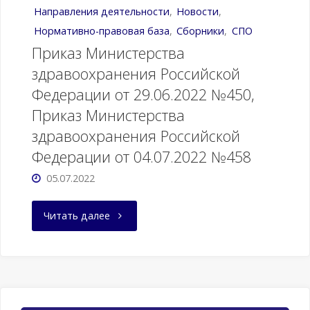
Направления деятельности
,
Новости
,
Нормативно-правовая база
,
Сборники
,
СПО
Приказ Министерства
здравоохранения Российской
Федерации от 29.06.2022 №450,
Приказ Министерства
здравоохранения Российской
Федерации от 04.07.2022 №458
05.07.2022
"Приказ
Читать далее
Министерства
здравоохранения
Российской