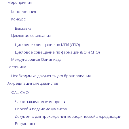
Мероприятия
Конференция
Конкурс
Выставка
Цикловые совещания
Цикловое совещание по МПД (СПО)
Цикловое совещание по фармации (ВО и СПО)
Международная Олимпиада
Гостиница
Необходимые документы для бронирования
Аккредитация специалистов
ФАЦ СМО
Часто задаваемые вопросы
Способы подачи документов
Документы для прохождения периодической аккредитации
Результаты