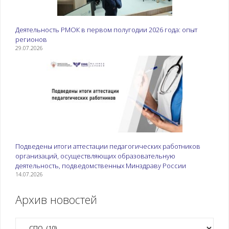
Деятельность РМОК в первом полугодии 2026 года: опыт
регионов
29.07.2026
Подведены итоги аттестации педагогических работников
организаций, осуществляющих образовательную
деятельность, подведомственных Минздраву России
14.07.2026
Архив новостей
Рубрики