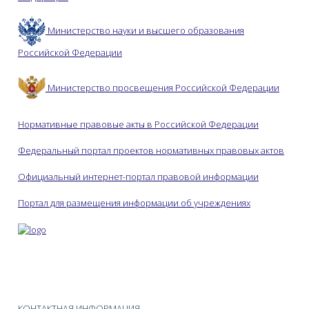
Министерство науки и высшего образования
Российской Федерации
Министерство просвещения Российской Федерации
Нормативные правовые акты в Российской Федерации
Федеральный портал проектов нормативных правовых актов
Официальный интернет-портал правовой информации
Портал для размещения информации об учреждениях
КОНТАКТНАЯ ИНФОРМАЦИЯ