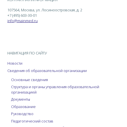
107564, Москва, ул. Лосиноостровская, д. 2
+7 (495) 603-30-01
info@mainmed.ru
НАВИГАЦИЯ ПО САЙТУ
Новости
Сведения об образовательной организации
Основные сведения
Структура и органы управления образовательной
организацией
Документы
Образование
Руководство
Педагогический состав