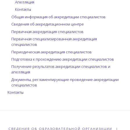
Апелляция
Контакты
Общая информация об аккредитации специалистов
Сведения об аккредитационном центре
Первичная аккредитация специалистов
Первичная специализированная аккредитация
специалистов
Периодическая аккредитация специалистов
Подготовка к прохождению аккредитации специалистов
Получение результатов аккредитации специалистов и
апелляция
Документы, регламентирующие проведение аккредитации
специалистов
Контакты
СВЕДЕНИЯ ОБ ОБРАЗОВАТЕЛЬНОЙ ОРГАНИЗАЦИИ
|