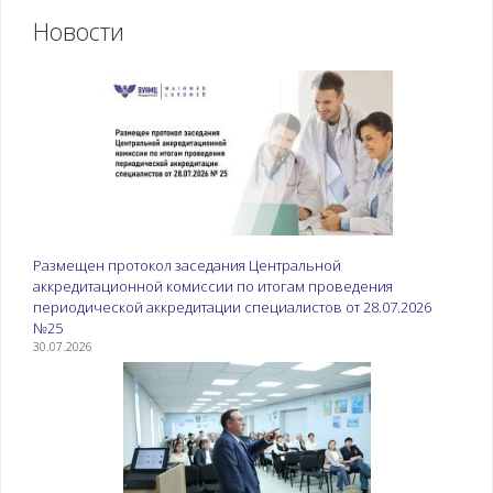
Новости
Размещен протокол заседания Центральной
аккредитационной комиссии по итогам проведения
периодической аккредитации специалистов от 28.07.2026
№25
30.07.2026