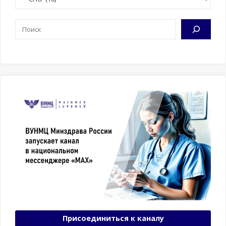
Поиск
Присоединиться к каналу