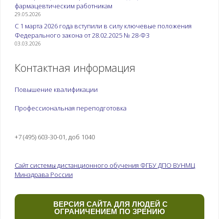
фармацевтическим работникам
29.05.2026
С 1 марта 2026 года вступили в силу ключевые положения
Федерального закона от 28.02.2025 № 28-ФЗ
03.03.2026
Контактная информация
Повышение квалификации
Профессиональная переподготовка
+7 (495) 603-30-01, доб 1040
Сайт системы дистанционного обучения ФГБУ ДПО ВУНМЦ
Минздрава России
ВЕРСИЯ САЙТА ДЛЯ ЛЮДЕЙ С
ОГРАНИЧЕНИЕМ ПО ЗРЕНИЮ