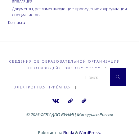
апелляция
Документы, регламентирующие проведение аккредитации
специалистов
Контакты
СВЕДЕНИЯ ОБ ОБРАЗОВАТЕЛЬНОЙ ОРГАНИЗАЦИИ
|
ПРОТИВОДЕЙСТВИЕ КОРРУПЦИИ
|
Что 
Поиск
ЭЛЕКТРОННАЯ ПРИЁМНАЯ
|
© 2025 ФГБУ ДПО ВУНМЦ Минздрава России
Работает на
Fluida
&
WordPress.