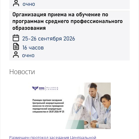
Новости
Размещен протокол заседания Центральной