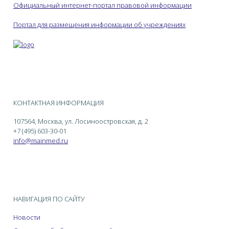
Официальный интернет-портал правовой информации
Портал для размещения информации об учреждениях
КОНТАКТНАЯ ИНФОРМАЦИЯ
107564, Москва, ул. Лосиноостровская, д. 2
+7 (495) 603-30-01
info@mainmed.ru
НАВИГАЦИЯ ПО САЙТУ
Новости