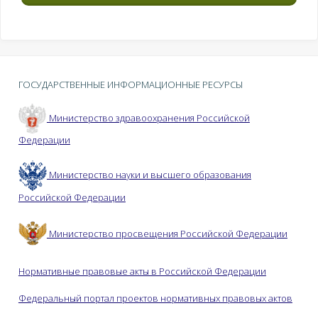
ГОСУДАРСТВЕННЫЕ ИНФОРМАЦИОННЫЕ РЕСУРСЫ
Министерство здравоохранения Российской
Федерации
Министерство науки и высшего образования
Российской Федерации
Министерство просвещения Российской Федерации
Нормативные правовые акты в Российской Федерации
Федеральный портал проектов нормативных правовых актов