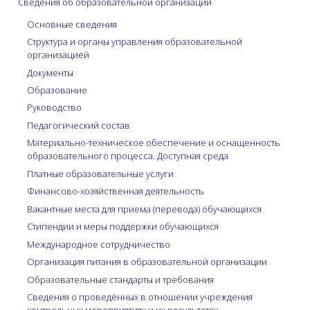
Сведения об образовательной организации
Основные сведения
Структура и органы управления образовательной
организацией
Документы
Образование
Руководство
Педагогический состав
Материально-техническое обеспечение и оснащенность
образовательного процесса. Доступная среда
Платные образовательные услуги
Финансово-хозяйственная деятельность
Вакантные места для приема (перевода) обучающихся
Стипендии и меры поддержки обучающихся
Международное сотрудничество
Организация питания в образовательной организации
Образовательные стандарты и требования
Сведения о проведённых в отношении учреждения