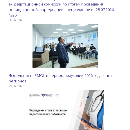
аккредитационной комиссии по итогам проведения
периодической аккредитации специалистов от 28.07.2026
№25
30.07.2026
Деятельность РМОК в первом полугодии 2026 года: опыт
регионов
29.07.2026