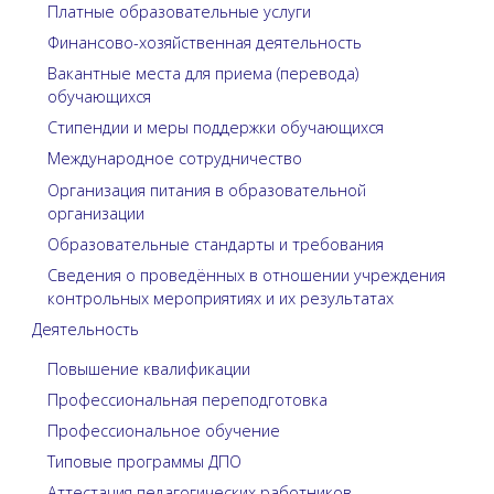
Платные образовательные услуги
Финансово-хозяйственная деятельность
Вакантные места для приема (перевода)
обучающихся
Стипендии и меры поддержки обучающихся
Международное сотрудничество
Организация питания в образовательной
организации
Образовательные стандарты и требования
Сведения о проведённых в отношении учреждения
контрольных мероприятиях и их результатах
Деятельность
Повышение квалификации
Профессиональная переподготовка
Профессиональное обучение
Типовые программы ДПО
Аттестация педагогических работников