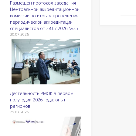
Размещен протокол заседания
Центральной аккредитационной
комиссии по итогам проведения
периодической аккредитации
специалистов от 28.07.2026 №25
30.07.2026
Деятельность РМОК в первом
полугодии 2026 года: опыт
регионов
29.07.2026