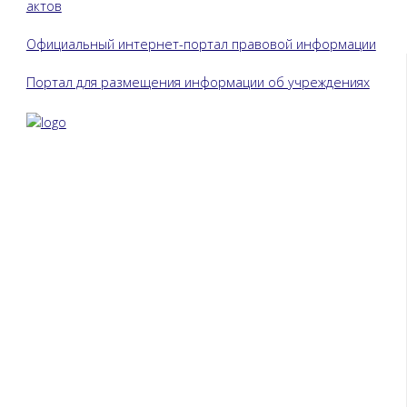
актов
Официальный интернет-портал правовой информации
Портал для размещения информации об учреждениях