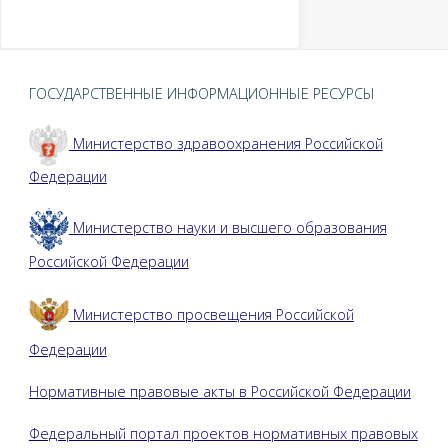
ГОСУДАРСТВЕННЫЕ ИНФОРМАЦИОННЫЕ РЕСУРСЫ
Министерство здравоохранения Российской
Федерации
Министерство науки и высшего образования
Российской Федерации
Министерство просвещения Российской
Федерации
Нормативные правовые акты в Российской Федерации
Федеральный портал проектов нормативных правовых