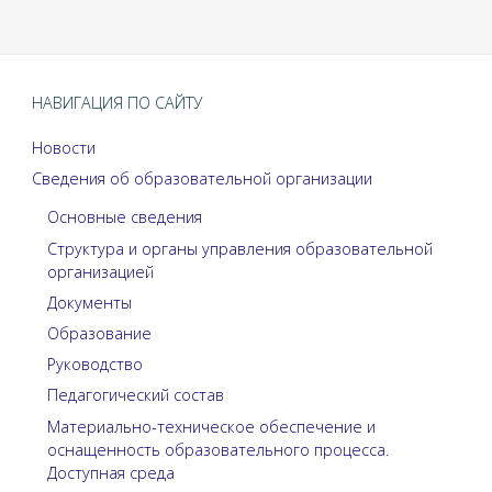
НАВИГАЦИЯ ПО САЙТУ
Новости
Сведения об образовательной организации
Основные сведения
Структура и органы управления образовательной
организацией
Документы
Образование
Руководство
Педагогический состав
Материально-техническое обеспечение и
оснащенность образовательного процесса.
Доступная среда