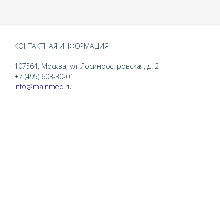
КОНТАКТНАЯ ИНФОРМАЦИЯ
107564, Москва, ул. Лосиноостровская, д. 2
+7 (495) 603-30-01
info@mainmed.ru