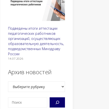
Подведены итоги аттестации
педагогических работников
организаций, осуществляющих
образовательную деятельность,
подведомственных Минздраву
России
14.07.2026
Архив новостей
Рубрики
Поиск