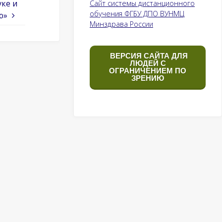
уке и
Сайт системы дистанционного
обучения ФГБУ ДПО ВУНМЦ
ю»
Минздрава России
ВЕРСИЯ САЙТА ДЛЯ
ЛЮДЕЙ С
ОГРАНИЧЕНИЕМ ПО
ЗРЕНИЮ