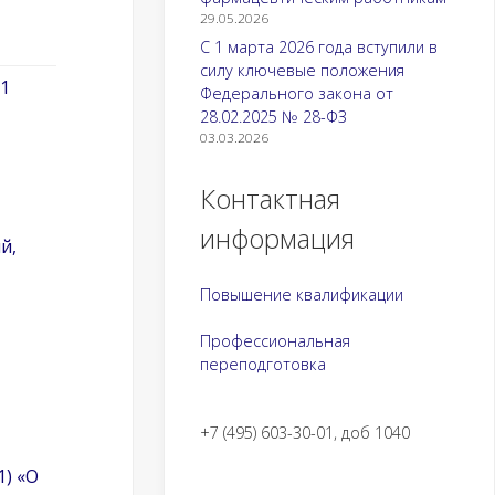
29.05.2026
С 1 марта 2026 года вступили в
силу ключевые положения
01
Федерального закона от
28.02.2025 № 28-ФЗ
03.03.2026
Контактная
информация
й,
Повышение квалификации
Профессиональная
переподготовка
+7 (495) 603-30-01, доб 1040
1) «О