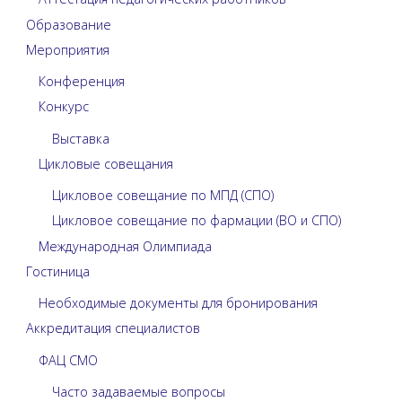
Образование
Мероприятия
Конференция
Конкурс
Выставка
Цикловые совещания
Цикловое совещание по МПД (СПО)
Цикловое совещание по фармации (ВО и СПО)
Международная Олимпиада
Гостиница
Необходимые документы для бронирования
Аккредитация специалистов
ФАЦ СМО
Часто задаваемые вопросы