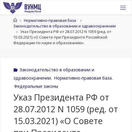
Перейти
к
содержимому
Главная
Нормативно-правовая база
Законодательство в образовании и здравоохранении
Указ Президента РФ от 28.07.2012 N 1059 (ред. от
15.03.2021) «О Совете при Президенте Российской
Федерации по науке и образованию»
Законодательство в образовании и
здравоохранении
,
Нормативно-правовая база
,
Федеральные законы
Указ Президента РФ от
28.07.2012 N 1059 (ред. от
15.03.2021) «О Совете