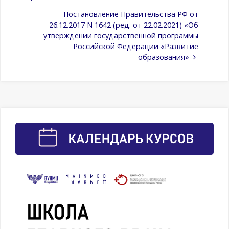
Постановление Правительства РФ от
26.12.2017 N 1642 (ред. от 22.02.2021) «Об
утверждении государственной программы
Российской Федерации «Развитие
образования»