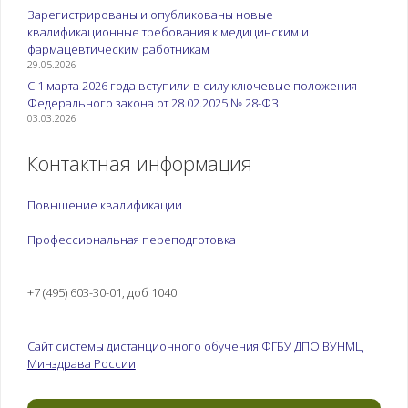
Зарегистрированы и опубликованы новые
квалификационные требования к медицинским и
фармацевтическим работникам
29.05.2026
С 1 марта 2026 года вступили в силу ключевые положения
Федерального закона от 28.02.2025 № 28-ФЗ
03.03.2026
Контактная информация
Повышение квалификации
Профессиональная переподготовка
+7 (495) 603-30-01, доб 1040
Сайт системы дистанционного обучения ФГБУ ДПО ВУНМЦ
Минздрава России