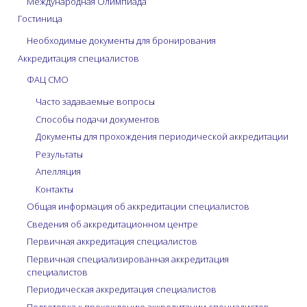
Международная Олимпиада
Гостиница
Необходимые документы для бронирования
Аккредитация специалистов
ФАЦ СМО
Часто задаваемые вопросы
Способы подачи документов
Документы для прохождения периодической аккредитации
Результаты
Апелляция
Контакты
Общая информация об аккредитации специалистов
Сведения об аккредитационном центре
Первичная аккредитация специалистов
Первичная специализированная аккредитация
специалистов
Периодическая аккредитация специалистов
Подготовка к прохождению аккредитации специалистов