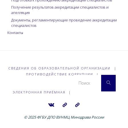
Получение результатов аккредитации специалистов и
апелляция
Документы, регламентирующие проведение аккредитации
специалистов
Контакты
СВЕДЕНИЯ ОБ ОБРАЗОВАТЕЛЬНОЙ ОРГАНИЗАЦИИ
|
ПРОТИВОДЕЙСТВИЕ КОРРУПЦИИ
|
Что 
Поиск
ЭЛЕКТРОННАЯ ПРИЁМНАЯ
|
© 2025 ФГБУ ДПО ВУНМЦ Минздрава России