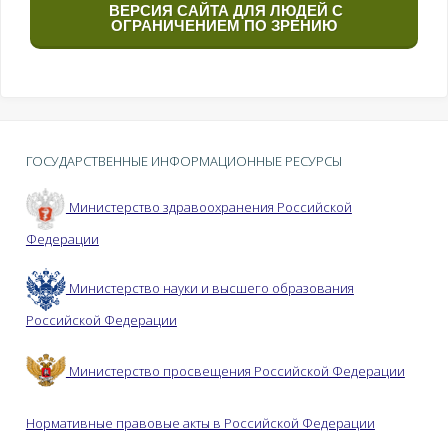
ВЕРСИЯ САЙТА ДЛЯ ЛЮДЕЙ С
ОГРАНИЧЕНИЕМ ПО ЗРЕНИЮ
ГОСУДАРСТВЕННЫЕ ИНФОРМАЦИОННЫЕ РЕСУРСЫ
Министерство здравоохранения Российской
Федерации
Министерство науки и высшего образования
Российской Федерации
Министерство просвещения Российской Федерации
Нормативные правовые акты в Российской Федерации