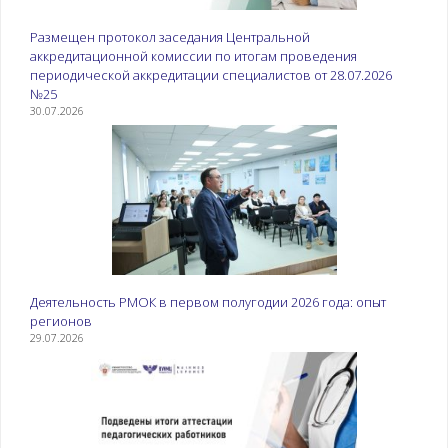
Размещен протокол заседания Центральной
аккредитационной комиссии по итогам проведения
периодической аккредитации специалистов от 28.07.2026
№25
30.07.2026
Деятельность РМОК в первом полугодии 2026 года: опыт
регионов
29.07.2026