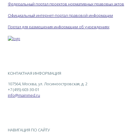
Федеральный портал проектов нормативных правовых актов
Официальный интернет-портал правовой информации
Портал для размещения информации об учреждениях
КОНТАКТНАЯ ИНФОРМАЦИЯ
107564, Москва, ул. Лосиноостровская, д. 2
+7 (495) 603-30-01
info@mainmed.ru
НАВИГАЦИЯ ПО САЙТУ