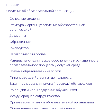
Новости
Сведения об образовательной организации
Основные сведения
Структура и органы управления образовательной
организацией
Документы
Образование
Руководство
Педагогический состав
Материально-техническое обеспечение и оснащенность
образовательного процесса. Доступная среда
Платные образовательные услуги
Финансово-хозяйственная деятельность
Вакантные места для приема (перевода) обучающихся
Стипендии и меры поддержки обучающихся
Международное сотрудничество
Организация питания в образовательной организации
Образовательные стандарты и требования