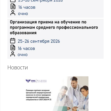
Новости