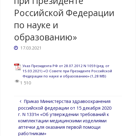
при Президенте
Российской Федерации
по науке и
образованию»
17.03.2021
Указ Президента РФ от 28.07.2012 N 1059 (ред. от
15.03.2021) «О Совете при Президенте Российской
Федерации по науке и образованию»
1 510
Приказ Министерства здравоохранения
российской федерации от 15 декабря 2020
г. N 1331н «Об утверждении требований к
комплектации медицинскими изделиями
аптечки для оказания первой помощи
работникам»