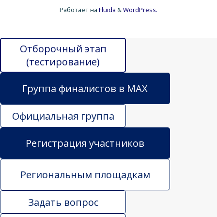
Работает на
Fluida
&
WordPress.
Отборочный этап
(тестирование)
Группа финалистов в MAX
Официальная группа
Регистрация участников
Региональным площадкам
Задать вопрос