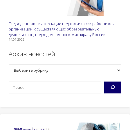
Подведены итоги аттестации педагогических работников
организаций, осуществляющих образовательную
деятельность, подведомственных Минздраву России
14.07.2026
Архив новостей
Рубрики
Поиск