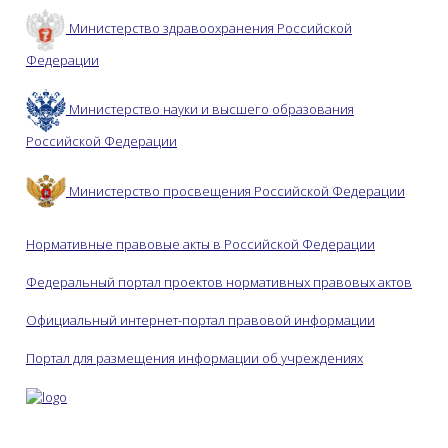
Министерство здравоохранения Российской
Федерации
Министерство науки и высшего образования
Российской Федерации
Министерство просвещения Российской Федерации
Нормативные правовые акты в Российской Федерации
Федеральный портал проектов нормативных правовых актов
Официальный интернет-портал правовой информации
Портал для размещения информации об учреждениях