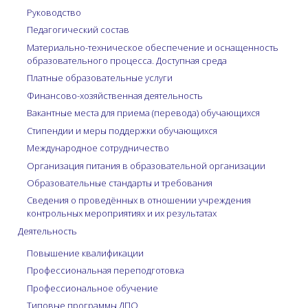
Руководство
Педагогический состав
Материально-техническое обеспечение и оснащенность
образовательного процесса. Доступная среда
Платные образовательные услуги
Финансово-хозяйственная деятельность
Вакантные места для приема (перевода) обучающихся
Стипендии и меры поддержки обучающихся
Международное сотрудничество
Организация питания в образовательной организации
Образовательные стандарты и требования
Сведения о проведённых в отношении учреждения
контрольных мероприятиях и их результатах
Деятельность
Повышение квалификации
Профессиональная переподготовка
Профессиональное обучение
Типовые программы ДПО