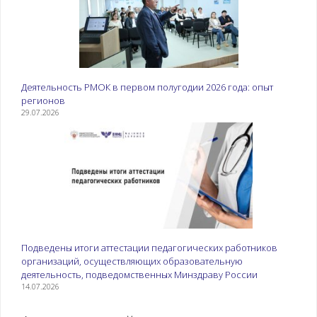
Деятельность РМОК в первом полугодии 2026 года: опыт
регионов
29.07.2026
Подведены итоги аттестации педагогических работников
организаций, осуществляющих образовательную
деятельность, подведомственных Минздраву России
14.07.2026