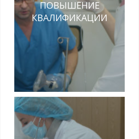
ПОВЫШЕНИЕ
КВАЛИФИКАЦИИ