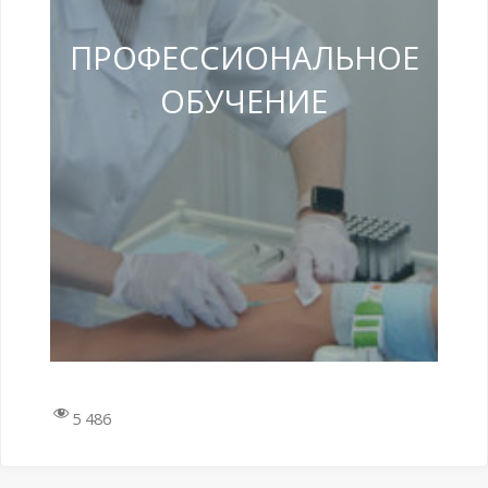
ПРОФЕССИОНАЛЬНОЕ
ОБУЧЕНИЕ
5 486