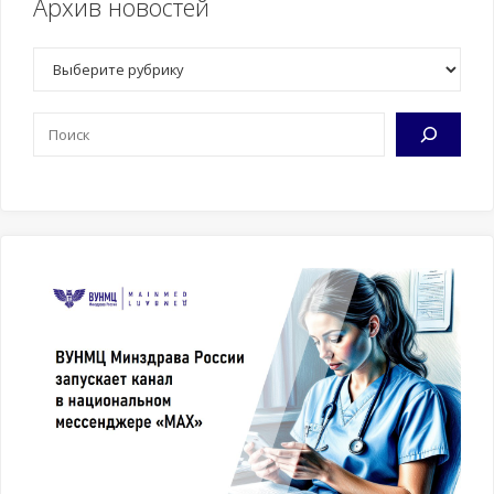
Архив новостей
Рубрики
Поиск