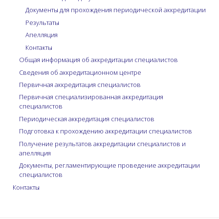
Документы для прохождения периодической аккредитации
Результаты
Апелляция
Контакты
Общая информация об аккредитации специалистов
Сведения об аккредитационном центре
Первичная аккредитация специалистов
Первичная специализированная аккредитация
специалистов
Периодическая аккредитация специалистов
Подготовка к прохождению аккредитации специалистов
Получение результатов аккредитации специалистов и
апелляция
Документы, регламентирующие проведение аккредитации
специалистов
Контакты