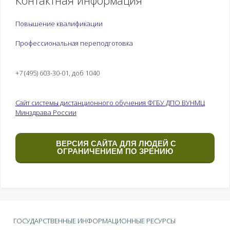
Контактная информация
Повышение квалификации
Профессиональная переподготовка
+7 (495) 603-30-01, доб 1040
Сайт системы дистанционного обучения ФГБУ ДПО ВУНМЦ
Минздрава России
ВЕРСИЯ САЙТА ДЛЯ ЛЮДЕЙ С
ОГРАНИЧЕНИЕМ ПО ЗРЕНИЮ
ГОСУДАРСТВЕННЫЕ ИНФОРМАЦИОННЫЕ РЕСУРСЫ