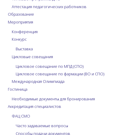
Аттестация педагогических работников
Образование
Мероприятия
Конференция
Конкурс
Выставка
Цикловые совещания
Цикловое совещание по МПД (СПО)
Цикловое совещание по фармации (ВО и СПО)
Международная Олимпиада
Гостиница
Необходимые документы для бронирования
Аккредитация специалистов
ФАЦ СМО
Часто задаваемые вопросы
Способы подачи документов