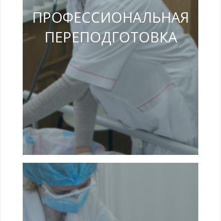
ПРОФЕССИОНАЛЬНАЯ
ПЕРЕПОДГОТОВКА