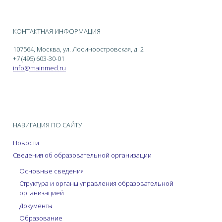
КОНТАКТНАЯ ИНФОРМАЦИЯ
107564, Москва, ул. Лосиноостровская, д. 2
+7 (495) 603-30-01
info@mainmed.ru
НАВИГАЦИЯ ПО САЙТУ
Новости
Сведения об образовательной организации
Основные сведения
Структура и органы управления образовательной
организацией
Документы
Образование