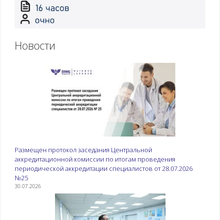
Новости
Размещен протокол заседания Центральной
аккредитационной комиссии по итогам проведения
периодической аккредитации специалистов от 28.07.2026
№25
30.07.2026