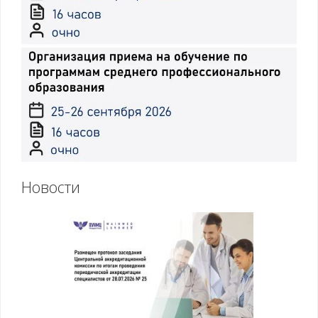
Новости