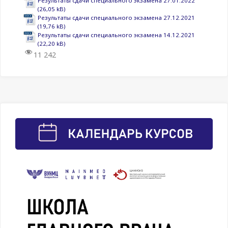
Результаты сдачи специального экзамена 27.01.2022
Результаты сдачи специального экзамена 27.12.2021
Результаты сдачи специального экзамена 14.12.2021
11 242