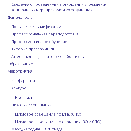
Сведения о проведённых в отношении учреждения
контрольных мероприятиях и их результатах
Деятельность
Повышение квалификации
Профессиональная переподготовка
Профессиональное обучение
Типовые программы ДПО
Аттестация педагогических работников
Образование
Мероприятия
Конференция
Конкурс
Выставка
Цикловые совещания
Цикловое совещание по МПД (СПО)
Цикловое совещание по фармации (ВО и СПО)
Международная Олимпиада