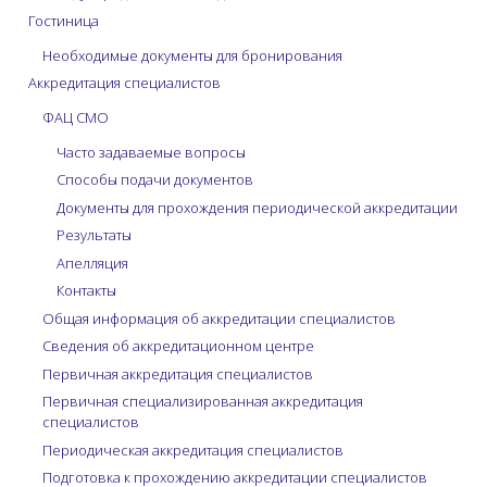
Гостиница
Необходимые документы для бронирования
Аккредитация специалистов
ФАЦ СМО
Часто задаваемые вопросы
Способы подачи документов
Документы для прохождения периодической аккредитации
Результаты
Апелляция
Контакты
Общая информация об аккредитации специалистов
Сведения об аккредитационном центре
Первичная аккредитация специалистов
Первичная специализированная аккредитация
специалистов
Периодическая аккредитация специалистов
Подготовка к прохождению аккредитации специалистов