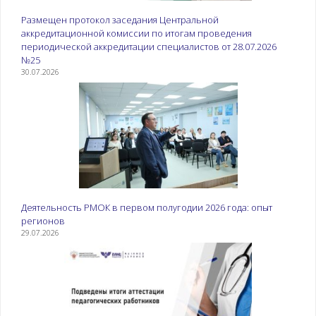
Размещен протокол заседания Центральной
аккредитационной комиссии по итогам проведения
периодической аккредитации специалистов от 28.07.2026
№25
30.07.2026
Деятельность РМОК в первом полугодии 2026 года: опыт
регионов
29.07.2026