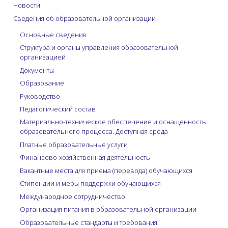
Новости
Сведения об образовательной организации
Основные сведения
Структура и органы управления образовательной
организацией
Документы
Образование
Руководство
Педагогический состав
Материально-техническое обеспечение и оснащенность
образовательного процесса. Доступная среда
Платные образовательные услуги
Финансово-хозяйственная деятельность
Вакантные места для приема (перевода) обучающихся
Стипендии и меры поддержки обучающихся
Международное сотрудничество
Организация питания в образовательной организации
Образовательные стандарты и требования