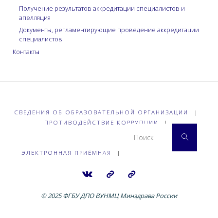
Получение результатов аккредитации специалистов и
апелляция
Документы, регламентирующие проведение аккредитации
специалистов
Контакты
СВЕДЕНИЯ ОБ ОБРАЗОВАТЕЛЬНОЙ ОРГАНИЗАЦИИ
|
ПРОТИВОДЕЙСТВИЕ КОРРУПЦИИ
|
Что 
Поиск
ЭЛЕКТРОННАЯ ПРИЁМНАЯ
|
© 2025 ФГБУ ДПО ВУНМЦ Минздрава России