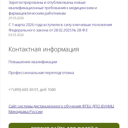
Зарегистрированы и опубликованы новые
квалификационные требования к медицинским и
фармацевтическим работникам
29.05.2026
С 1 марта 2026 года вступили в силу ключевые положения
Федерального закона от 28.02.2025 № 28-ФЗ
03.03.2026
Контактная информация
Повышение квалификации
Профессиональная переподготовка
+7 (495) 603-30-01, доб 1040
Сайт системы дистанционного обучения ФГБУ ДПО ВУНМЦ
Минздрава России