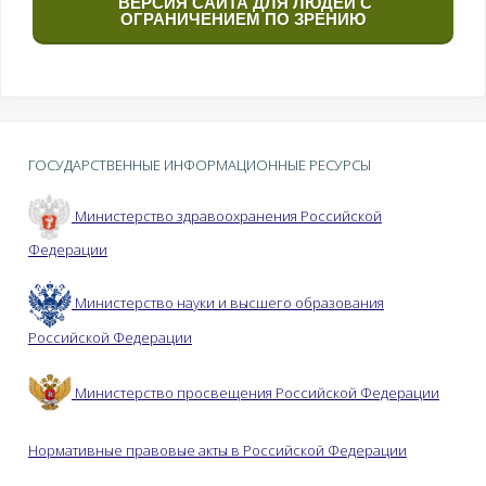
ВЕРСИЯ САЙТА ДЛЯ ЛЮДЕЙ С
ОГРАНИЧЕНИЕМ ПО ЗРЕНИЮ
ГОСУДАРСТВЕННЫЕ ИНФОРМАЦИОННЫЕ РЕСУРСЫ
Министерство здравоохранения Российской
Федерации
Министерство науки и высшего образования
Российской Федерации
Министерство просвещения Российской Федерации
Нормативные правовые акты в Российской Федерации