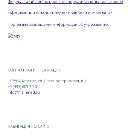
Федеральный портал проектов нормативных правовых актов
Официальный интернет-портал правовой информации
Портал для размещения информации об учреждениях
КОНТАКТНАЯ ИНФОРМАЦИЯ
107564, Москва, ул. Лосиноостровская, д. 2
+7 (495) 603-30-01
info@mainmed.ru
НАВИГАЦИЯ ПО САЙТУ