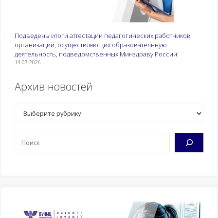
Подведены итоги аттестации педагогических работников
организаций, осуществляющих образовательную
деятельность, подведомственных Минздраву России
14.07.2026
Архив новостей
Рубрики
Поиск