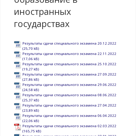
иностранных
государствах
Результаты сдачи специального экзамена 20.12.2022
Результаты сдачи специального экзамена 22.11.2022
Результаты сдачи специального экзамена 25.10.2022
Результаты сдачи специального экзамена 27.09.2022
Результаты сдачи специального экзамена 29.06.2022
Результаты сдачи специального экзамена 08.06.2022
Результаты сдачи специального экзамена 27.04.2022
Результаты сдачи специального экзамена 06.04.2022
Результаты сдачи специального экзамена 02.03.2022